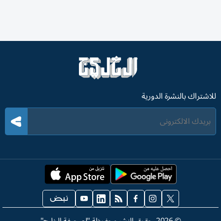
للاشتراك بالنشرة الدورية