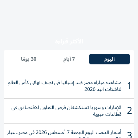
الأكثر قراءة
اليوم
7 أيام
30 يومًا
1
مشاهدة مباراة مصر ضد إسبانيا في نصف نهائي كأس العالم
لناشئات اليد 2026
2
الإمارات وسوريا تستكشفان فرص التعاون الاقتصادي في
قطاعات حيوية
3
أسعار الذهب اليوم الجمعة 7 أغسطس 2026 في مصر.. عيار