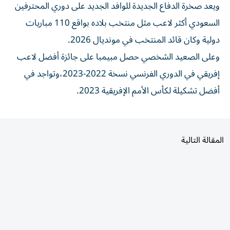
ويعد صخرة الدفاع الجديدة للوافد الجديد على دوري المحترفين
السعودي أكثر لاعب مثل منتخب بلاده بواقع 110 مباريات
دولية وكان قائد المنتخب في مونديال 2026.
وعلى الصعيد الشخصي حصل مبيمبا على جائزة أفضل لاعب
إفريقي في الدوري الفرنسي نسخة 2022-2023،وتواجد في
أفضل تشكيلة لكأس الأمم الإفريقية 2023.
المقالة التالية