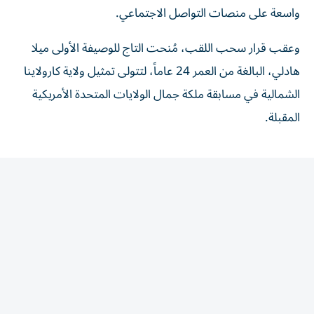
وعقب قرار سحب اللقب، مُنحت التاج للوصيفة الأولى ميلا
هادلي، البالغة من العمر 24 عاماً، لتتولى تمثيل ولاية كارولاينا
الشمالية في مسابقة ملكة جمال الولايات المتحدة الأمريكية
المقبلة.
المقالة التالية