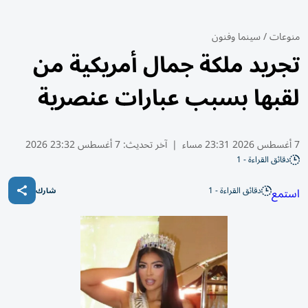
منوعات
/
سينما وفنون
تجريد ملكة جمال أمريكية من
لقبها بسبب عبارات عنصرية
7 أغسطس 2026 23:31 مساء
|
آخر تحديث:
7 أغسطس 23:32 2026
دقائق القراءة - 1
دقائق القراءة - 1
استمع
شارك