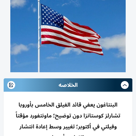
الخلاصه
البنتاغون يعفي قائد الفيلق الخامس بأوروبا
تشارلز كوستانزا دون توضيح؛ ماونتفورد مؤقتاً
وفيلتي في أكتوبر؛ تغيير وسط إعادة انتشار