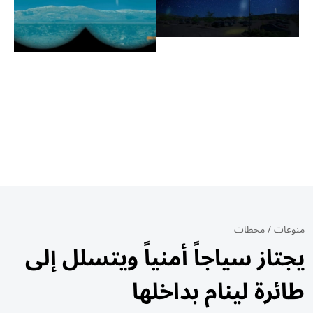
منوعات
/
محطات
يجتاز سياجاً أمنياً ويتسلل إلى
طائرة لينام بداخلها