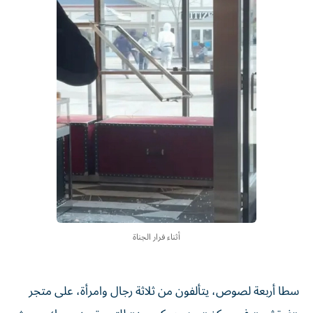
أثناء فرار الجناة
سطا أربعة لصوص، يتألفون من ثلاثة رجال وامرأة، على متجر