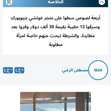
الخلاصة
أربعة لصوص سطوا على متجر غوتشي بنيويورك
وسرقوا 12 حقيبة بقيمة 30 ألف دولار وفروا بعد
مطاردة، والشرطة تبحث عنهم خاصة امرأة
مطلوبة
مصطفى الزعبي