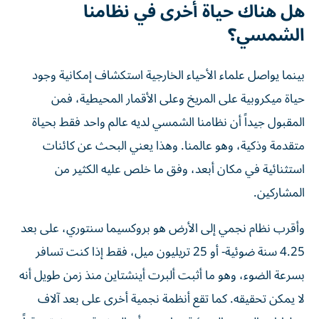
هل هناك حياة أخرى في نظامنا
الشمسي؟
بينما يواصل علماء الأحياء الخارجية استكشاف إمكانية وجود
حياة ميكروبية على المريخ وعلى الأقمار المحيطية، فمن
المقبول جيداً أن نظامنا الشمسي لديه عالم واحد فقط بحياة
متقدمة وذكية، وهو عالمنا. وهذا يعني البحث عن كائنات
استثنائية في مكان أبعد، وفق ما خلص عليه الكثير من
المشاركين.
وأقرب نظام نجمي إلى الأرض هو بروكسيما سنتوري، على بعد
4.25 سنة ضوئية- أو 25 تريليون ميل، فقط إذا كنت تسافر
بسرعة الضوء، وهو ما أثبت ألبرت أينشتاين منذ زمن طويل أنه
لا يمكن تحقيقه. كما تقع أنظمة نجمية أخرى على بعد آلاف