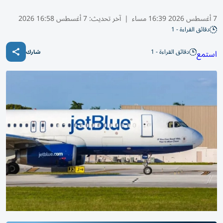
7 أغسطس 2026 16:39 مساء
|
آخر تحديث:
7 أغسطس 16:58 2026
دقائق القراءة - 1
دقائق القراءة - 1
استمع
شارك