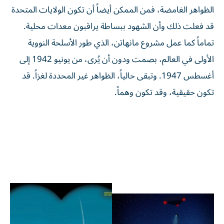
الظواهر الغامضة، فمن الممكن أيضاً أن تكون الولايات المتحدة
قد فعلت ذلك وأن الشهود ببساطة يراقبون معدات محلية.
تماماً كما عمل مشروع مانهاتن، الذي طور الأسلحة النووية
الأولى في العالم، بصمت ودون أن يُرى، من يونيو 1942 إلى
أغسطس 1947. وتبقى حالياً، الظواهر غير المحددة لغزاً. قد
تكون حقيقية، وقد تكون وهماً.