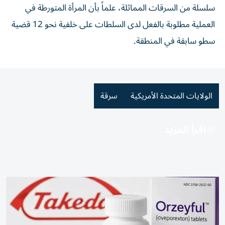
سلسلة من السرقات المماثلة، علماً بأن المرأة المتورطة في
العملية مطلوبة بالفعل لدى السلطات على خلفية نحو 12 قضية
سطو سابقة في المنطقة.
الولايات المتحدة الأمريكية
سرقة
اقرأ المزيد