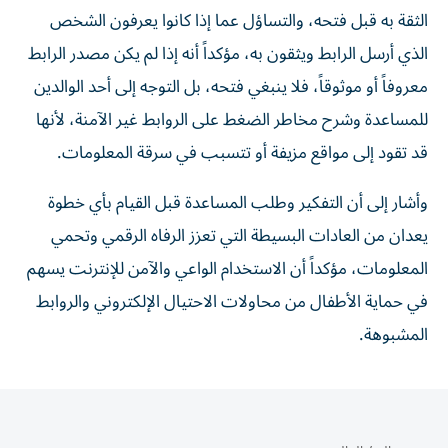
الثقة به قبل فتحه، والتساؤل عما إذا كانوا يعرفون الشخص
الذي أرسل الرابط ويثقون به، مؤكداً أنه إذا لم يكن مصدر الرابط
معروفاً أو موثوقاً، فلا ينبغي فتحه، بل التوجه إلى أحد الوالدين
للمساعدة وشرح مخاطر الضغط على الروابط غير الآمنة، لأنها
قد تقود إلى مواقع مزيفة أو تتسبب في سرقة المعلومات.
وأشار إلى أن التفكير وطلب المساعدة قبل القيام بأي خطوة
يعدان من العادات البسيطة التي تعزز الرفاه الرقمي وتحمي
المعلومات، مؤكداً أن الاستخدام الواعي والآمن للإنترنت يسهم
في حماية الأطفال من محاولات الاحتيال الإلكتروني والروابط
المشبوهة.