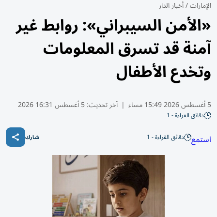
الإمارات
/
أخبار الدار
«الأمن السيبراني»: روابط غير
آمنة قد تسرق المعلومات
وتخدع الأطفال
5 أغسطس 2026 15:49 مساء
|
آخر تحديث:
5 أغسطس 16:31 2026
دقائق القراءة - 1
دقائق القراءة - 1
استمع
شارك