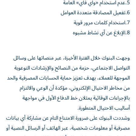
5.عدم استخدام «واي فاي» العامة
6.تفعيل المصادقة متعددة العوامل
7.استخدام كلمات مرور قوية
8.الإبلاغ عن أي نشاط مشبوه
وجهت البنوك خلال الفترة الأخيرة، عبر منصاتها على وسائل
التواصل الاجتماعي، حزمة من النصائح والإرشادات التوعوية
الموجهة للعملاء، بهدف تعزيز حماية الحسابات المصرفية والحد
من مخاطر الاحتيال الإلكتروني، مؤكدة أن الوعي والالتزام
بالإجراءات الوقائية يمثلان خط الدفاع الأول في مواجهة
أساليب الاحتيال المتطورة.
وشددت البنوك على ضرورة الامتناع التام عن مشاركة أي بيانات
مصرفية أو معلومات شخصية، عبر الهاتف أو الرسائل النصية أو