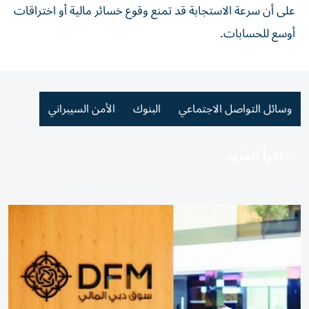
على أن سرعة الاستجابة قد تمنع وقوع خسائر مالية أو اختراقات
أوسع للحسابات.
وسائل التواصل الاجتماعي
البنوك
الأمن السيبراني
اقرأ المزيد