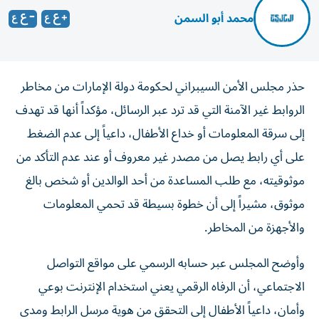
محمد أبو السمن
حذر مجلس الأمن السيبراني لحكومة دولة الإمارات من مخاطر
الروابط غير الآمنة التي قد ترد عبر الرسائل، مؤكداً أنها قد تهدف
إلى سرقة المعلومات أو خداع الأطفال، داعياً إلى عدم الضغط
على أي رابط يصل من مصدر غير معروف أو عند عدم التأكد من
موثوقيته، مع طلب المساعدة من أحد الوالدين أو شخص بالغ
موثوق، مشيراً إلى أن خطوة بسيطة قد تحمي المعلومات
والأجهزة من المخاطر.
وأوضح المجلس عبر حسابه الرسمي على مواقع التواصل
الاجتماعي، أن الرفاه الرقمي يعني استخدام الإنترنت بوعي
وأمان، داعياً الأطفال إلى التحقق من هوية مرسل الرابط ومدى