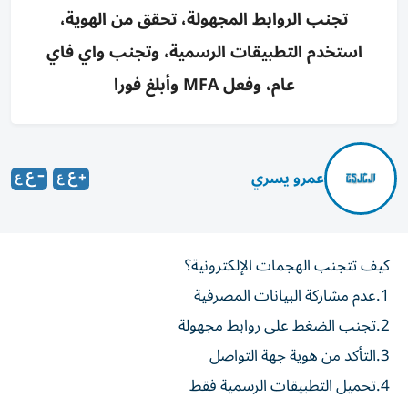
تجنب الروابط المجهولة، تحقق من الهوية،
استخدم التطبيقات الرسمية، وتجنب واي فاي
عام، وفعل MFA وأبلغ فورا
عمرو يسري
كيف تتجنب الهجمات الإلكترونية؟
1.عدم مشاركة البيانات المصرفية
2.تجنب الضغط على روابط مجهولة
3.التأكد من هوية جهة التواصل
4.تحميل التطبيقات الرسمية فقط