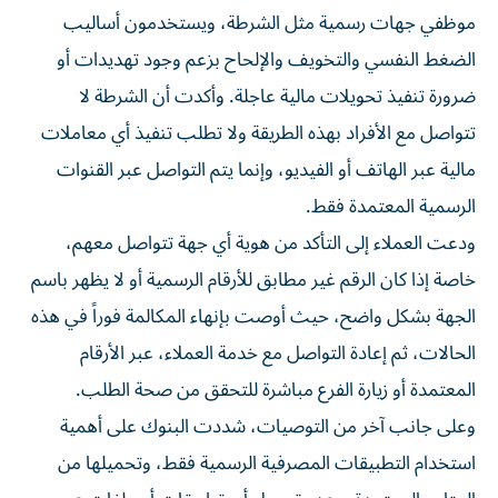
موظفي جهات رسمية مثل الشرطة، ويستخدمون أساليب
الضغط النفسي والتخويف والإلحاح بزعم وجود تهديدات أو
ضرورة تنفيذ تحويلات مالية عاجلة. وأكدت أن الشرطة لا
تتواصل مع الأفراد بهذه الطريقة ولا تطلب تنفيذ أي معاملات
مالية عبر الهاتف أو الفيديو، وإنما يتم التواصل عبر القنوات
الرسمية المعتمدة فقط.
ودعت العملاء إلى التأكد من هوية أي جهة تتواصل معهم،
خاصة إذا كان الرقم غير مطابق للأرقام الرسمية أو لا يظهر باسم
الجهة بشكل واضح، حيث أوصت بإنهاء المكالمة فوراً في هذه
الحالات، ثم إعادة التواصل مع خدمة العملاء، عبر الأرقام
المعتمدة أو زيارة الفرع مباشرة للتحقق من صحة الطلب.
وعلى جانب آخر من التوصيات، شددت البنوك على أهمية
استخدام التطبيقات المصرفية الرسمية فقط، وتحميلها من