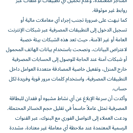
المتاجر المعتمدة، وعدم تحميل أي تطبيقات أو ملفات عبر
روابط غير موثوقة.
كما نبهت على ضرورة تجنب إجراء أي معاملات مالية أو
تسجيل الدخول إلى التطبيقات المصرفية عبر شبكات الإنترنت
العامة أو غير الآمنة، حيث تعد هذه الشبكات بيئة خصبة
لاعتراض البيانات، ونصحت باستخدام بيانات الهاتف المحمول
أو شبكات آمنة عند الحاجة للوصول إلى الحسابات المصرفية
خارج المنزل، وتفعيل خاصية المصادقة متعددة العوامل داخل
التطبيقات المصرفية، واستخدام كلمات مرور قوية وفريدة لكل
حساب.
وأكدت أن سرعة الإبلاغ عن أي نشاط مشبوه أو فقدان للبطاقة
المصرفية تمثل عاملاً حاسماً في تقليل حجم الخسائر المحتملة.
ودعت العملاء إلى التواصل الفوري مع البنوك، عبر القنوات
الرسمية المعتمدة عند ملاحظة أي معاملة غير معتادة، مشددة