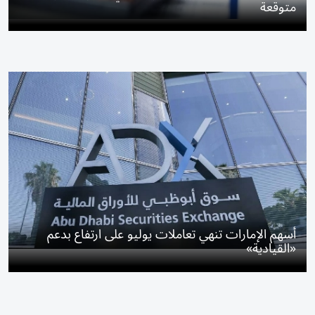
متوقعة
أسهم الإمارات تنهي تعاملات يوليو على ارتفاع بدعم
«القيادية»