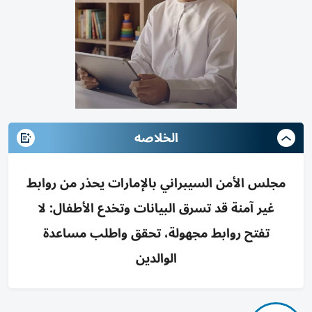
الخلاصه
مجلس الأمن السيبراني بالإمارات يحذر من روابط
غير آمنة قد تسرق البيانات وتخدع الأطفال: لا
تفتح روابط مجهولة، تحقق واطلب مساعدة
الوالدين