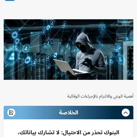
أهمية الوعي والالتزام بالإجراءات الوقائية
الخلاصة
البنوك تحذر من الاحتيال: لا تشارك بياناتك،