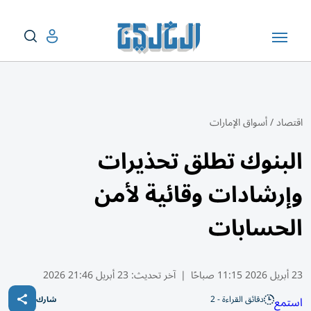
اقتصاد
/
أسواق الإمارات
البنوك تطلق تحذيرات
وإرشادات وقائية لأمن
الحسابات
23 أبريل 2026 11:15 صباحًا
|
آخر تحديث:
23 أبريل 21:46 2026
دقائق القراءة - 2
استمع
شارك