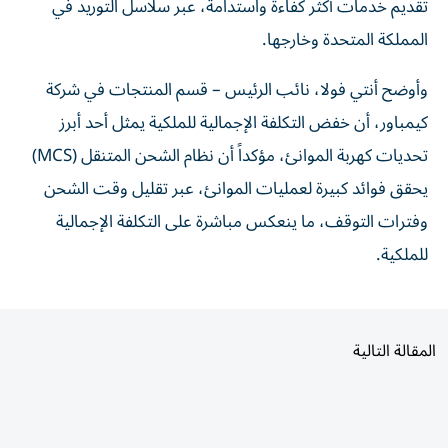
تقديم خدمات أكثر كفاءة واستدامة، عبر سلاسل التوريد في
المملكة المتحدة وخارجها.
وأوضح أنتي فولا، نائب الرئيس – قسم المنتجات في شركة
كيمباور، أن خفض التكلفة الإجمالية للملكية يمثل أحد أبرز
تحديات كهربة الموانئ، مؤكداً أن نظام الشحن المتنقل (MCS)
يحقق فوائد كبيرة لعمليات الموانئ، عبر تقليل وقت الشحن
وفترات التوقف، ما ينعكس مباشرة على التكلفة الإجمالية
للملكية.
المقالة التالية