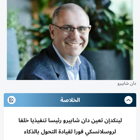
دان شابيرو
الخلاصة
لينكدإن تعين دان شابيرو رئيسا تنفيذيا خلفا
لروسلانسكي فورا لقيادة التحول بالذكاء