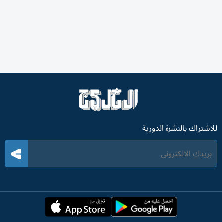
للاشتراك بالنشرة الدورية