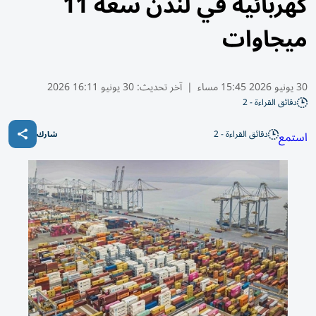
كهربائية في لندن سعة 11
ميجاوات
30 يونيو 2026 15:45 مساء
|
آخر تحديث:
30 يونيو 16:11 2026
دقائق القراءة - 2
دقائق القراءة - 2
استمع
شارك