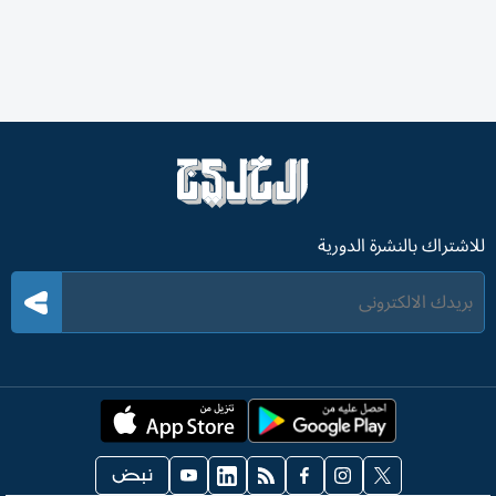
للاشتراك بالنشرة الدورية