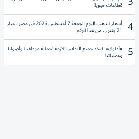
3
قطاعات حيوية
4
أسعار الذهب اليوم الجمعة 7 أغسطس 2026 في مصر.. عيار
21 يقترب من هذا الرقم
5
«أدنوك»: نتخذ جميع التدابير اللازمة لحماية موظفينا وأصولنا
وعملياتنا