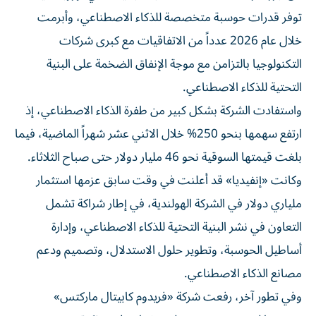
توفر قدرات حوسبة متخصصة للذكاء الاصطناعي، وأبرمت
خلال عام 2026 عدداً من الاتفاقيات مع كبرى شركات
التكنولوجيا بالتزامن مع موجة الإنفاق الضخمة على البنية
التحتية للذكاء الاصطناعي.
واستفادت الشركة بشكل كبير من طفرة الذكاء الاصطناعي، إذ
ارتفع سهمها بنحو 250% خلال الاثني عشر شهراً الماضية، فيما
بلغت قيمتها السوقية نحو 46 مليار دولار حتى صباح الثلاثاء.
وكانت «إنفيديا» قد أعلنت في وقت سابق عزمها استثمار
ملياري دولار في الشركة الهولندية، في إطار شراكة تشمل
التعاون في نشر البنية التحتية للذكاء الاصطناعي، وإدارة
أساطيل الحوسبة، وتطوير حلول الاستدلال، وتصميم ودعم
مصانع الذكاء الاصطناعي.
وفي تطور آخر، رفعت شركة «فريدوم كابيتال ماركتس»