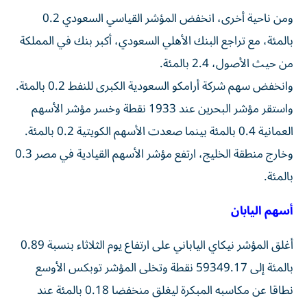
ومن ناحية أخرى، ⁠انخفض المؤشر القياسي السعودي 0.2
بالمئة، مع تراجع البنك الأهلي ‌السعودي، أكبر بنك في المملكة
من حيث الأصول، 2.4 بالمئة.
وانخفض سهم شركة أرامكو السعودية الكبرى للنفط 0.2 بالمئة.
واستقر مؤشر البحرين ​عند 1933 نقطة وخسر مؤشر الأسهم
العمانية 0.4 بالمئة بينما صعدت الأسهم الكويتية 0.2 بالمئة.
وخارج منطقة الخليج، ارتفع مؤشر الأسهم القيادية ⁠في مصر 0.3
بالمئة.
أسهم اليابان
أغلق المؤشر نيكاي الياباني على ارتفاع يوم الثلاثاء بنسبة 0.89
بالمئة إلى 59349.17 نقطة وتخلى المؤشر توبكس الأوسع
نطاقا عن مكاسبه المبكرة ليغلق منخفضا 0.18 بالمئة ‌عند