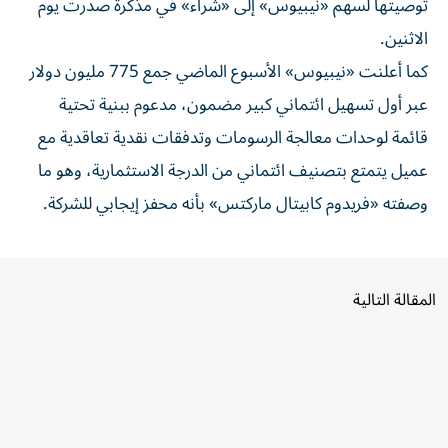
توصيتها لسهم «نيبيوس» إلى «شراء» في مذكرة صدرت يوم
الاثنين.
كما أعلنت «نيبيوس» الأسبوع الماضي جمع 775 مليون دولار
عبر أول تسهيل ائتماني كبير مضمون، مدعوم ببنية تحتية
قائمة لوحدات معالجة الرسومات وتدفقات نقدية تعاقدية مع
عميل يتمتع بتصنيف ائتماني من الدرجة الاستثمارية، وهو ما
وصفته «فريدوم كابيتال ماركتس» بأنه محفز إيجابي للشركة.
المقالة التالية