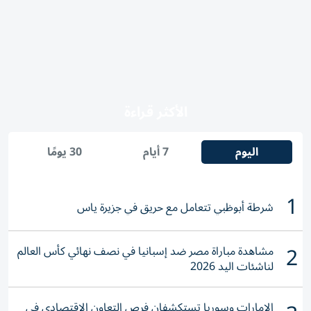
الأكثر قراءة
اليوم
7 أيام
30 يومًا
1
شرطة أبوظبي تتعامل مع حريق في جزيرة ياس
2
مشاهدة مباراة مصر ضد إسبانيا في نصف نهائي كأس العالم
لناشئات اليد 2026
الإمارات وسوريا تستكشفان فرص التعاون الاقتصادي في