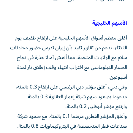
الأسهم الخليجية
أغلق معظم أسواق الأسهم الخليجية على ارتفاع طفيف يوم
الثلاثاء، بدعم من تقارير تفيد بأن إيران تدرس حضور محادثات
سلام مع الولايات ‌المتحدة، مما أنعش آمالا حذرة في نجاح
المسار الدبلوماسي مع اقتراب انتهاء ​وقف إطلاق ⁠نار لمدة
أسبوعين.
وفي دبي، ​أغلق مؤشر دبي الرئيسي على ارتفاع 0.3 بالمئة،
مدعوما بصعود سهم ‌شركة إعمار العقارية 0.3 بالمئة.
وارتفع مؤشر أبوظبي 0.2 بالمئة.
وأغلق المؤشر القطري مرتفعا 0.1 بالمئة، مع صعود شركة
‌صناعات قطر المتخصصة ‌في البتروكيماويات 0.8 بالمئة.