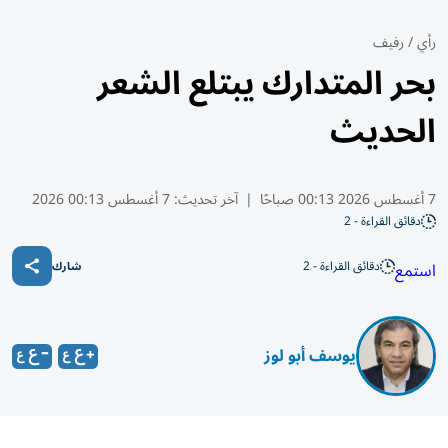
رأي
/
رفيف
بحر المتدارك يبتلع الشعر
الحديث
7 أغسطس 2026 00:13 صباحًا
|
آخر تحديث:
7 أغسطس 00:13 2026
دقائق القراءة - 2
دقائق القراءة - 2
استمع
شارك
يوسف أبو لوز