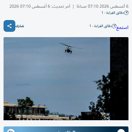
6 أغسطس 2026 07:10 صباحًا
|
آخر تحديث:
6 أغسطس 07:10 2026
دقائق القراءة - 1
دقائق القراءة - 1
استمع
شارك