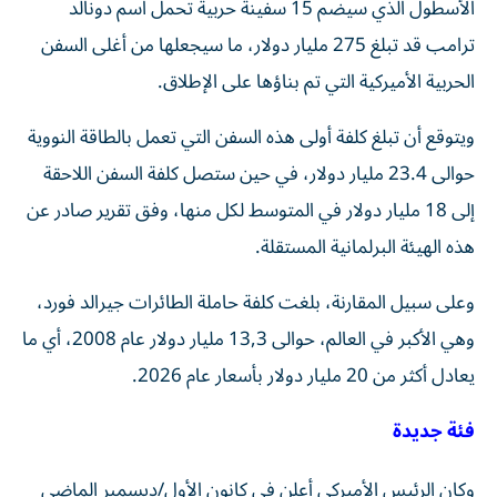
ترامب قد تبلغ 275 مليار دولار، ما سيجعلها من أغلى السفن
الحربية الأميركية التي تم بناؤها على الإطلاق.
ويتوقع أن تبلغ كلفة أولى هذه السفن التي تعمل بالطاقة النووية
حوالى 23.4 مليار دولار، في حين ستصل كلفة السفن اللاحقة
إلى 18 مليار دولار في المتوسط لكل منها، وفق تقرير صادر عن
هذه الهيئة البرلمانية المستقلة.
وعلى سبيل المقارنة، بلغت كلفة حاملة الطائرات جيرالد فورد،
وهي الأكبر في العالم، حوالى 13,3 مليار دولار عام 2008، أي ما
يعادل أكثر من 20 مليار دولار بأسعار عام 2026.
فئة جديدة
وكان الرئيس الأميركي أعلن في كانون الأول/ديسمبر الماضي