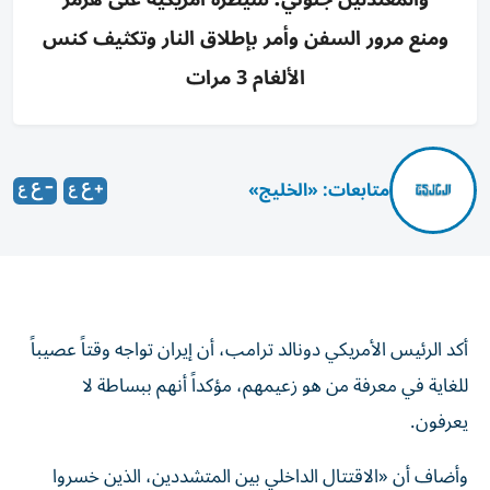
ومنع مرور السفن وأمر بإطلاق النار وتكثيف كنس
الألغام 3 مرات
متابعات: «الخليج»
أكد الرئيس الأمريكي دونالد ترامب، أن إيران تواجه وقتاً عصيباً
للغاية في معرفة من هو زعيمهم، مؤكداً أنهم ببساطة لا
يعرفون.
وأضاف أن «الاقتتال الداخلي بين المتشددين، الذين خسروا