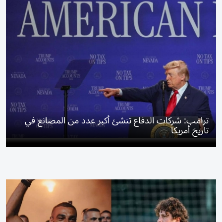
ترامب: شركات الدفاع تنشئ أكبر عدد من المصانع في
تاريخ أمريكا