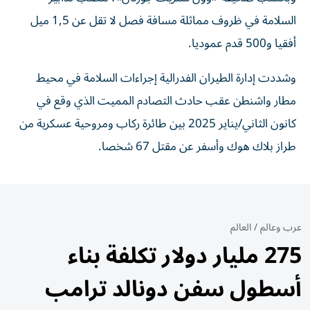
السلامة في ظروف مماثلة مسافة فصل لا تقل عن 1,5 ميل
أفقيا و500 قدم عموديا.
وشددت إدارة الطيران الفدرالية إجراءات السلامة في محيط
مطار واشنطن عقب حادث التصادم المميت الذي وقع في
كانون الثاني/يناير 2025 بين طائرة ركاب ومروحية عسكرية من
طراز بلاك هوك وأسفر عن مقتل 67 شخصا.
عرب وعالم
/
العالم
275 مليار دولار تكلفة بناء
أسطول سفن دونالد ترامب