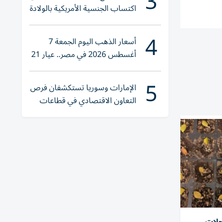
3
اكتساب الجنسية الأمريكية بالولادة
4
أسعار الذهب اليوم الجمعة 7
أغسطس 2026 في مصر.. عيار 21
يقترب من هذا الرقم
5
الإمارات وسوريا تستكشفان فرص
التعاون الاقتصادي في قطاعات
حيوية