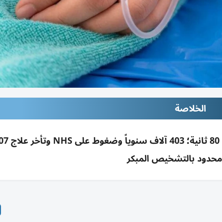
الخلاصة
حدود بالتشخيص المبكر