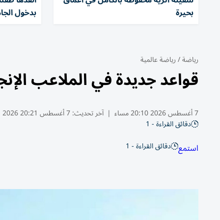
سفينة أثرية محفوظة بالكامل في أعماق
بحيرة
بدخول الجا
رياضة
/
رياضة عالمية
قواعد جديدة في الملاعب الإنجل
7 أغسطس 2026 20:10 مساء
|
آخر تحديث:
7 أغسطس 20:21 2026
دقائق القراءة - 1
دقائق القراءة - 1
استمع