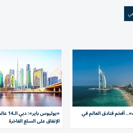
عي
.. أفخم فنادق العالم في
«يوليوس باير»:
الإنفاق على السلع الفاخرة