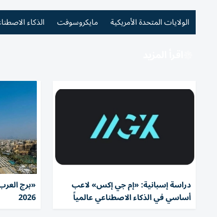
الولايات المتحدة الأمريكية
مايكروسوفت
الذكاء الاصطنا
اقرأ المزيد
دراسة إسبانية: «إم جي إكس» لاعب
«برج العرب»
أساسي في الذكاء الاصطناعي عالمياً
2026