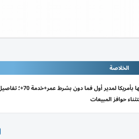
الخلاصة
ثناء حوافز المبيعات