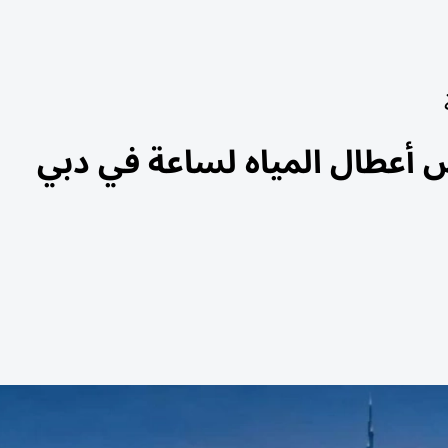
أعطال المياه لساعة في دبي