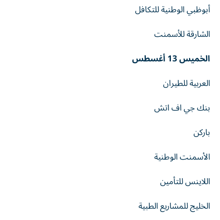
أبوظبي الوطنية للتكافل
الشارقة للأسمنت
الخميس 13 أغسطس
العربية للطيران
بنك جي اف اتش
باركن
الأسمنت الوطنية
اللاينس للتأمين
الخليج للمشاريع الطبية