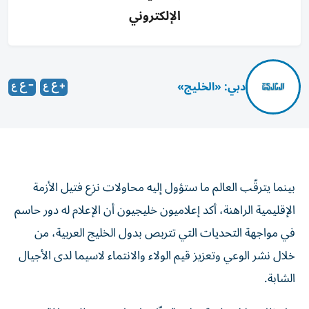
الإلكتروني
دبي: «الخليج»
بينما يترقّب العالم ما ستؤول إليه محاولات نزع فتيل الأزمة
الإقليمية الراهنة، أكد إعلاميون خليجيون أن الإعلام له دور حاسم
في مواجهة التحديات التي تتربص بدول الخليج العربية، من
خلال نشر الوعي وتعزيز قيم الولاء والانتماء لاسيما لدى الأجيال
الشابة.