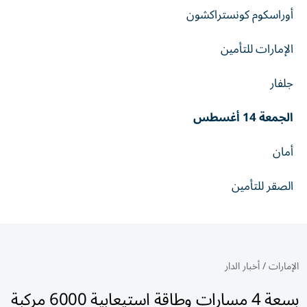
أوراسكوم كونستراكشون
الإمارات للتأمين
جلفار
الجمعة 14 أغسطس
أمان
الصقر للتأمين
الإمارات
/
أخبار الدار
بسعة 4 مسارات وطاقة استيعابية 6000 مركبة