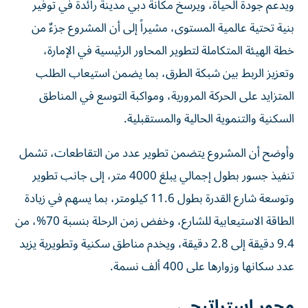
ويدعم جودة الحياة، ويرسخ مكانة دبي مدينةً رائدة في توفير
بنية تحتية عالمية المستوى، مشيراً إلى أن المشروع جزءٌ من
خطة الهيئة المتكاملة لتطوير المحاور الرئيسية في الإمارة،
وتعزيز الربط بين شبكة الطرق، بما يضمن استيعاب الطلب
المتزايد على الحركة المرورية، ومواكبة التوسع في المناطق
السكنية والتنموية الحالية والمستقبلية.
وأوضح أن المشروع يتضمن تطوير عدد من التقاطعات، تشمل
تنفيذ جسور بطول إجمالي يبلغ 4000 متر، إلى جانب تطوير
وتوسعة شارع القدرة بطول 11.6 كيلومتر، بما يسهم في زيادة
الطاقة الاستيعابية للشارع، وخفض زمن الرحلة بنسبة 70%، من
9.4 دقيقة إلى 2.8 دقيقة، ويخدم مناطق سكنية وتطويرية يزيد
عدد سكانها وزوارها على 400 ألف نسمة.
محور استراتيجي