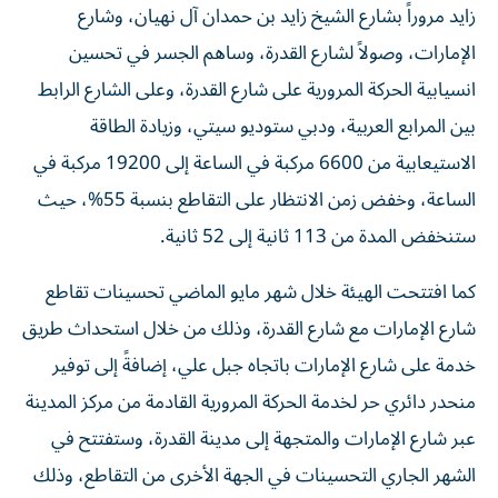
زايد مروراً بشارع الشيخ زايد بن حمدان آل نهيان، وشارع
الإمارات، وصولاً لشارع القدرة، وساهم الجسر في تحسين
انسيابية الحركة المرورية على شارع القدرة، وعلى الشارع الرابط
بين المرابع العربية، ودبي ستوديو سيتي، وزيادة الطاقة
الاستيعابية من 6600 مركبة في الساعة إلى 19200 مركبة في
الساعة، وخفض زمن الانتظار على التقاطع بنسبة 55%، حيث
ستنخفض المدة من 113 ثانية إلى 52 ثانية.
كما افتتحت الهيئة خلال شهر مايو الماضي تحسينات تقاطع
شارع الإمارات مع شارع القدرة، وذلك من خلال استحداث طريق
خدمة على شارع الإمارات باتجاه جبل علي، إضافةً إلى توفير
منحدر دائري حر لخدمة الحركة المرورية القادمة من مركز المدينة
عبر شارع الإمارات والمتجهة إلى مدينة القدرة، وستفتتح في
الشهر الجاري التحسينات في الجهة الأخرى من التقاطع، وذلك