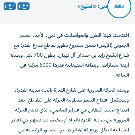
دبي: «الخليج»
افتتحت هيئة الطرق والمواصلات في دبي، الأحد، الجسر
الجنوبي (الأيمن) ضمن مشروع تطوير تقاطع شارع القدرة مع
شارع الشيخ زايد بن حمدان آل نهيان، بطول 700 متر، وبسعة
أربعة مسارات، وبطاقة استيعابية قدرها 6000 مركبة في
الساعة.
ويخدم الحركة المرورية على شارع القدرة باتجاه مدينة القدرة،
ويستكمل افتتاح الجسر منظومة الحركة على التقاطع، بعد
افتتاح الجسر المقابل في فبراير الماضي، الذي يخدم الحركة
المرورية من مدينة القدرة باتجاه أم سقيم، بما يسهم في تعزيز
انسيابية التنقّل ورفع كفاءة الربط بين المحاور الرئيسية في