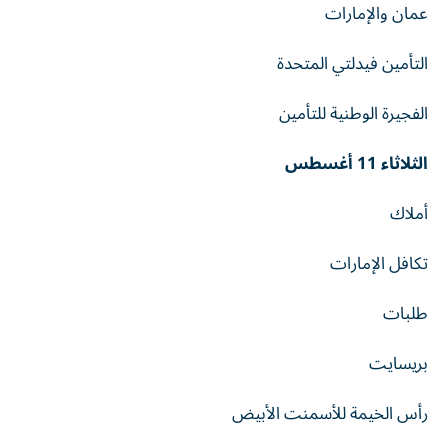
عمان والإمارات
التأمين فيدلتي المتحدة
الفجيرة الوطنية للتأمين
الثلاثاء 11 أغسطس
أملاك
تكافل الإمارات
طلبات
بريسايت
رأس الخيمة للأسمنت الأبيض