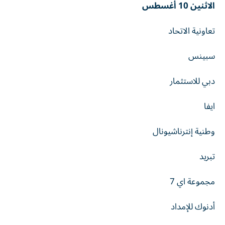
الاثنين 10 أغسطس
تعاونية الاتحاد
سبينس
دبي للاستثمار
ايفا
وطنية إنترناشيونال
تبريد
مجموعة اي 7
أدنوك للإمداد