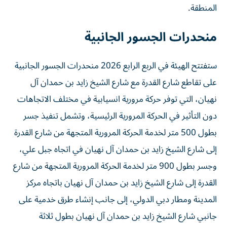
المنطقة.
منحدرات الجسور الجانبية
ستفتتح الهيئة في الربع الرابع 2026 منحدرات الجسور الجانبية
على تقاطع شارع القدرة مع شارع الشيخ زايد بن حمدان آل
نهيان، التي توفر حركة مرورية انسيابية في مختلف الاتجاهات
دون التأثير في الحركة المرورية الرئيسية، وتشمل تنفيذ جسر
بطول 500 متر لخدمة الحركة المرورية المتجهة من شارع القدرة
إلى شارع الشيخ زايد بن حمدان آل نهيان في اتجاه جبل علي،
وجسر بطول 900 متر لخدمة الحركة المرورية المتجهة من شارع
القدرة إلى شارع الشيخ زايد بن حمدان آل نهيان باتجاه مركز
المدينة ومطار دبي الدولي، إلى جانب إنشاء طرق خدمية على
جانبي شارع الشيخ زايد بن حمدان آل نهيان بطول ثلاثة