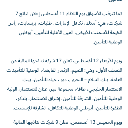
كما تترقب الأسواق يوم الثلاثاء 11 أغسطس إعلان نتائج 7
شركات، هي: أملاك، تكافل الإمارات، طلبات، بريسايت، رأس
الخيمة للأسمنت الأبيض، العين الأهلية للتأمين، أبوظبي
الوطنية للتأمين.
ويوم الأربعاء 12 أغسطس، تعلن 17 شركة نتائجها المالية عن
النصف الأول، وهي: النعيم، الإثمار القابضة، الوطنية للتأمينات
العامة، بنك السلام – البحرين، ديوا، حياه للتأمين، بيت
الاستثمار الخليجي، طاقة، مجموعة مير، عنان للاستثمار، الوثبة
الوطنية للتأمين، الشارقة للتأمين، إشراق للاستثمار، بلدكو،
الظفرة للتأمين، أبوظبي الوطنية للتكافل، الشارقة للإسمنت.
ويوم الخميس 13 أغسطس، تعلن 9 شركات نتائجها المالية