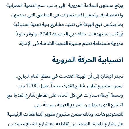
ورفع مستوى السلامة المرورية، إلى جانب دعم التنمية العمرانية
والاقتصادية، وتحفيز الاستثمارات في المناطق التي يخدمها،
بما يعكس نهج الهيئة في تنفيذ مشاريع بنية تحتية استباقية
تُواكب مستهدفات خطة دبي الحضرية 2040، وتوفر حلولاً
مرورية مستدامة تدعم مسيرة التنمية الشاملة في الإمارة.
انسيابية الحركة المرورية
تجدر الإشارة إلى أن الهيئة افتتحت في مطلع العام الجاري،
ضمن مشروع تطوير شارع القدرة، جسراً بطول 1200 متر،
وبسعة أربعة مسارات في كل اتجاه، على تقاطع شارع القدرة مع
الشارع الذي يربط بين المرابع العربية ومدينة دبي
للاستوديوهات، وذلك ضمن مشروع تطوير التقاطعات الرئيسية
على شارع القدرة، الممتد من تقاطعه مع شارع الشيخ محمد بن