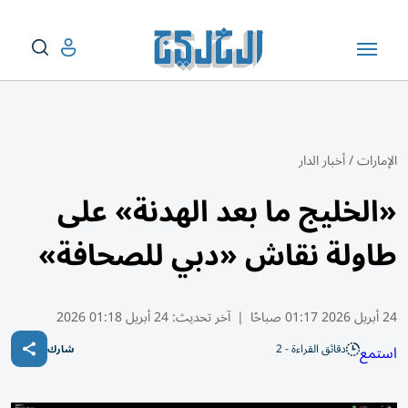
الإمارات
/
أخبار الدار
«الخليج ما بعد الهدنة» على
طاولة نقاش «دبي للصحافة»
24 أبريل 2026 01:17 صباحًا
|
آخر تحديث:
24 أبريل 01:18 2026
دقائق القراءة - 2
استمع
شارك