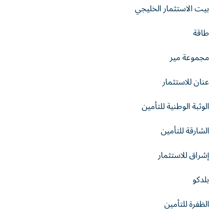
بيت الاستثمار الخليجي
طاقة
مجموعة مير
عنان للاستثمار
الوثبة الوطنية للتأمين
الشارقة للتأمين
إشراق للاستثمار
بلدكو
الظفرة للتأمين