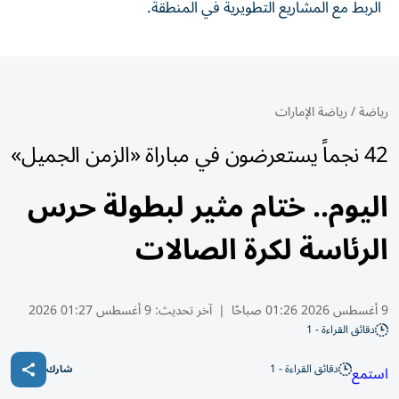
الربط مع المشاريع التطويرية في المنطقة.
رياضة
/
رياضة الإمارات
42 نجماً يستعرضون في مباراة «الزمن الجميل»
اليوم.. ختام مثير لبطولة حرس
الرئاسة لكرة الصالات
9 أغسطس 2026 01:26 صباحًا
|
آخر تحديث:
9 أغسطس 01:27 2026
دقائق القراءة - 1
دقائق القراءة - 1
استمع
شارك