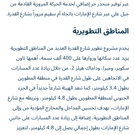
عبر توفير منحدر حر إضافي لخدمة الحركة المرورية القادمة من
جبل علي عبر شارع الإمارات باتجاه أم سقيم مروراً بشارع القدرة.
المناطق التطويرية
يخدم مشروع تطوير شارع القدرة العديد من المناطق التطويرية
يزيد عدد سكانها وزوارها على 400 ألف نسمة، أهمها تاون
سكوير، وميرا، وداماك هيلز 2، من خلال زيادة عدد المسارات
في الاتجاهين على طول شارع القدرة في منطقة المطورين
بطول 3.4 كيلومتر، كما تنفذ الهيئة شارعاً جديداً في الجزء
الجنوبي لمنطقة المطورين بطول 4.8 كيلومتر، وتربطه مع شارع
الإمارات، بهدف تحسين المداخل والمخارج المؤدية من وإلى
المناطق التطويرية، إضافة إلى زيادة عدد المسارات على جانبي
شارع الإمارات بطول إجمالي يصل إلى 4.8 كيلومتر، لتعزيز