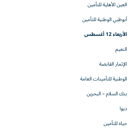
العين الأهلية للتأمين
أبوظبي الوطنية للتأمين
الأربعاء 12 أغسطس
النعيم
الإثمار القابضة
الوطنية للتأمينات العامة
بنك السلام – البحرين
ديوا
حياه للتأمين