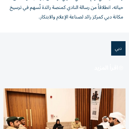
حياته، انطلاقاً من رسالة النادي كمنصة رائدة تُسهم في ترسيخ
مكانة دبي كمركز رائد لصناعة الإعلام والابتكار.
دبي
اقرأ المزيد