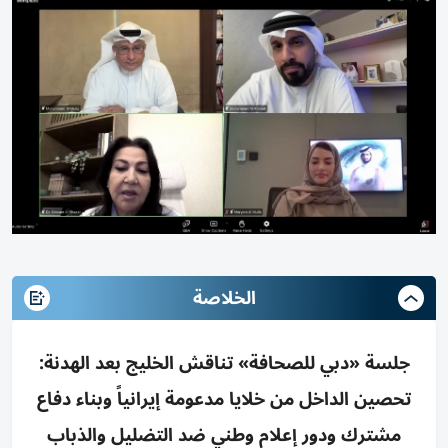
الخلاصة
جلسة «دبي للصحافة» تناقش الخليج بعد الهدنة:
تحصين الداخل من خلايا مدعومة إيرانياً وبناء دفاع
مشترك ودور إعلام وطني ضد التضليل والذباب