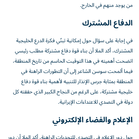
من يوجد منهم في الخارج.
الدفاع المشترك
في إجابة على سؤال حول إمكانية تبنّي فكرة الدرع الخليجية
المشترك، أكد الملا أن بناء قوة دفاع مشتركة مطلب رئيسي
اتضحت أهميته في هذا التوقيت الحاسم من تاريخ المنطقة،
فيما ألمحت سوسن الشاعر إلى أن التطورات الراهنة في
المنطقة بمثابة جرس الإنذار للتنبيه لأهمية بناء قوة دفاع
خليجية مشتركة، على الرغم من النجاح الكبير الذي حققته كل
دولة في التصدي للاعتداءات الإيرانية.
الإعلام والفضاء الإلكتروني
حول دور الإعلام في التصدي للتحديات الراهنة، أكد الملا أن دور