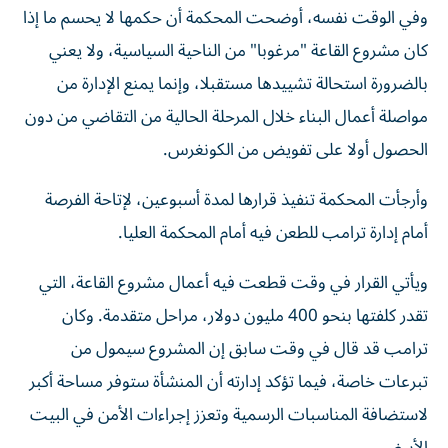
وفي الوقت نفسه، أوضحت المحكمة أن حكمها لا يحسم ما إذا
كان مشروع القاعة "مرغوبا" من الناحية السياسية، ولا يعني
بالضرورة استحالة تشييدها مستقبلا، وإنما يمنع الإدارة من
مواصلة أعمال البناء خلال المرحلة الحالية من التقاضي من دون
الحصول أولا على تفويض من الكونغرس.
وأرجأت المحكمة تنفيذ قرارها لمدة أسبوعين، لإتاحة الفرصة
أمام إدارة ترامب للطعن فيه أمام المحكمة العليا.
ويأتي القرار في وقت قطعت فيه أعمال مشروع القاعة، التي
تقدر كلفتها بنحو 400 مليون دولار، مراحل متقدمة. وكان
ترامب قد قال في وقت سابق إن المشروع سيمول من
تبرعات خاصة، فيما تؤكد إدارته أن المنشأة ستوفر مساحة أكبر
لاستضافة المناسبات الرسمية وتعزز إجراءات الأمن في البيت