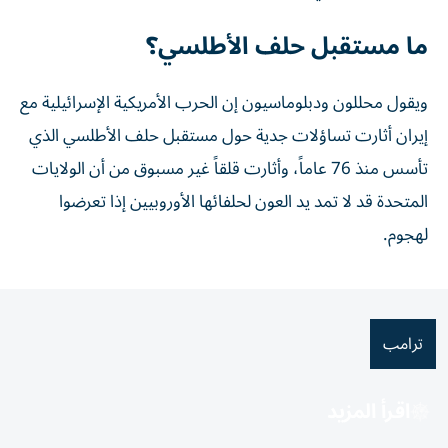
ما مستقبل حلف الأطلسي؟
ويقول محللون ودبلوماسيون إن الحرب ​الأمريكية الإسرائيلية مع
إيران أثارت تساؤلات جدية حول مستقبل حلف الأطلسي الذي
تأسس منذ 76 عاماً، وأثارت قلقاً غير مسبوق من أن الولايات
المتحدة قد لا ⁠تمد يد العون لحلفائها الأوروبيين إذا تعرضوا
لهجوم.
ترامب
اقرأ المزيد