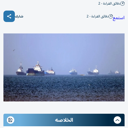
دقائق القراءة - 2
دقائق القراءة - 2
استمع
شارك
الخلاصه