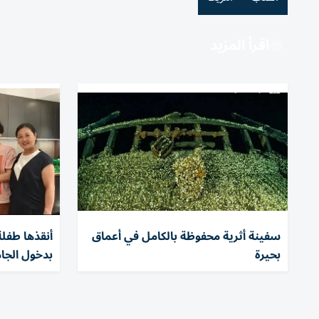
اقرأ المزيد
سفينة أثرية محفوظة بالكامل في أعماق
بحيرة
بدخول الجا