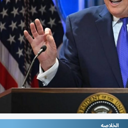
الخلاصه