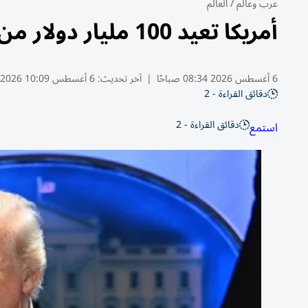
عرب وعالم
/
العالم
أمريكا تعيد 100 مليار دولار من رسوم جمركية فرضها ترامب
6 أغسطس 2026 08:34 صباحًا
|
آخر تحديث:
6 أغسطس 10:09 2026
دقائق القراءة - 2
دقائق القراءة - 2
استمع