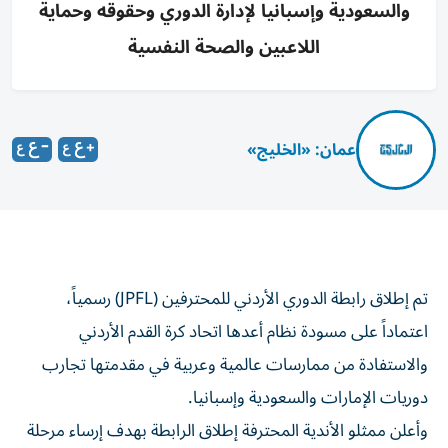
والسعودية وإسبانيا لإدارة الدوري وحقوقه وحماية
اللاعبين والصحة النفسية
عمان: «الخليج»
تم إطلاق رابطة الدوري الأردني للمحترفين (JPFL) رسمياً،
اعتماداً على مسودة نظام أعدها اتحاد كرة القدم الأردني
والاستفادة من ممارسات عالمية وعربية في مقدمتها تجارب
دوريات الإمارات والسعودية وإسبانيا.
وأعلن ممثلو الأندية المحترفة إطلاق الرابطة بهدف إرساء مرحلة
جديدة في مسيرة كرة القدم الأردنية.