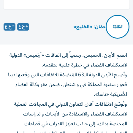
عمّان: «الخليج»
انضم الأردن، الخميس، رسمياً إلى اتفاقات «أرتميس» الدولية
لاستكشاف الفضاء في خطوة علمية متقدمة.
وأصبح الأردن الدولة الـ63 المُنضمّة للاتفاقات التي وقعتها دينا
قعوار سفيرة المملكة في واشنطن، ضمن مقر وكالة الفضاء
الأمريكية «ناسا».
وتُوسّع الاتفاقات آفاق التعاون الدولي في المجالات العملية
لاستكشاف الفضاء والاستفادة من الأبحاث والدراسات
المختصة بذلك، إلى جانب تعزيز القدرات في قطاعات