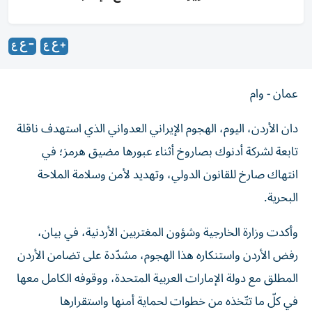
عمان - وام
دان الأردن، اليوم، الهجوم الإيراني العدواني الذي استهدف ناقلة
تابعة لشركة أدنوك بصاروخ أثناء عبورها مضيق هرمز؛ في
انتهاك صارخ للقانون الدولي، وتهديد لأمن وسلامة الملاحة
البحرية.
وأكدت وزارة الخارجية وشؤون المغتربين الأردنية، في بيان،
رفض الأردن واستنكاره هذا الهجوم، مشدّدة على تضامن الأردن
المطلق مع دولة الإمارات العربية المتحدة، ووقوفه الكامل معها
في كلّ ما تتّخذه من خطوات لحماية أمنها واستقرارها