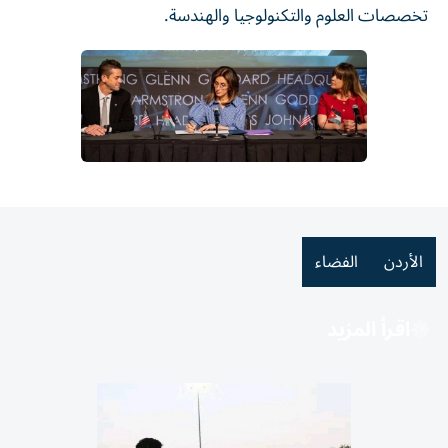
تخصصات العلوم والتكنولوجيا والهندسة.
الأردن
الفضاء
اقرأ المزيد