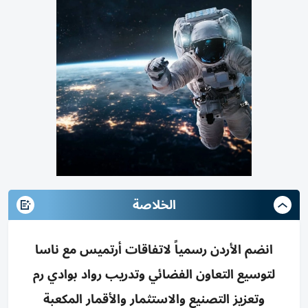
الخلاصة
انضم الأردن رسمياً لاتفاقات أرتميس مع ناسا
لتوسيع التعاون الفضائي وتدريب رواد بوادي رم
وتعزيز التصنيع والاستثمار والأقمار المكعبة