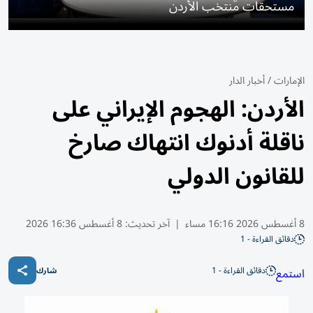
مستحقات منتخب الأردن
الإمارات
/
أخبار الدار
الأردن: الهجوم الإيراني على
ناقلة أدنوك انتهاك صارخ
للقانون الدولي
8 أغسطس 2026 16:16 مساء
|
آخر تحديث:
8 أغسطس 16:36 2026
دقائق القراءة - 1
دقائق القراءة - 1
استمع
شارك