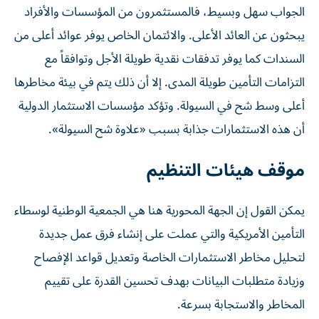
الجواب سهل وبسيط، فالمستثمرون من المؤسسات والأفراد
يبحثون عن العائد الأعلى. والائتمان الخاص يوفر عوائد أعلى من
السندات كما يوفر تدفقات نقدية طويلة الأجل وتوافقاً مع
التزامات التأمين طويلة المدى. إلا أن ذلك يتم في بيئة مخاطرها
أعلى وسط شح في السيولة. وتؤكد مؤسسات الاستثمار الدولية
أن هذه الاستثمارات جذابة بسبب «علاوة شح السيولة».
موقف هيئات التنظيم
يمكن القول إن الجهة المحورية هنا هي الجمعية الوطنية لوسطاء
التأمين الأمريكية والتي عملت على إنشاء فرق عمل جديدة
لتحليل مخاطر الاستثمارات الخاصة وتعديل قواعد الإفصاح
وزيادة متطلبات البيانات بهدف تحسين القدرة على تقييم
المخاطر والاستجابة بسرعة.