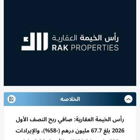
الخلاصه
رأس الخيمة العقارية: صافي ربح النصف الأول
2026 بلغ 67.7 مليون درهم (-58%)، والإيرادات