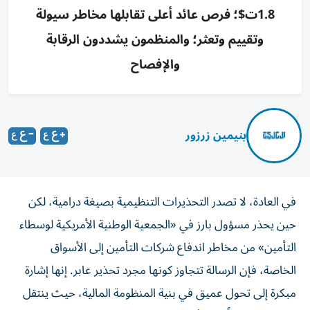
1.8ت$؛ فرص عائد أعلى تقابلها مخاطر سيولة
وتقييم وتعثر؛ والمنظمون يشددون الرقابة
والإفصاح
بنيمين زرزور
في العادة، لا تصدر التحذيرات التنظيمية بصيغة درامية، لكن
حين يحذر مسؤول بارز في «الجمعية الوطنية الأمريكية لوسطاء
التأمين» من مخاطر اندفاع شركات التأمين إلى الأسواق
الخاصة، فإن الرسالة تتجاوز كونها مجرد تحذير عابر. إنها إشارة
مبكرة إلى تحول عميق في بنية المنظومة المالية، حيث ينتقل