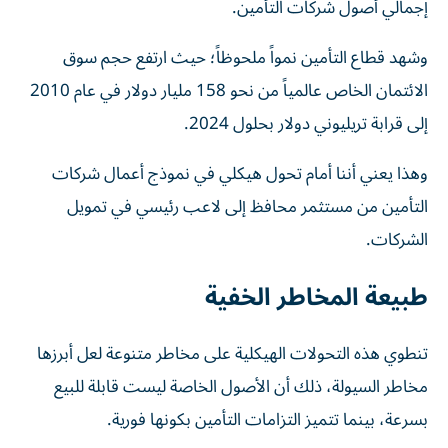
إجمالي أصول شركات التأمين.
وشهد قطاع التأمين نمواً ملحوظاً؛ حيث ارتفع حجم سوق
الائتمان الخاص عالمياً من نحو 158 مليار دولار في عام 2010
إلى قرابة تريليوني دولار بحلول 2024.
وهذا يعني أننا أمام تحول هيكلي في نموذج أعمال شركات
التأمين من مستثمر محافظ إلى لاعب رئيسي في تمويل
الشركات.
طبيعة المخاطر الخفية
تنطوي هذه التحولات الهيكلية على مخاطر متنوعة لعل أبرزها
مخاطر السيولة، ذلك أن الأصول الخاصة ليست قابلة للبيع
بسرعة، بينما تتميز التزامات التأمين بكونها فورية.