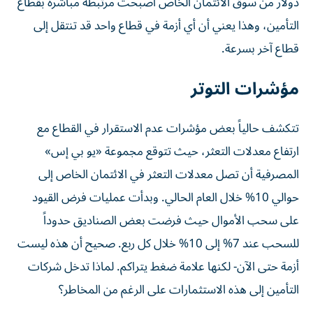
دولار من سوق الائتمان الخاص أصبحت مرتبطة مباشرة بقطاع
التأمين، وهذا يعني أن أي أزمة في قطاع واحد قد تنتقل إلى
قطاع آخر بسرعة.
مؤشرات التوتر
تتكشف حالياً بعض مؤشرات عدم الاستقرار في القطاع مع
ارتفاع معدلات التعثر، حيث تتوقع مجموعة «يو بي إس»
المصرفية أن تصل معدلات التعثر في الائتمان الخاص إلى
حوالي 10% خلال العام الحالي. وبدأت عمليات فرض القيود
على سحب الأموال حيث فرضت بعض الصناديق حدوداً
للسحب عند 7% إلى 10% خلال كل ربع. صحيح أن هذه ليست
أزمة حتى الآن- لكنها علامة ضغط يتراكم. لماذا تدخل شركات
التأمين إلى هذه الاستثمارات على الرغم من المخاطر؟