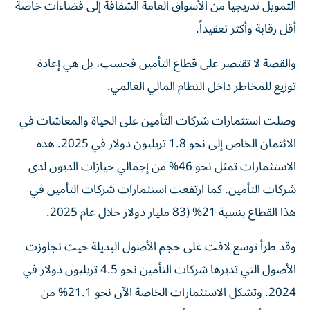
التمويل تدريجياً من الأسواق العامة الشفافة إلى فضاءات خاصة
أقل رقابة وأكثر تعقيداً.
والقصة لا تقتصر على قطاع التأمين فحسب، بل هي إعادة
توزيع للمخاطر داخل النظام المالي العالمي.
وصلت استثمارات شركات التأمين على الحياة والمعاشات في
الائتمان الخاص إلى نحو 1.8 تريليون دولار في 2025. هذه
الاستثمارات تمثل نحو 46% من إجمالي حيازات الديون لدى
شركات التأمين. كما ارتفعت استثمارات شركات التأمين في
هذا القطاع بنسبة 21% (83 مليار دولار خلال عام 2025.
وقد طرأ توسع لافت على حجم الأصول البديلة حيث تجاوزت
الأصول التي تديرها شركات التأمين نحو 4.5 تريليون دولار في
2024. وتشكل الاستثمارات الخاصة الآن نحو 21.1% من