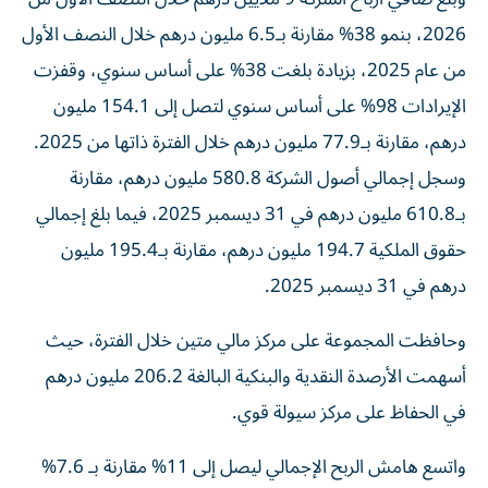
2026، بنمو 38% مقارنة بـ6.5 مليون درهم خلال النصف الأول
من عام 2025، بزيادة بلغت 38% على أساس سنوي، وقفزت
الإيرادات 98% على أساس سنوي لتصل إلى 154.1 مليون
درهم، مقارنة بـ77.9 مليون درهم خلال الفترة ذاتها من 2025.
وسجل إجمالي أصول الشركة 580.8 مليون درهم، مقارنة
بـ610.8 مليون درهم في 31 ديسمبر 2025، فيما بلغ إجمالي
حقوق الملكية 194.7 مليون درهم، مقارنة بـ195.4 مليون
درهم في 31 ديسمبر 2025.
وحافظت المجموعة على مركز مالي متين خلال الفترة، حيث
أسهمت الأرصدة النقدية والبنكية البالغة 206.2 مليون درهم
في الحفاظ على مركز سيولة قوي.
واتسع هامش الربح الإجمالي ليصل إلى 11% مقارنة بـ 7.6%