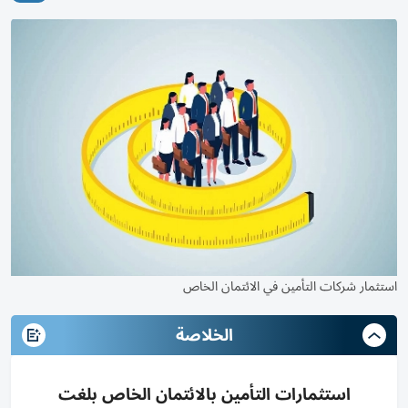
استثمار شركات التأمين في الائتمان الخاص
الخلاصة
استثمارات التأمين بالائتمان الخاص بلغت