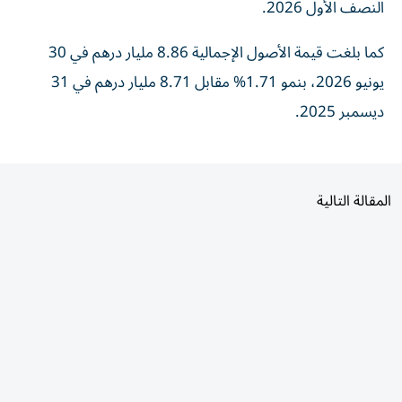
كما بلغت قيمة الأصول الإجمالية 8.86 مليار درهم في 30
يونيو 2026، بنمو 1.71% مقابل 8.71 مليار درهم في 31
ديسمبر 2025.
المقالة التالية