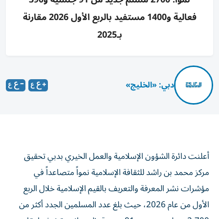
فعالية و1400 مستفيد بالربع الأول 2026 مقارنة
بـ2025
دبي: «الخليج»
أعلنت دائرة الشؤون الإسلامية والعمل الخيري بدبي تحقيق
مركز محمد بن راشد للثقافة الإسلامية نمواً متصاعداً في
مؤشرات نشر المعرفة والتعريف بالقيم الإسلامية خلال الربع
الأول من عام 2026، حيث بلغ عدد المسلمين الجدد أكثر من