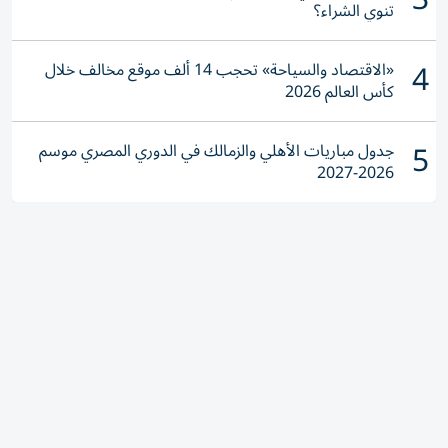
تنوي الشراء؟
4
«الاقتصاد والسياحة» تحجب 14 ألف موقع مخالف خلال
كأس العالم 2026
5
جدول مباريات الأهلي والزمالك في الدوري المصري موسم
2026-2027