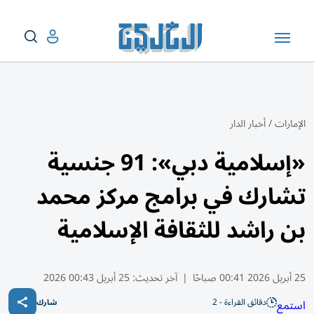
الإمارات
/
أخبار الدار
«إسلامية دبي»: 91 جنسية
تشارك في برامج مركز محمد
بن راشد للثقافة الإسلامية
25 أبريل 2026 00:41 صباحًا
|
آخر تحديث:
25 أبريل 00:43 2026
دقائق القراءة - 2
استمع
شارك