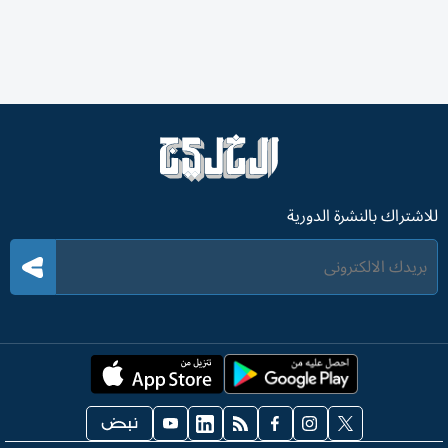
للاشتراك بالنشرة الدورية