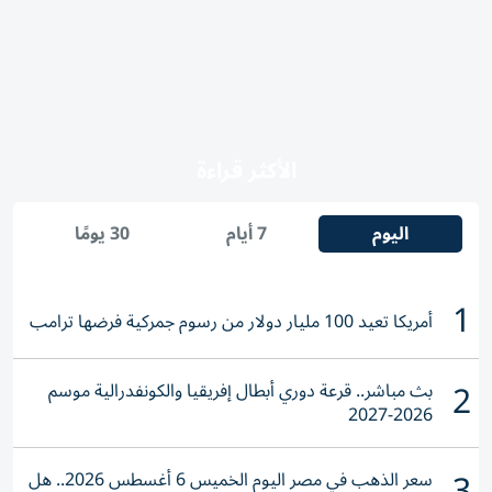
الأكثر قراءة
اليوم
7 أيام
30 يومًا
1
أمريكا تعيد 100 مليار دولار من رسوم جمركية فرضها ترامب
2
بث مباشر.. قرعة دوري أبطال إفريقيا والكونفدرالية موسم
2026-2027
3
سعر الذهب في مصر اليوم الخميس 6 أغسطس 2026.. هل