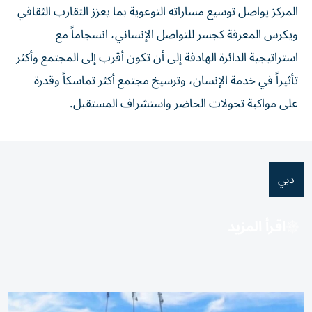
المركز يواصل توسيع مساراته التوعوية بما يعزز التقارب الثقافي
ويكرس المعرفة كجسر للتواصل الإنساني، انسجاماً مع
استراتيجية الدائرة الهادفة إلى أن تكون أقرب إلى المجتمع وأكثر
تأثيراً في خدمة الإنسان، وترسيخ مجتمع أكثر تماسكاً وقدرة
على مواكبة تحولات الحاضر واستشراف المستقبل.
دبي
اقرأ المزيد