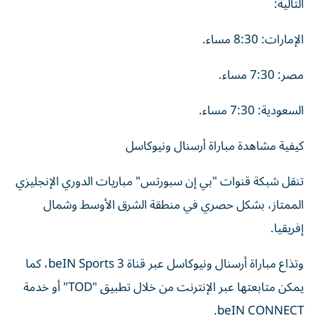
التالية:
الإمارات: 8:30 مساء.
مصر: 7:30 مساء.
السعودية: 7:30 مساء.
كيفية مشاهدة مباراة أرسنال ونيوكاسل
تنقل شبكة قنوات "بي إن سبورتس" مباريات الدوري الإنجليزي
الممتاز، بشكل حصري في منطقة الشرق الأوسط وشمال
إفريقيا.
وتذاع مباراة أرسنال ونيوكاسل عبر قناة beIN Sports 3، كما
يمكن متابعتها عبر الإنترنت من خلال تطبيق "TOD" أو خدمة
beIN CONNECT.