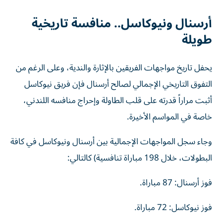
أرسنال ونيوكاسل.. منافسة تاريخية
طويلة
يحفل تاريخ مواجهات الفريقين بالإثارة والندية، وعلى الرغم من
التفوق التاريخي الإجمالي لصالح أرسنال فإن فريق نيوكاسل
أثبت مراراً قدرته على قلب الطاولة وإحراج منافسه اللندني،
خاصة في المواسم الأخيرة.
وجاء سجل المواجهات الإجمالية بين أرسنال ونيوكاسل في كافة
البطولات، خلال 198 مباراة تنافسية) كالتالي:
فوز أرسنال: 87 مباراة.
فوز نيوكاسل: 72 مباراة.