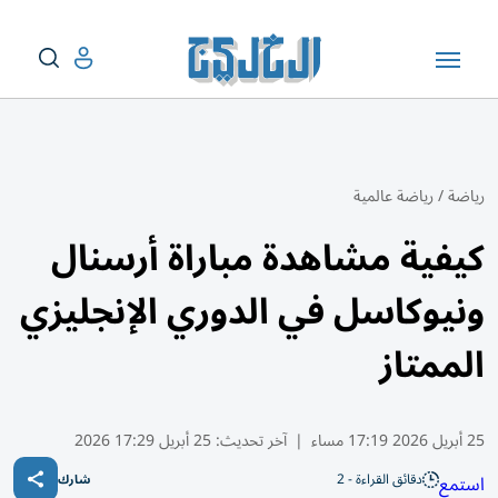
رياضة
/
رياضة عالمية
كيفية مشاهدة مباراة أرسنال
ونيوكاسل في الدوري الإنجليزي
الممتاز
25 أبريل 2026 17:19 مساء
|
آخر تحديث:
25 أبريل 17:29 2026
دقائق القراءة - 2
استمع
شارك