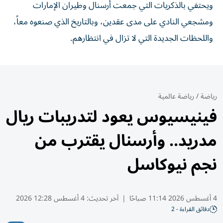
ويحتفي بالذكريات التي جمعت أرسنال وطيران الإمارات
ومشجعي النادي على مدى عقدين، وبالتاريخ الذي صنعوه معاً،
واللحظات الجديدة التي لا تزال في انتظارهم.
رياضة
/
رياضة عالمية
فينيسيوس يعود لتدريبات ريال
مدريد.. وأرسنال يقترب من
نجم نيوكاسل
4 أغسطس 2026 11:14 صباحًا
|
آخر تحديث:
4 أغسطس 12:28 2026
دقائق القراءة - 2