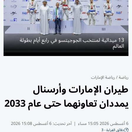
13 ميدالية لمنتخب الجوجيتسو في رابع أيام بطولة
العالم
رياضة
/
رياضة الإمارات
طيران الإمارات وأرسنال
يمددان تعاونهما حتى عام 2033
6 أغسطس 2026 15:05 مساء
|
آخر تحديث:
6 أغسطس 15:08 2026
دقائق القراءة - 3