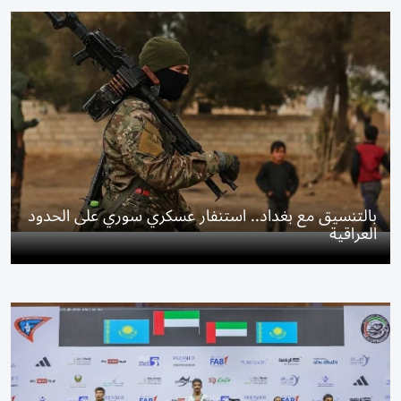
بالتنسيق مع بغداد.. استنفار عسكري سوري على الحدود
العراقية