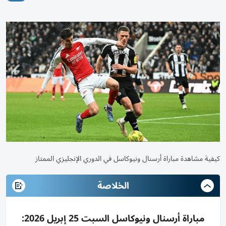
كيفية مشاهدة مباراة أرسنال ونيوكاسل في الدوري الإنجليزي الممتاز
الخلاصة
مباراة أرسنال ونيوكاسل السبت 25 إبريل 2026: