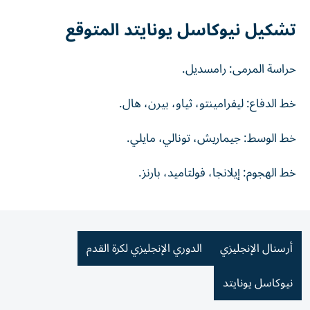
تشكيل نيوكاسل يونايتد المتوقع
حراسة المرمى: رامسديل.
خط الدفاع: ليفرامينتو، ثياو، بيرن، هال.
خط الوسط: جيماريش، تونالي، مايلي.
خط الهجوم: إيلانجا، فولتاميد، بارنز.
أرسنال الإنجليزي
الدوري الإنجليزي لكرة القدم
نيوكاسل يونايتد