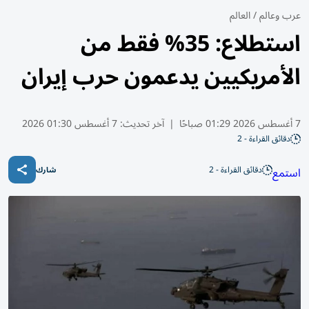
عرب وعالم
/
العالم
استطلاع: 35% فقط من
الأمريكيين يدعمون حرب إيران
7 أغسطس 2026 01:29 صباحًا
|
آخر تحديث:
7 أغسطس 01:30 2026
دقائق القراءة - 2
دقائق القراءة - 2
استمع
شارك