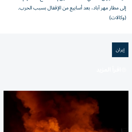
إلى مطار مهر آباد، بعد أسابيع من الإقفال بسبب الحرب.
(وكالات)
إيران
اقرأ المزيد