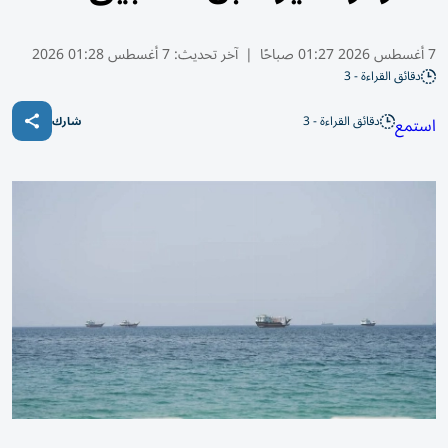
7 أغسطس 2026 01:27 صباحًا
|
آخر تحديث:
7 أغسطس 01:28 2026
دقائق القراءة - 3
دقائق القراءة - 3
استمع
شارك