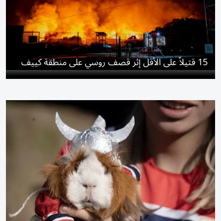
15 قتيلاً على الأقل إثر قصف روسي على منطقة كييف