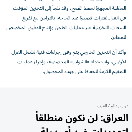
المغلقة المجهزة لحفظ القمح، وقد تلجأ إلى التخزين المؤقت
في العراء لفترات قصيرة عند الحاجة، بالتزامن مع تفريغ
السعات التخزينية عبر عمليات الطحن وإنتاج الدقيق المخصص
للمخابز.
وأكد أن التخزين الخارجي يتم وفق إجراءات فنية تشمل العزل
الأرضي، واستخدام «الشوادر» المخصصة، وإجراء عمليات
التعقيم اللازمة للحفاظ على جودة المحصول.
عرب وعالم
/
العرب
العراق: لن نكون منطلقاً