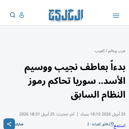
عرب وعالم
/
العرب
بدءاً بعاطف نجيب ووسيم
الأسد.. سوريا تحاكم رموز
النظام السابق
25 أبريل 2026 18:10 مساء
|
آخر تحديث:
25 أبريل 18:31 2026
دقائق القراءة - 2
استمع
شارك