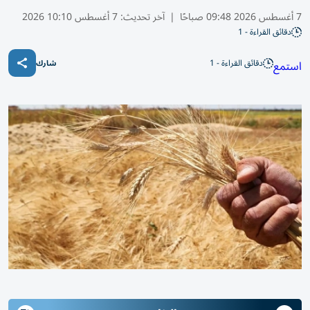
7 أغسطس 2026 09:48 صباحًا
|
آخر تحديث:
7 أغسطس 10:10 2026
دقائق القراءة - 1
دقائق القراءة - 1
استمع
شارك