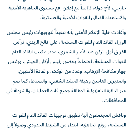
خارجي، لأيّ دولة، تزامناً مع إعلان رفع مستوى الجاهزية الأمنية
والاستعداد القتالي للقوات الأمنية والعسكرية.
وأفادت خلية الإعلام الأمني بأنه تنفيذاً لتوجيهات رئيس مجلس
الوزراء القائد العام للقوات المسلحة، علي فالح الزيدي، ترأس
الفريق أول الركن عبدالأمير الشمري، مدير مكتب القائد العام
للقوات المسلحة، اجتماعاً بحضور رئيس أركان الجيش، ورئيس
جهاز مكافحة الإرهاب، وعدد من الوكلاء، والقادة الأمنيين،
والمديرين العامين وهيئة الحشد الشعبي، والضباط، كما ضم
عبر الدائرة التلفزيونية المغلقة جميع قادة العمليات والشرطة في
المحافظات.
وناقش المجتمعون آلية تطبيق توجيهات القائد العام للقوات
المسلحة، ورفع الجاهزية، ابتداء من الشريط الحدودي وصولاً إلى
العمل الميداني في جميع مناطق البلاد.