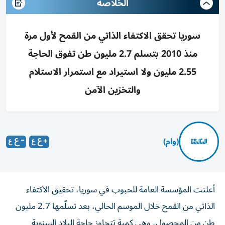
الخلاصه
سوريا تحقق الاكتفاء الذاتي من القمح لأول مرة
منذ 2010 بتسلم 2.7 مليون طن تفوق الحاجة
2.55 مليون ولا استيراد مع استمرار الاستلام
والتخزين الآمن
(وام)
أعلنت المؤسسة العامة للحبوب في سوريا، تحقيق الاكتفاء
الذاتي من القمح خلال الموسم الحالي، بعد تسلّمها 2.7 مليون
طن من المحصول، وهي كمية تتجاوز حاجة البلاد السنوية