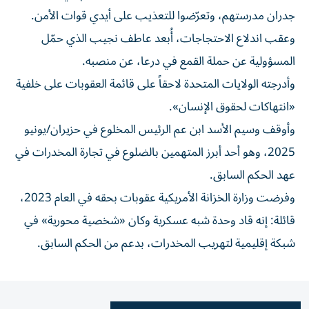
جدران مدرستهم، وتعرّضوا للتعذيب على أيدي قوات الأمن.
وعقب اندلاع الاحتجاجات، أُبعد عاطف نجيب الذي حمّل
المسؤولية عن حملة القمع في درعا، عن منصبه.
وأدرجته الولايات المتحدة لاحقاً على قائمة العقوبات على خلفية
«انتهاكات لحقوق الإنسان».
وأوقف وسيم الأسد ابن عم الرئيس المخلوع في حزيران/يونيو
2025، وهو أحد أبرز المتهمين بالضلوع في تجارة المخدرات في
عهد الحكم السابق.
وفرضت وزارة الخزانة الأمريكية عقوبات بحقه في العام 2023،
قائلة: إنه قاد وحدة شبه عسكرية وكان «شخصية محورية» في
شبكة إقليمية لتهريب المخدرات، بدعم من الحكم السابق.