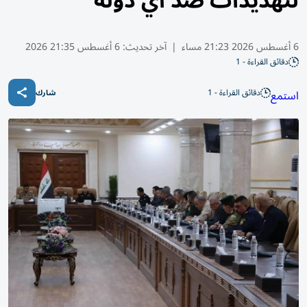
لتهديدات ضد أي دولة
6 أغسطس 2026 21:23 مساء
|
آخر تحديث:
6 أغسطس 21:35 2026
دقائق القراءة - 1
دقائق القراءة - 1
استمع
شارك