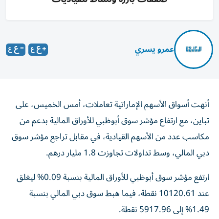
عمرو يسري
أنهت أسواق الأسهم الإماراتية تعاملات، أمس الخميس، على
تباين، مع ارتفاع مؤشر سوق أبوظبي للأوراق المالية بدعم من
مكاسب عدد من الأسهم القيادية، في مقابل تراجع مؤشر سوق
دبي المالي، وسط تداولات تجاوزت 1.8 مليار درهم.
ارتفع مؤشر سوق أبوظبي للأوراق المالية بنسبة 0.09% ليغلق
عند 10120.61 نقطة، فيما هبط سوق دبي المالي بنسبة
1.49% إلى 5917.96 نقطة.