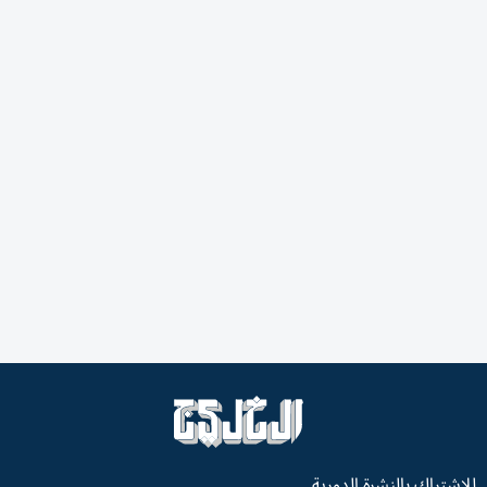
للاشتراك بالنشرة الدورية