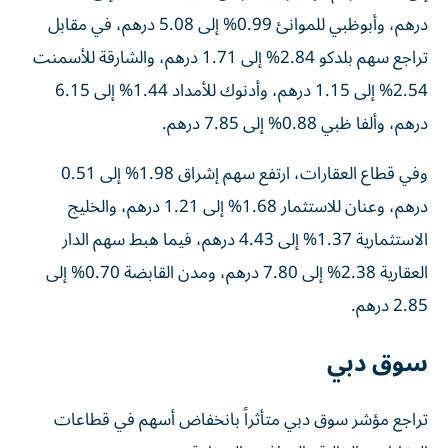
درهم، وأبوظبي للموانئ 0.99% إلى 5.08 درهم، في مقابل
تراجع سهم بلدكو 2.84% إلى 1.71 درهم، والشارقة للأسمنت
2.54% إلى 1.15 درهم، وأدنوك للأمداد 1.44% إلى 6.15
درهم، وألفا ظبي 0.88% إلى 7.85 درهم.
وفي قطاع العقارات، ارتفع سهم إشراق 1.98% إلى 0.51
درهم، وعنان للاستثمار 1.68% إلى 1.21 درهم، والخليج
الاستثمارية 1.37% إلى 4.43 درهم، فيما هبط سهم الدار
العقارية 2.38% إلى 7.80 درهم، ومدن القابضة 0.70% إلى
2.85 درهم.
سوق دبي
تراجع مؤشر سوق دبي متأثراً بانخفاض أسهم في قطاعات