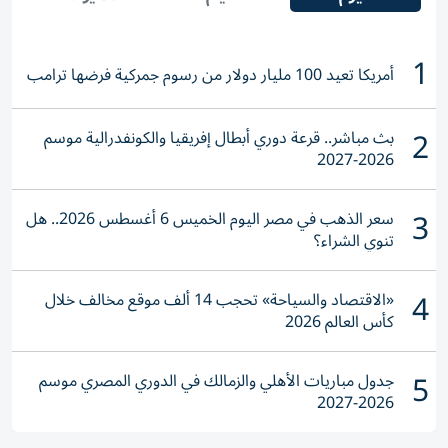
1
أمريكا تعيد 100 مليار دولار من رسوم جمركية فرضها ترامب
2
بث مباشر.. قرعة دوري أبطال إفريقيا والكونفدرالية موسم
2026-2027
3
سعر الذهب في مصر اليوم الخميس 6 أغسطس 2026.. هل
تنوي الشراء؟
4
«الاقتصاد والسياحة» تحجب 14 ألف موقع مخالف خلال
كأس العالم 2026
5
جدول مباريات الأهلي والزمالك في الدوري المصري موسم
2026-2027