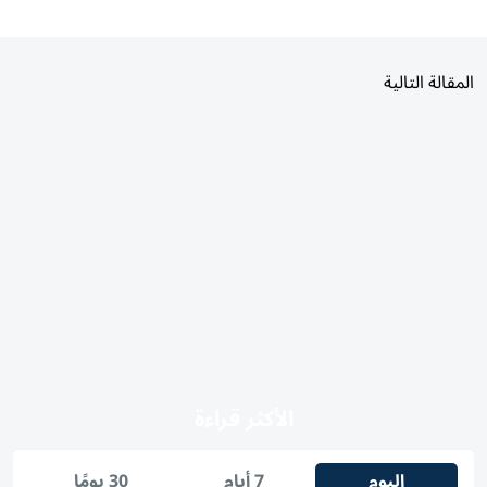
المقالة التالية
الأكثر قراءة
اليوم
7 أيام
30 يومًا