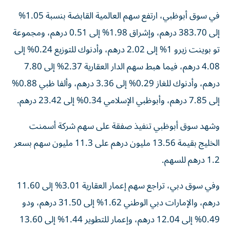
في سوق أبوظبي، ارتفع سهم العالمية القابضة بنسبة 1.05%
إلى 383.70 درهم، وإشراق 1.98% إلى 0.51 درهم، ومجموعة
تو بوينت زيرو 1% إلى 2.02 درهم، وأدنوك للتوزيع 0.24% إلى
4.08 درهم، فيما هبط سهم الدار العقارية 2.37% إلى 7.80
درهم، وأدنوك للغاز 0.29% إلى 3.36 درهم، وألفا ظبي 0.88%
إلى 7.85 درهم، وأبوظبي الإسلامي 0.34% إلى 23.42 درهم.
وشهد سوق أبوظبي تنفيذ صفقة على سهم شركة أسمنت
الخليج بقيمة 13.56 مليون درهم على 11.3 مليون سهم بسعر
1.2 درهم للسهم.
وفي سوق دبي، تراجع سهم إعمار العقارية 3.01% إلى 11.60
درهم، والإمارات دبي الوطني 1.62% إلى 31.50 درهم، ودو
0.49% إلى 12.04 درهم، وإعمار للتطوير 1.44% إلى 13.60