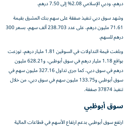
درهم، ودبي الإسلامي 2.08% إلى 7.50 درهم.
وشهد سوق دبي تنفيذ صفقة على سهم بنك المشرق بقيمة
71.61 مليون درهم، على عدد 238.703 ألف سهم، بسعر 300
درهم للسهم.
وبلغت قيمة التداولات في السوقين 1.81 مليار درهم، توزعت
بواقع 1.18 مليار درهم في سوق أبوظبي، و628.21 مليون
درهم في سوق دبي، كما جرى تداول 327.16 مليون سهم في
سوق أبوظبي و133.75 مليون سهم في سوق دبي، من خلال
تنفيذ 37874 صفقة.
سوق أبوظبي
ارتفع سوق أبوظبي بدعم ارتفاع الأسهم في قطاعات المالية