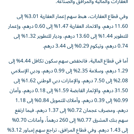
العقارات والمالية والمرافق والصناعة.
وفي قطاع العقارات، هبط سهم إعمار العقارية 3.01% إلى
11.60 درهم، والاتحاد العقارية 1.47% إلى 0.60 درهم، وإعمار
للتطوير 1.44% إلى 13.60 درهم، وديار للتطوير 1.32% إلى
0.74 درهم، وتيكوم 0.29% إلى 3.44 درهم.
أما في قطاع المالية، فانخفض سهم سكون تكافل 4.44% إلى
1.29 درهم، وسلامة 2.35% إلى 0.99 درهم، ودبي الإسلامي
2.08% إلى 7.50 درهم، والإمارات دبي الوطني 1.62% إلى
31.50 درهم، والإثمار القابضة 1.59% إلى 0.18 درهم، وأمان
0.99% إلى 0.39 درهم، وأملاك للتمويل 0.84% إلى 1.18
درهم، ومصرف عجمان 0.72% إلى 1.37 درهم، فيما ارتفع
سهم بنك المشرق 0.77% إلى 260 درهماً، وأمانات 0.70%
إلى 1.43 درهم. وفي قطاع المرافق، تراجع سهم إمباور 3.12%