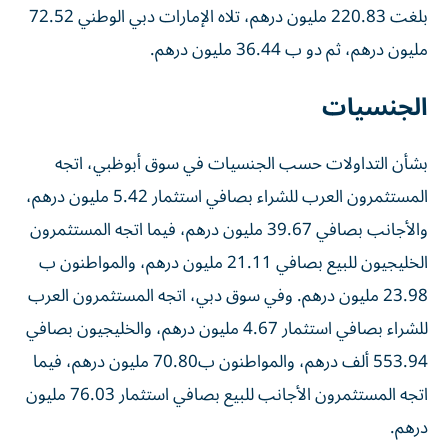
بلغت 220.83 مليون درهم، تلاه الإمارات دبي الوطني 72.52
مليون درهم، ثم دو ب 36.44 مليون درهم.
الجنسيات
بشأن التداولات حسب الجنسيات في سوق أبوظبي، اتجه
المستثمرون العرب للشراء بصافي استثمار 5.42 مليون درهم،
والأجانب بصافي 39.67 مليون درهم، فيما اتجه المستثمرون
الخليجيون للبيع بصافي 21.11 مليون درهم، والمواطنون ب
23.98 مليون درهم. وفي سوق دبي، اتجه المستثمرون العرب
للشراء بصافي استثمار 4.67 مليون درهم، والخليجيون بصافي
553.94 ألف درهم، والمواطنون ب70.80 مليون درهم، فيما
اتجه المستثمرون الأجانب للبيع بصافي استثمار 76.03 مليون
درهم.