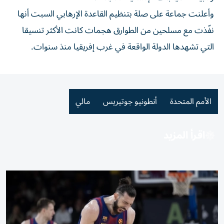
وأعلنت جماعة على صلة بتنظيم القاعدة الإرهابي السبت أنها
نفّذت مع مسلحين من الطوارق هجمات كانت الأكثر تنسيقا
التي تشهدها الدولة الواقعة في غرب إفريقيا منذ سنوات.
الأمم المتحدة
أنطونيو جوتيريس
مالي
اقرأ المزيد