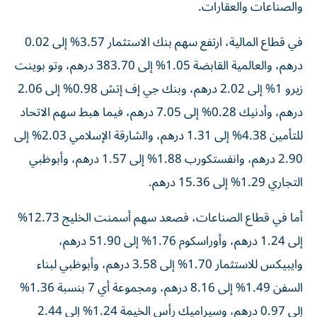
والصناعات والعقارات.
في قطاع المالية، ارتفع سهم بنك الاستثمار 3.57% إلى 0.02
درهم، والعالمية القابضة 1.05% إلى 383.70 درهم، وتو بوينت
زيرو 1% إلى 2.02 درهم، وبنك جي إف إتش 0.98% إلى 2.06
درهم، وأدنيك 0.28% إلى 7.05 درهم، فيما هبط سهم الاتحاد
للتأمين 4.38% إلى 1.31 درهم، والشارقة الإسلامي 2.03% إلى
2.90 درهم، وانفستكورب 1.88% إلى 1.57 درهم، وأبوظبي
التجاري 1.29% إلى 15.36 درهم.
أما في قطاع الصناعات، فصعد سهم أسمنت الخليج 12.73%
إلى 1.24 درهم، وأوراسكوم 1.76% إلى 51.90 درهم،
وايبيكس للاستثمار 1.70% إلى 3.58 درهم، وأبوظبي لبناء
السفن 1.49% إلى 8.16 درهم، ومجموعة أي 7 بنسبة 1.36%
إلى 0.97 درهم، وسيراميك رأس الخيمة 1.24% إلى 2.44