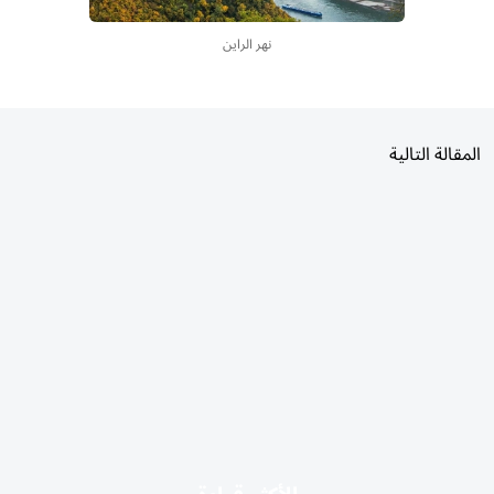
نهر الراين
المقالة التالية