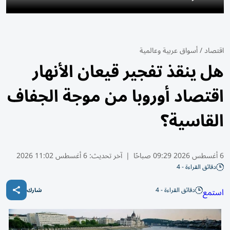
اقتصاد
/
أسواق عربية وعالمية
هل ينقذ تفجير قيعان الأنهار
اقتصاد أوروبا من موجة الجفاف
القاسية؟
6 أغسطس 2026 09:29 صباحًا
|
آخر تحديث:
6 أغسطس 11:02 2026
دقائق القراءة - 4
دقائق القراءة - 4
استمع
شارك