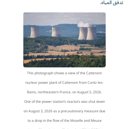
تدفق المياه.
This photograph shows a view of the Cattenom
nuclear power plant of Cattenom from Contz-les-
Bains, northeastern France, on August 5, 2026.
One of the power station’s reactors was shut down
on August 3, 2026 as a precautionary measure due
to a drop in the flow of the Moselle and Meuse