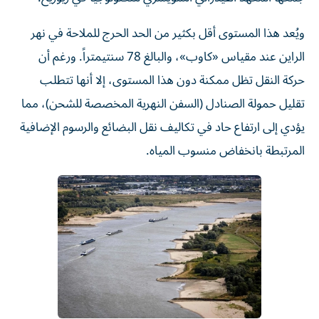
ويُعد هذا المستوى أقل بكثير من الحد الحرج للملاحة في نهر
الراين عند مقياس «كاوب»، والبالغ 78 سنتيمتراً. ورغم أن
حركة النقل تظل ممكنة دون هذا المستوى، إلا أنها تتطلب
تقليل حمولة الصنادل (السفن النهرية المخصصة للشحن)، مما
يؤدي إلى ارتفاع حاد في تكاليف نقل البضائع والرسوم الإضافية
المرتبطة بانخفاض منسوب المياه.