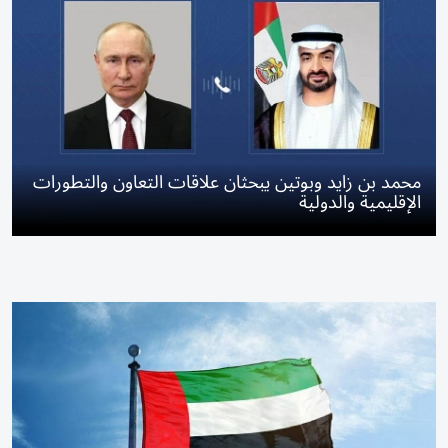
محمد بن زايد وبوتين يبحثان علاقات التعاون والتطورات
الإقليمية والدولية