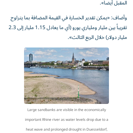
المقبل أيضاً».
وأضاف: «يمكن تقدير الخسارة في القيمة المضافة بما يتراوح
تقريباً بين مليار وملياري يورو (أي ما يعادل 1.15 مليار إلى 2.3
مليار دولار) خلال الربع الثالث».
Large sandbanks are visible in the economically
important Rhine river as water levels drop due to a
heat wave and prolonged drought in Duesseldorf,