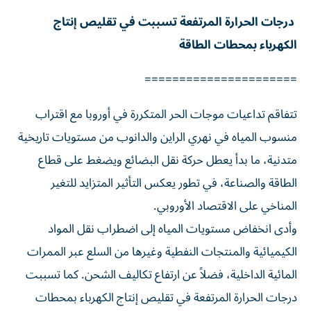
درجات الحرارة المرتفعة تسببت في تقليص إنتاج
الكهرباء بمحطات الطاقة
======================
تتفاقم تداعيات موجات الحر المتكررة في أوروبا مع اقتراب
منسوب المياه في نهري الراين والدانوب من مستويات تاريخية
متدنية، ما بدأ يعطل حركة نقل البضائع ويضغط على قطاع
الطاقة والصناعة، في تطور يعكس التأثير المتزايد للتغير
المناخي على الاقتصاد الأوروبي.
وأدى انخفاض مستويات المياه إلى اضطراب نقل المواد
الكيميائية والمنتجات النفطية وغيرها من السلع عبر الممرات
المائية الداخلية، فضلاً عن ارتفاع تكاليف الشحن. كما تسببت
درجات الحرارة المرتفعة في تقليص إنتاج الكهرباء بمحطات