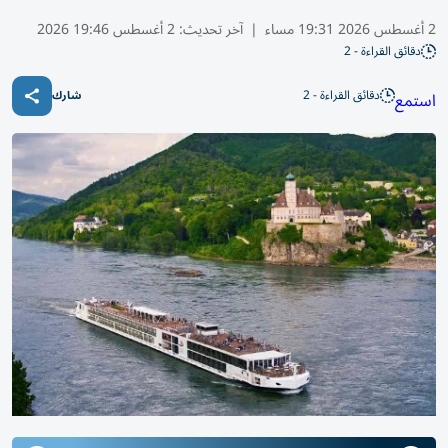
2 أغسطس 2026 19:31 مساء
|
آخر تحديث:
2 أغسطس 19:46 2026
دقائق القراءة - 2
دقائق القراءة - 2
استمع
شارك