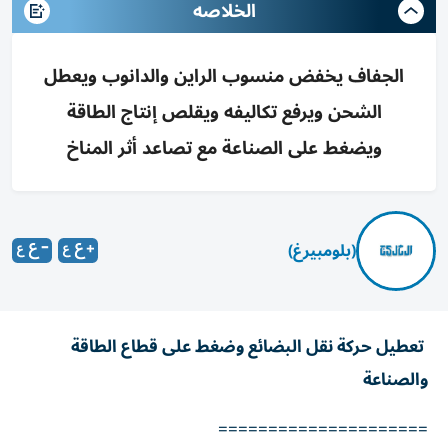
الخلاصه
الجفاف يخفض منسوب الراين والدانوب ويعطل
الشحن ويرفع تكاليفه ويقلص إنتاج الطاقة
ويضغط على الصناعة مع تصاعد أثر المناخ
(بلومبيرغ)
تعطيل حركة نقل البضائع وضغط على قطاع الطاقة
والصناعة
=====================