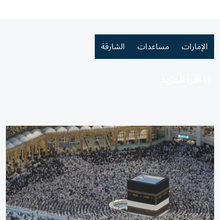
الإمارات
مساعدات
الشارقة
اقرأ المزيد