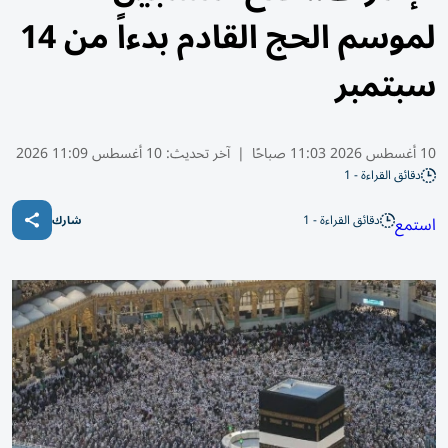
لموسم الحج القادم بدءاً من 14
سبتمبر
10 أغسطس 2026 11:03 صباحًا
|
آخر تحديث:
10 أغسطس 11:09 2026
دقائق القراءة - 1
دقائق القراءة - 1
استمع
شارك