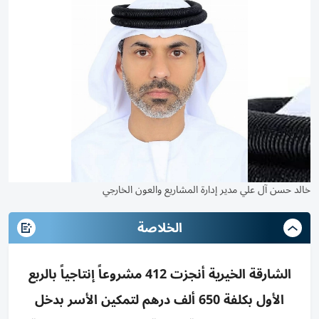
خالد حسن آل علي مدير إدارة المشاريع والعون الخارجي
الخلاصة
الشارقة الخيرية أنجزت 412 مشروعاً إنتاجياً بالربع
الأول بكلفة 650 ألف درهم لتمكين الأسر بدخل