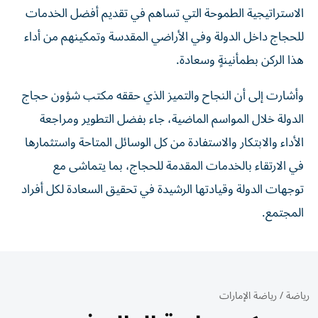
الاستراتيجية الطموحة التي تساهم في تقديم أفضل الخدمات
للحجاج داخل الدولة وفي الأراضي المقدسة وتمكينهم من أداء
هذا الركن بطمأنينةٍ وسعادة.
وأشارت إلى أن النجاح والتميز الذي حققه مكتب شؤون حجاج
الدولة خلال المواسم الماضية، جاء بفضل التطوير ومراجعة
الأداء والابتكار والاستفادة من كل الوسائل المتاحة واستثمارها
في الارتقاء بالخدمات المقدمة للحجاج، بما يتماشى مع
توجهات الدولة وقيادتها الرشيدة في تحقيق السعادة لكل أفراد
المجتمع.
رياضة
/
رياضة الإمارات