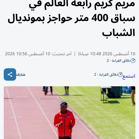
مريم كريم رابعة العالم في
سباق 400 متر حواجز بمونديال
الشباب
10 أغسطس 2026 10:48 صباحًا
|
آخر تحديث:
10 أغسطس 10:56 2026
دقائق القراءة - 2
دقائق القراءة - 2
استمع
شارك