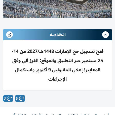
الخلاصه
فتح تسجيل حج الإمارات 1448هـ/2027 من 14-
25 سبتمبر عبر التطبيق والموقع؛ الفرز آلي وفق
المعايير؛ إعلان المقبولين 9 أكتوبر واستكمال
الإجراءات