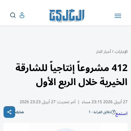
الإمارات
/
أخبار الدار
412 مشروعاً إنتاجياً للشارقة
الخيرية خلال الربع الأول
27 أبريل 2026 23:15 مساء
|
آخر تحديث:
27 أبريل 23:23 2026
دقائق القراءة - 1
استمع
شارك