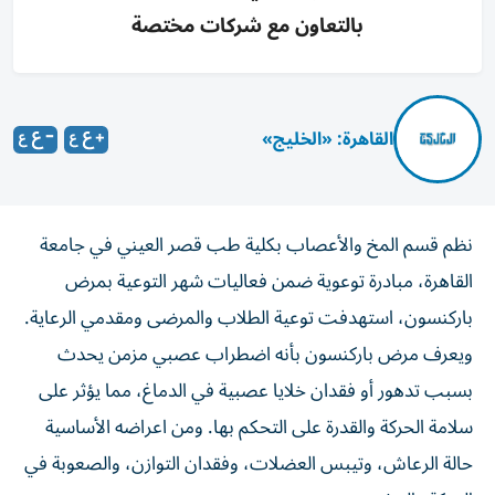
بالتعاون مع شركات مختصة
القاهرة: «الخليج»
نظم قسم المخ والأعصاب بكلية طب قصر العيني في جامعة
القاهرة، مبادرة توعوية ضمن فعاليات شهر التوعية بمرض
باركنسون، استهدفت توعية الطلاب والمرضى ومقدمي الرعاية.
ويعرف مرض باركنسون بأنه اضطراب عصبي مزمن يحدث
بسبب تدهور أو فقدان خلايا عصبية في الدماغ، مما يؤثر على
سلامة الحركة والقدرة على التحكم بها. ومن اعراضه الأساسية
حالة الرعاش، وتيبس العضلات، وفقدان التوازن، والصعوبة في