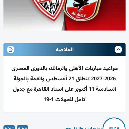
الخلاصه
مواعيد مباريات الأهلي والزمالك بالدوري المصري
2026-2027 تنطلق 21 أغسطس والقمة بالجولة
السادسة 11 أكتوبر على استاد القاهرة مع جدول
كامل للجولات 1-19
متابعات: «الخليج»