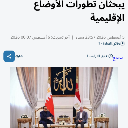
يبحثان تطورات الأوضاع
الإقليمية
5 أغسطس 2026 23:57 مساء
|
آخر تحديث:
6 أغسطس 00:07 2026
دقائق القراءة - 1
دقائق القراءة - 1
استمع
شارك