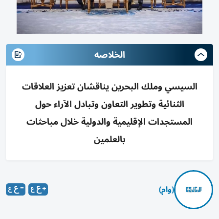
الخلاصه
السيسي وملك البحرين يناقشان تعزيز العلاقات
الثنائية وتطوير التعاون وتبادل الآراء حول
المستجدات الإقليمية والدولية خلال مباحثات
بالعلمين
(وام)