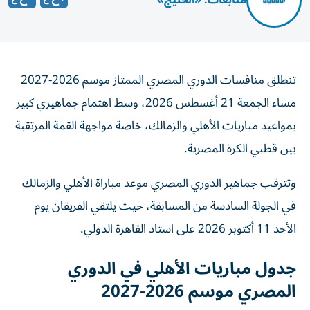
تنطلق منافسات الدوري المصري الممتاز موسم 2026-2027
مساء الجمعة 21 أغسطس 2026، وسط اهتمام جماهيري كبير
بمواعيد مباريات الأهلي والزمالك، خاصة مواجهة القمة المرتقبة
بين قطبي الكرة المصرية.
وتترقب جماهير الدوري المصري موعد مباراة الأهلي والزمالك
في الجولة السادسة من المسابقة، حيث يلتقي الفريقان يوم
الأحد 11 أكتوبر 2026 على استاد القاهرة الدولي.
جدول مباريات الأهلي في الدوري
المصري موسم 2026-2027