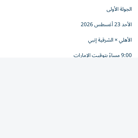
الجولة الأولى
الأحد 23 أغسطس 2026
الأهلي × الشرقية إنبي
9:00 مساءً بتوقيت الإمارات
8:00 مساءً بتوقيت مصر
استاد القاهرة الدولي.
الجولة الثانية
الجمعة 28 أغسطس 2026
زد × الأهلي