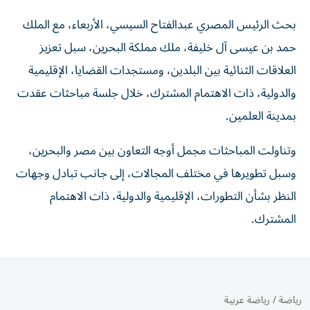
بحث الرئيس المصري عبدالفتاح السيسي، الأربعاء، مع الملك
حمد بن عيسى آل خليفة، ملك مملكة البحرين، سبل تعزيز
العلاقات الثنائية بين البلدين، ومستجدات القضايا، الإقليمية
والدولية، ذات الاهتمام المشترك، خلال جلسة مباحثات عقدت
بمدينة العلمين.
وتناولت المباحثات مجمل أوجه التعاون بين مصر والبحرين،
وسبل تطويرها في مختلف المجالات، إلى جانب تبادل وجهات
النظر بشأن التطورات، الإقليمية والدولية، ذات الاهتمام
المشترك.
رياضة
/
رياضة عربية