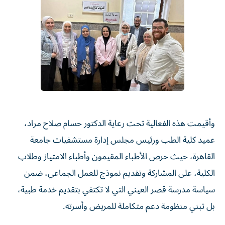
وأقيمت هذه الفعالية تحت رعاية الدكتور حسام صلاح مراد،
عميد كلية الطب ورئيس مجلس إدارة مستشفيات جامعة
القاهرة، حيث حرص الأطباء المقيمون وأطباء الامتياز وطلاب
الكلية، على المشاركة وتقديم نموذج للعمل الجماعي، ضمن
سياسة مدرسة قصر العيني التي لا تكتفي بتقديم خدمة طبية،
بل تبني منظومة دعم متكاملة للمريض وأسرته.