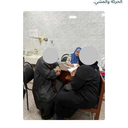
الحركة والمشي.