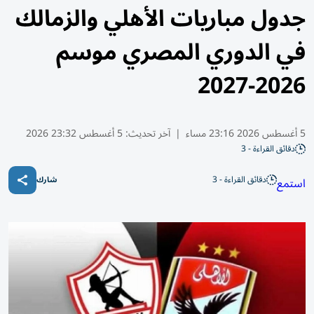
جدول مباريات الأهلي والزمالك
في الدوري المصري موسم
2026-2027
5 أغسطس 2026 23:16 مساء
|
آخر تحديث:
5 أغسطس 23:32 2026
دقائق القراءة - 3
دقائق القراءة - 3
استمع
شارك