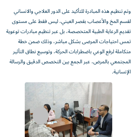
وتم تنظيم هذه المبادرة للتأكيد على الدور العلاجي والانساني
لقسم المخ والأعصاب بقصر العيني، ليس فقط على مستوى
تقديم الرعاية الطبية المتخصصة، بل عبر تنظيم مبادرات توعوية
تمس احتياجات المرضى بشكل مباشر، وذلك ضمن خطة
متكاملة لرفع الوعي باضطرابات الحركة، وتوسيع نطاق التأثير
المجتمعي بالمرض، عبر الجمع بين التخصص الدقيق والرسالة
الإنسانية.