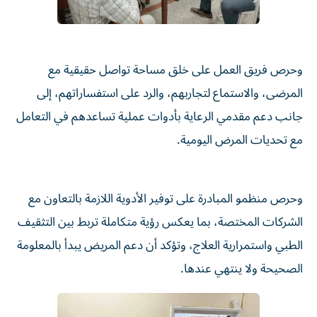
وحرص فريق العمل على خلق مساحة تواصل حقيقية مع
المرضى، والاستماع لتجاربهم، والرد على استفساراتهم، إلى
جانب دعم مقدمي الرعاية بأدوات عملية تساعدهم في التعامل
مع تحديات المرض اليومية.
وحرص منظمو المبادرة على توفير الأدوية اللازمة بالتعاون مع
الشركات المختصة، بما يعكس رؤية متكاملة تربط بين التثقيف
الطبي واستمرارية العلاج، وتؤكد أن دعم المريض يبدأ بالمعلومة
الصحيحة ولا ينتهي عندها.