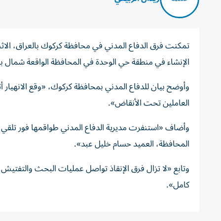
تمكنت فرق الدفاع المدني في محافظة كركوك بالعراق، الاثني
الإنشاء في منطقة حي الوحدة في المحافظة الواقعة شمال بغ
وأوضح بيان للدفاع المدني بمحافظة كركوك، «وقع الانهيار 
العاملين تحت الأنقاض».
وأضاف «استنفرت مديرية الدفاع المدني طواقمها فور تلقي 
المحافظة، العميد حسام خليل عبد».
وتابع «لا تزال فرق الإنقاذ تواصل عمليات البحث والتفتيش 
كامل».