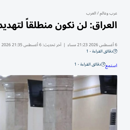
عرب وعالم
/
العرب
العراق: لن نكون منطلقاً لتهد
6 أغسطس 2026 21:23 مساء
|
آخر تحديث:
6 أغسطس 21:35 2026
دقائق القراءة - 1
دقائق القراءة - 1
استمع