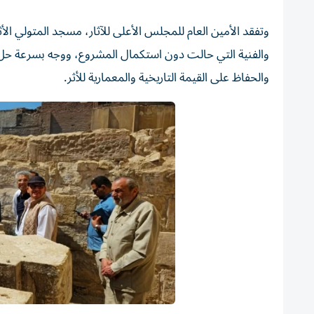
وتفقد الأمين العام للمجلس الأعلى للآثار، مسجد المتولي ال
والفنية التي حالت دون استكمال المشروع، ووجه بسرعة حل ج
والحفاظ على القيمة التاريخية والمعمارية للأثر.