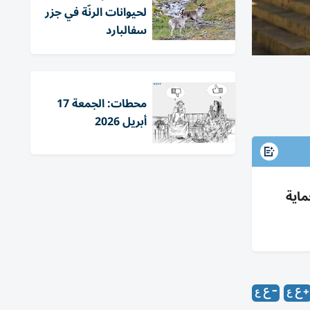
لحيوانات الرنّة في جزر
سفالبارد
محطات: الجمعة 17
أبريل 2026
ماية