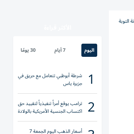
 التوبة
الأكثر قراءة
اليوم
7 أيام
30 يومًا
1
شرطة أبوظبي تتعامل مع حريق في
جزيرة ياس
2
ترامب يوقع أمراً تنفيذياً لتقييد حق
اكتساب الجنسية الأمريكية بالولادة
أسعار الذهب اليوم الجمعة 7