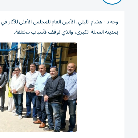
وجه د٠ هشام الليثي، الأمين العام للمجلس الأعلى للآ
بمدينة المحلة الكبرى، والذي توقف لأسباب مختلفة.