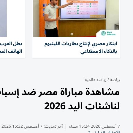
ابتكار مصري لإنتاج بطاريات الليثيوم
بطل العرب
بالذكاء الاصطناعي
الهاتف المح
رياضة
/
رياضة عالمية
مشاهدة مباراة مصر ضد إسبان
لناشئات اليد 2026
7 أغسطس 2026 15:24 مساء
|
آخر تحديث:
7 أغسطس 15:32 2026
دقائق القراءة - 2