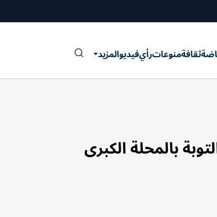
اضة
ثقافة
منوعات
رأي
فيديو
المزيد
وبة بالمحلة الكبرى