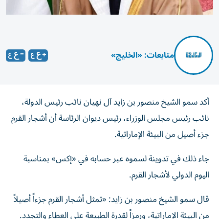
متابعات: «الخليج»
أكد سمو الشيخ منصور بن زايد آل نهيان نائب رئيس الدولة،
نائب رئيس مجلس الوزراء، رئيس ديوان الرئاسة أن أشجار القرم
جزء أصيل من البيئة الإماراتية.
جاء ذلك في تدوينة لسموه عبر حسابه في «إكس» بمناسبة
اليوم الدولي لأشجار القرم.
قال سمو الشيخ منصور بن زايد: «تمثل أشجار القرم جزءاً أصيلاً
من البيئة الإماراتية، ورمزاً لقدرة الطبيعة على العطاء والتجدد.