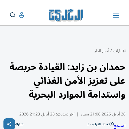
الإمارات
/
أخبار الدار
حمدان بن زايد: القيادة حريصة
على تعزيز الأمن الغذائي
واستدامة الموارد البحرية
28 أبريل 2026 21:08 مساء
|
آخر تحديث:
28 أبريل 21:23 2026
دقائق القراءة - 2
استمع
شارك