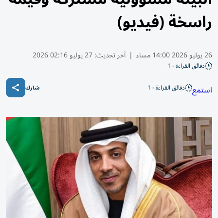
راسخة (فيديو)
26 يوليو 2026 14:00 مساء
|
آخر تحديث:
27 يوليو 02:16 2026
دقائق القراءة - 1
دقائق القراءة - 1
استمع
شارك