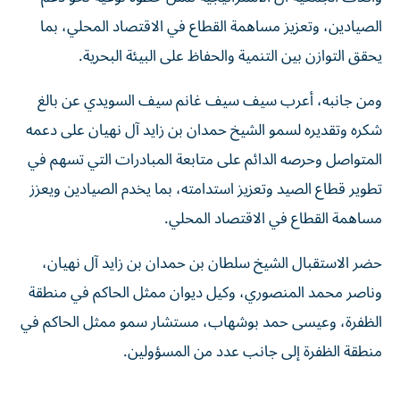
الصيادين، وتعزيز مساهمة القطاع في الاقتصاد المحلي، بما
يحقق التوازن بين التنمية والحفاظ على البيئة البحرية.
ومن جانبه، أعرب سيف سيف غانم سيف السويدي عن بالغ
شكره وتقديره لسمو الشيخ حمدان بن زايد آل نهيان على دعمه
المتواصل وحرصه الدائم على متابعة المبادرات التي تسهم في
تطوير قطاع الصيد وتعزيز استدامته، بما يخدم الصيادين ويعزز
مساهمة القطاع في الاقتصاد المحلي.
حضر الاستقبال الشيخ سلطان بن حمدان بن زايد آل نهيان،
وناصر محمد المنصوري، وكيل ديوان ممثل الحاكم في منطقة
الظفرة، وعيسى حمد بوشهاب، مستشار سمو ممثل الحاكم في
منطقة الظفرة إلى جانب عدد من المسؤولين.