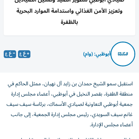
وتعزيز الأمن الغذائي واستدامة الموارد البحرية
بالظفرة
أبوظبي: (وام)
استقبل سمو الشيخ حمدان بن زايد آل نهيان، ممثل الحاكم في
منطقة الظفرة، بقصر النخيل في أبوظبي، أعضاء مجلس إدارة
جمعية أبوظبي التعاونية لصيادي الأسماك، برئاسة سيف سيف
غانم سيف السويدي، رئيس مجلس إدارة الجمعية، إلى جانب
أعضاء مجلس الإدارة.