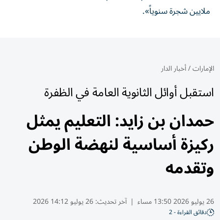
ملايين شجرة سنوياً».
الإمارات
/
أخبار الدار
استقبل أوائل الثانوية العامة في الظفرة
حمدان بن زايد: التعليم يمثل
ركيزة أساسية لنهضة الوطن
وتقدمه
26 يوليو 2026 13:50 مساء
|
آخر تحديث:
26 يوليو 14:12 2026
دقائق القراءة - 2