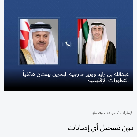
عبدالله بن زايد ووزير خارجية البحرين يبحثان هاتفياً
التطورات الإقليمية
الإمارات
/
حوادث وقضايا
دون تسجيل أي إصابات