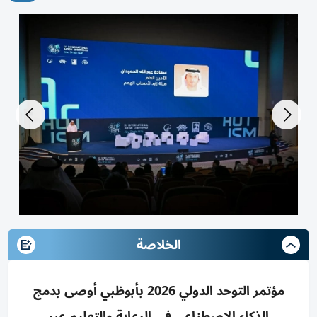
الخلاصة
مؤتمر التوحد الدولي 2026 بأبوظبي أوصى بدمج
الذكاء الاصطناعي في الرعاية والتعليم عبر