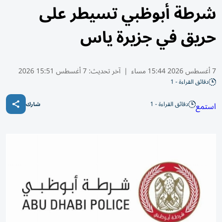
شرطة أبوظبي تسيطر على
حريق في جزيرة ياس
7 أغسطس 2026 15:44 مساء
|
آخر تحديث:
7 أغسطس 15:51 2026
دقائق القراءة - 1
دقائق القراءة - 1
استمع
شارك