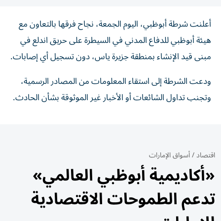
أعلنت شرطة أبوظبي، اليوم الجمعة، نجاح فرقها بالتعاون مع
هيئة أبوظبي للدفاع المدني في السيطرة على حريق اندلع في
مبنى قيد الإنشاء بمنطقة جزيرة ياس، دون تسجيل أي إصابات.
ودعت الشرطة إلى استقاء المعلومات من المصادر الرسمية،
وتجنب تداول الشائعات أو الأخبار غير الموثوقة بشأن الحادث.
اقتصاد
/
أسواق الإمارات
«أكاديمية أبوظبي العالمي»
تدعم الطموحات الاقتصادية