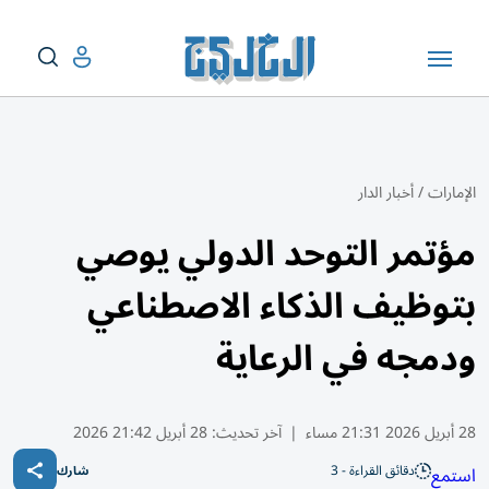
الإمارات
/
أخبار الدار
مؤتمر التوحد الدولي يوصي
بتوظيف الذكاء الاصطناعي
ودمجه في الرعاية
28 أبريل 2026 21:31 مساء
|
آخر تحديث:
28 أبريل 21:42 2026
دقائق القراءة - 3
استمع
شارك