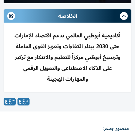
الخلاصه
أكاديمية أبوظبي العالمي تدعم اقتصاد الإمارات
حتى 2030 ببناء الكفاءات وتعزيز القوى العاملة
وترسيخ أبوظبي مركزاً للتعليم والابتكار مع تركيز
على الذكاء الاصطناعي والتمويل الرقمي
والمهارات الهجينة
منصور جعفر: