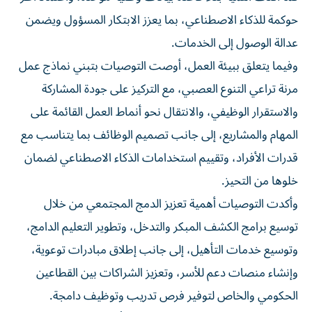
حوكمة للذكاء الاصطناعي، بما يعزز الابتكار المسؤول ويضمن
عدالة الوصول إلى الخدمات.
وفيما يتعلق ببيئة العمل، أوصت التوصيات بتبني نماذج عمل
مرنة تراعي التنوع العصبي، مع التركيز على جودة المشاركة
والاستقرار الوظيفي، والانتقال نحو أنماط العمل القائمة على
المهام والمشاريع، إلى جانب تصميم الوظائف بما يتناسب مع
قدرات الأفراد، وتقييم استخدامات الذكاء الاصطناعي لضمان
خلوها من التحيز.
وأكدت التوصيات أهمية تعزيز الدمج المجتمعي من خلال
توسيع برامج الكشف المبكر والتدخل، وتطوير التعليم الدامج،
وتوسيع خدمات التأهيل، إلى جانب إطلاق مبادرات توعوية،
وإنشاء منصات دعم للأسر، وتعزيز الشراكات بين القطاعين
الحكومي والخاص لتوفير فرص تدريب وتوظيف دامجة.