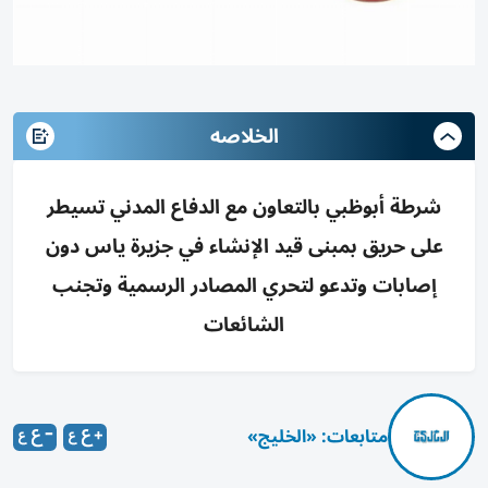
الخلاصه
شرطة أبوظبي بالتعاون مع الدفاع المدني تسيطر
على حريق بمبنى قيد الإنشاء في جزيرة ياس دون
إصابات وتدعو لتحري المصادر الرسمية وتجنب
الشائعات
متابعات: «الخليج»