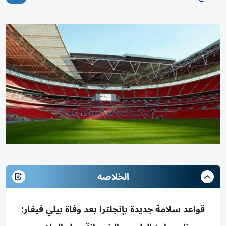
الخلاصه
قواعد سلامة جديدة بإنجلترا بعد وفاة بيلي فيغار: