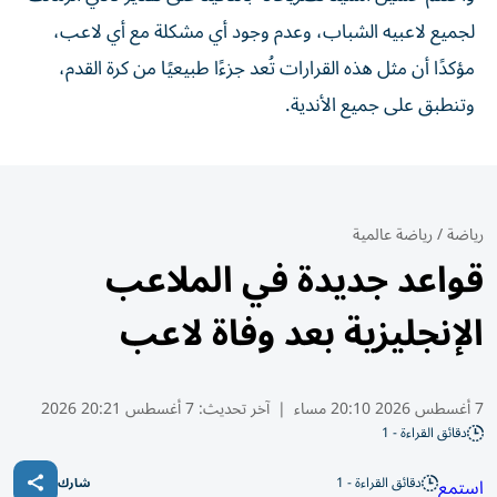
لجميع لاعبيه الشباب، وعدم وجود أي مشكلة مع أي لاعب،
مؤكدًا أن مثل هذه القرارات تُعد جزءًا طبيعيًا من كرة القدم،
وتنطبق على جميع الأندية.
رياضة
/
رياضة عالمية
قواعد جديدة في الملاعب
الإنجليزية بعد وفاة لاعب
7 أغسطس 2026 20:10 مساء
|
آخر تحديث:
7 أغسطس 20:21 2026
دقائق القراءة - 1
دقائق القراءة - 1
استمع
شارك