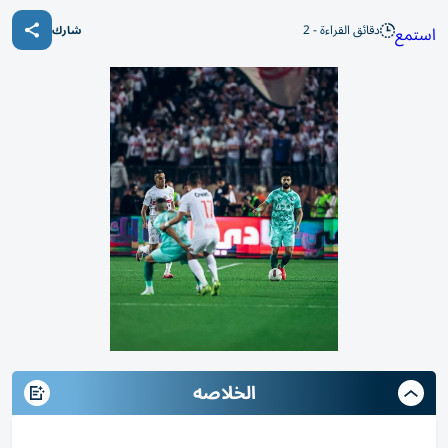
دقائق القراءة - 2
استمع
شارك
الخلاصه