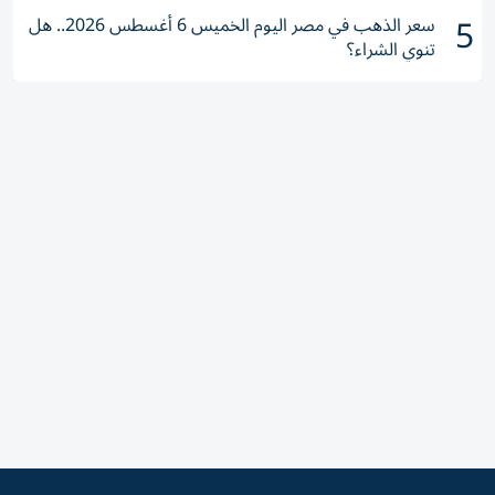
5
سعر الذهب في مصر اليوم الخميس 6 أغسطس 2026.. هل
تنوي الشراء؟