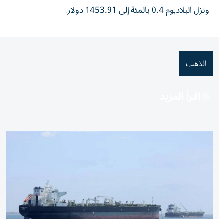
ونزل البلاديوم 0.4 بالمئة ⁠إلى 1453.91 دولار.
الذهب
اقرأ المزيد