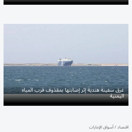
غرق سفينة هندية إثر إصابتها بمقذوف قرب المياه
اليمنية
اقتصاد
/
أسواق الإمارات