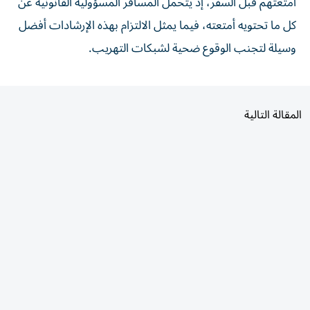
أمتعتهم قبل السفر، إذ يتحمل المسافر المسؤولية القانونية عن
كل ما تحتويه أمتعته، فيما يمثل الالتزام بهذه الإرشادات أفضل
وسيلة لتجنب الوقوع ضحية لشبكات التهريب.
المقالة التالية