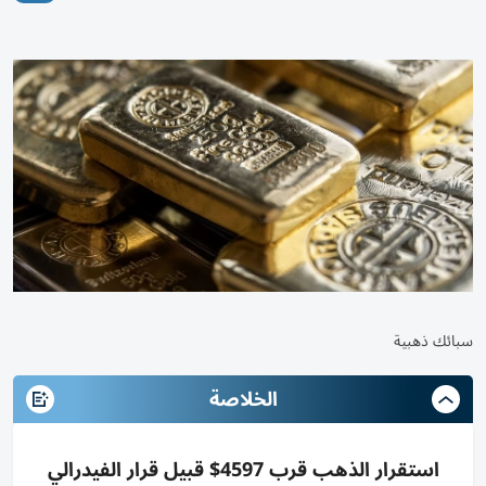
سبائك ذهبية
الخلاصة
استقرار الذهب قرب 4597$ قبيل قرار الفيدرالي