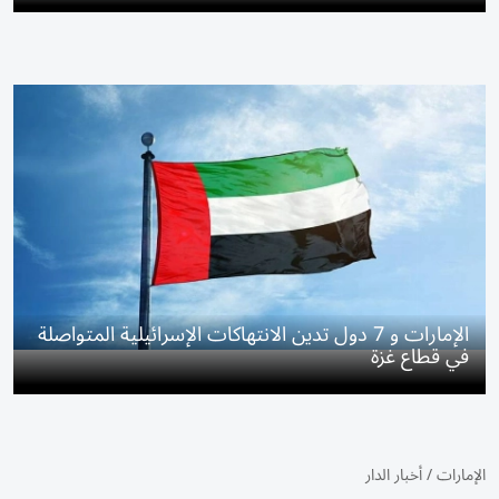
الإمارات و 7 دول تدين الانتهاكات الإسرائيلية المتواصلة
في قطاع غزة
الإمارات
/
أخبار الدار