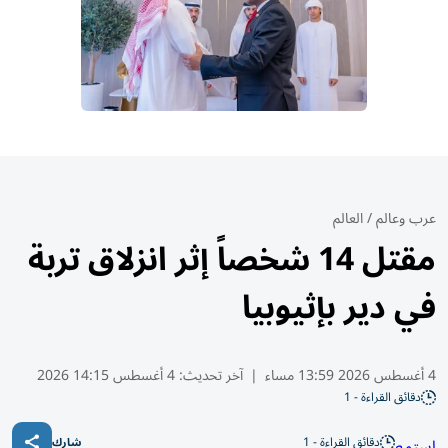
عرب وعالم
/
العالم
مقتل 14 شخصاً إثر انزلاق تربة
في دير بإثيوبيا
4 أغسطس 2026 13:59 مساء
|
آخر تحديث:
4 أغسطس 14:15 2026
دقائق القراءة - 1
دقائق القراءة - 1
استمع
شارك