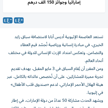
إماراتياً وجوائز 150 ألف درهم
تستعد العاصمة الإثيوبية أديس أبابا لاستضافة سباق زايد
الخيري، في مبادرة إنسانية ورياضية تُجسّد قيم العطاء
والتضامن، وتعكس امتداد الإرث الإنساني للدولة في مختلف
أنحاء العالم.
ومن المقرر أن يُقام السباق في 3 مايو المقبل، بهدف تقديم
تجربة مميزة للمشاركين، على أن تُخصص عائداته بالكامل، عبر
هيئة الهلال الأحمر الإماراتي، لدعم «صندوق قلب الأطفال»
في إثيوبيا.
ويشهد الحدث مشاركة 50 عداءً من دولة الإمارات، في إطار