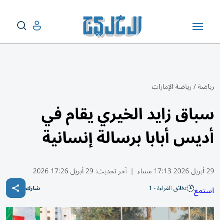
رياضة
/
رياضة الإمارات
سباق زايد الخيري يقام في
أديس أبابا برسالة إنسانية
29 أبريل 2026 17:13 مساء
|
آخر تحديث:
29 أبريل 17:26 2026
دقائق القراءة - 1
استمع
شارك