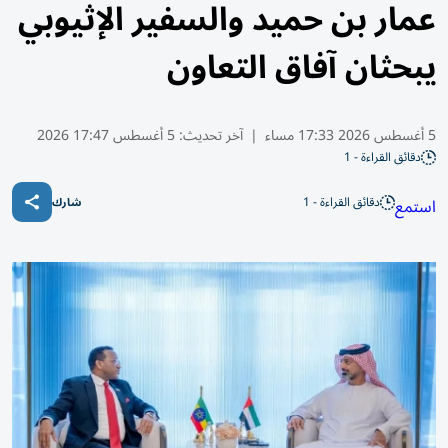
عمار بن حميد والسفير الإثيوبي
يبحثان آفاق التعاون
5 أغسطس 2026 17:33 مساء
|
آخر تحديث:
5 أغسطس 17:47 2026
دقائق القراءة - 1
دقائق القراءة - 1
استمع
شارك