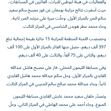
والفعاليات في هيئة أبوظبي للتراث، الفائزين في المسابقات،
حيث أسفرت نتائج مزاينة بومعان عن فوز مصبح سالم سعيد
سالم المرر بالمركز الأول، وحلّت ميرة علي مرشد المرر ثانية،
وجاء محمد مطر هويدن الشامسي في المركز الثالث.
وخصصت اللجنة المنظمة للمزاينة 15 جائزة بقيمة إجمالية تبلغ
397 ألف درهم، حصل منها الفائز بالمركز الأول على 100 ألف
درهم، والثاني على 75 ألفاً، والثالث على 40 ألف درهم.
وفي مسابقة الليمون المحلي، فاز علي مصبح هاشل عبدالله
القايدي بالمركز الأول، وحل سالم عبدالله محمد هاشل القايدي
ثانياً، وجاء عبدالله محمد صالح سالم الجنيبي في المركز الثالث.
وتصدّر خلفان سعيد محمد عايش القايدي مسابقة الليمون
المنوع، وجاء أحمد علي محمد الهاملي في المركز الثاني، وحلّ