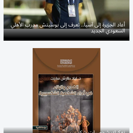
أعاد الجزيرة إلى آسيا.. تعرف إلى بوسيتش مدرب الأهلي
السعودي الجديد
تفكيك شخصيات شكسبير