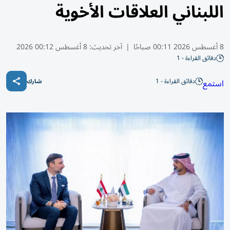
اللبناني العلاقات الأخوية
8 أغسطس 2026 00:11 صباحًا
|
آخر تحديث:
8 أغسطس 00:12 2026
دقائق القراءة - 1
دقائق القراءة - 1
استمع
شارك