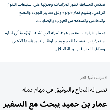
تعكس المسابقة تطور المزاينات وقدرتها على استيعاب التنوع
الزراعي، بتقييم ثمار «لولو» وفق معايير الجودة والنضج
والتجانس والسلامة من العيوب والإصابات.
يحمل «لولو» اسمه من هيئة ثمرته التي تشبه اللؤلؤ، وتأتي ثماره
صغيرة إلى متوسطة الحجم وبيضاوية، وتتميز بلونها الذهبي
ومذاقها الحلو في مرحلة الخلال.
الإمارات
/
أخبار الدار
تمنى له النجاح والتوفيق في مهام عمله
عمار بن حميد يبحث مع السفير