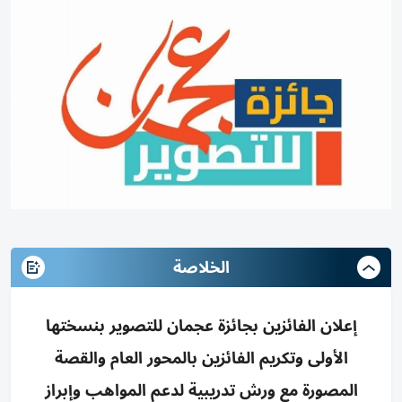
الخلاصة
إعلان الفائزين بجائزة عجمان للتصوير بنسختها
الأولى وتكريم الفائزين بالمحور العام والقصة
المصورة مع ورش تدريبية لدعم المواهب وإبراز