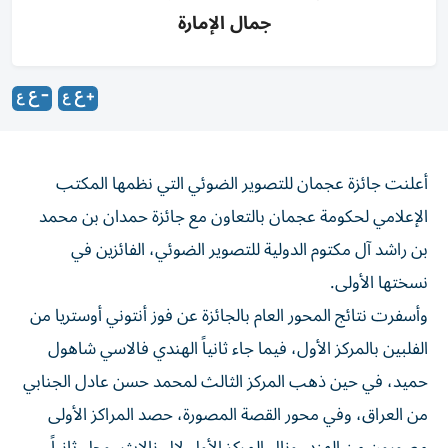
جمال الإمارة
أعلنت جائزة عجمان للتصوير الضوئي التي نظمها المكتب
الإعلامي لحكومة عجمان بالتعاون مع جائزة حمدان بن محمد
بن راشد آل مكتوم الدولية للتصوير الضوئي، الفائزين في
نسختها الأولى.
وأسفرت نتائج المحور العام بالجائزة عن فوز أنتوني أوستريا من
الفلبين بالمركز الأول، فيما جاء ثانياً الهندي فالاسي شاهول
حميد، في حين ذهب المركز الثالث لمحمد حسن عادل الجنابي
من العراق، وفي محور القصة المصورة، حصد المراكز الأولى