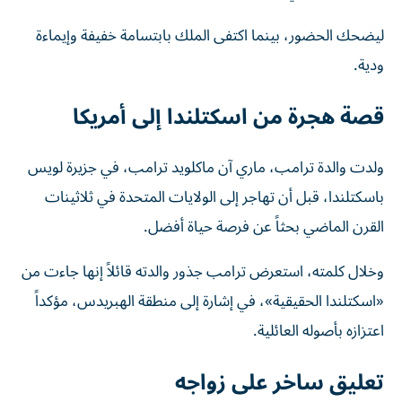
ليضحك الحضور، بينما اكتفى الملك بابتسامة خفيفة وإيماءة
ودية.
قصة هجرة من اسكتلندا إلى أمريكا
ولدت والدة ترامب، ماري آن ماكلويد ترامب، في جزيرة لويس
باسكتلندا، قبل أن تهاجر إلى الولايات المتحدة في ثلاثينات
القرن الماضي بحثاً عن فرصة حياة أفضل.
وخلال كلمته، استعرض ترامب جذور والدته قائلاً إنها جاءت من
«اسكتلندا الحقيقية»، في إشارة إلى منطقة الهبريدس، مؤكداً
اعتزازه بأصوله العائلية.
تعليق ساخر على زواجه