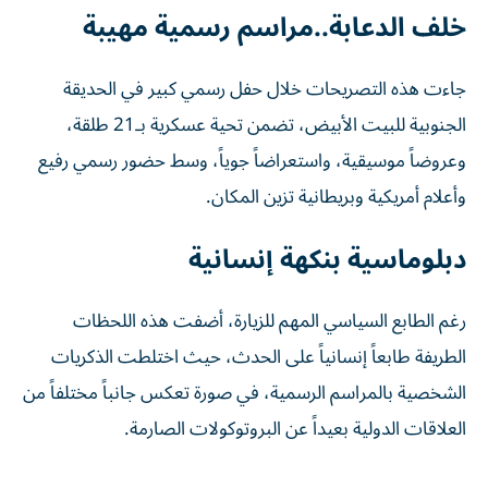
خلف الدعابة..مراسم رسمية مهيبة
جاءت هذه التصريحات خلال حفل رسمي كبير في الحديقة
الجنوبية للبيت الأبيض، تضمن تحية عسكرية بـ21 طلقة،
وعروضاً موسيقية، واستعراضاً جوياً، وسط حضور رسمي رفيع
وأعلام أمريكية وبريطانية تزين المكان.
دبلوماسية بنكهة إنسانية
رغم الطابع السياسي المهم للزيارة، أضفت هذه اللحظات
الطريفة طابعاً إنسانياً على الحدث، حيث اختلطت الذكريات
الشخصية بالمراسم الرسمية، في صورة تعكس جانباً مختلفاً من
العلاقات الدولية بعيداً عن البروتوكولات الصارمة.