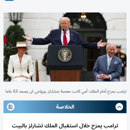
ترامب يمزح أمام الملك: أمي كانت معجبة بتشارلز..وزواجي لن يصمد 63 عاما
الخلاصة
ترامب يمزح خلال استقبال الملك تشارلز بالبيت