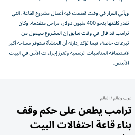
ويأتي القرار في وقت قطعت فيه أعمال مشروع القاعة، التي
تقدر كلفتها بنحو 400 مليون دولار، مراحل متقدمة. وكان
ترامب قد قال في وقت سابق إن المشروع سيمول من
تبرعات خاصة، فيما تؤكد إدارته أن المنشأة ستوفر مساحة أكبر
لاستضافة المناسبات الرسمية وتعزز إجراءات الأمن في البيت
الأبيض.
عرب وعالم
/
العالم
ترامب يطعن على حكم وقف
بناء قاعة احتفالات البيت