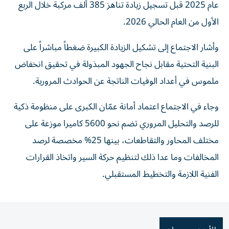
عام 2025 قبل تسجيل زيادة تناهز 385 ألف مركبة خلال الربع
الأول من العام الحالي 2026.
وأشار الاجتماع إلى تشكيل الزيادة الكبيرة ضغطاً مباشراً على
البنية التحتية مقابل نجاح الجهود المبذولة في تحقيق انخفاض
ملموس في أعداد الوفيات الناتجة عن الحوادث المرورية.
وجاء في الاجتماع اعتماد أمانة عمّان الكبرى على منظومة ذكية
للرصد والتحليل المروري تضم نحو 5600 كاميرا موزعة على
مختلف المحاور والتقاطعات، بينها 25% مخصصة لرصد
المخالفات وما عدا ذلك لتنظيم حركة السير واتخاذ القرارات
الفنية اللازمة والتخطيط المستقبلي.