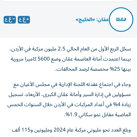
عمّان: «الخليج»
سجّل الربع الأول من العام الحالي 2.5 مليون مركبة في الأردن،
بينما اعتمدت أمانة العاصمة عمّان وضع 5600 كاميرا مرورية
بينها 25% مخصصة لرصد المخالفات.
وجاء في اجتماع عقدته اللجنة الإدارية في مجلس الأعيان مع
مسؤولين في إدارة السير وأمانة عمّان الكبرى، الأربعاء، تسجيل
زيادة 4% في أعداد المركبات في الأردن خلال السنوات الخمس
الماضية مقابل نمو سكاني 1.9%.
وبلغ العدد نحو مليوني مركبة عام 2024 ومليونين و115 ألف