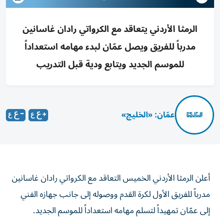
الرمثا الأردني يتعاقد مع الكرواتي رادان غاسانين
مدرباً للفريق ويصل عمّان لبدء مهامه استعداداً
للموسم الجديد ويتابع ودية قبل التدريب
عمّان: «الخليج»
أعلن الرمثا الأردني الخميس التعاقد مع الكرواتي رادان غاسانين
مدرباً للفريق الأول لكرة القدم ووصوله إلى جانب جهازه الفني
إلى عمّان تمهيداً لتسلم مهامه استعداداً للموسم الجديد.