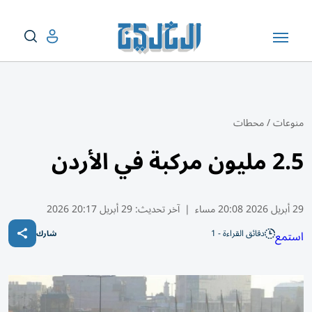
منوعات
/
محطات
2.5 مليون مركبة في الأردن
29 أبريل 2026 20:08 مساء
|
آخر تحديث:
29 أبريل 20:17 2026
دقائق القراءة - 1
استمع
شارك