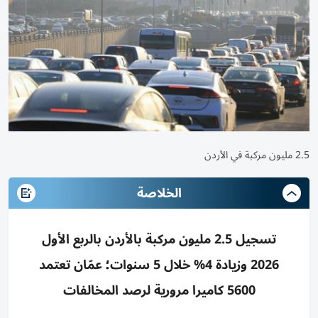
2.5 مليون مركبة في الأردن
الخلاصة
تسجيل 2.5 مليون مركبة بالأردن بالربع الأول
2026 وزيادة 4% خلال 5 سنوات؛ عمّان تعتمد
5600 كاميرا مرورية لرصد المخالفات