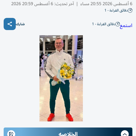
6 أغسطس 2026 20:55 مساء
|
آخر تحديث:
6 أغسطس 20:59 2026
دقائق القراءة - 1
دقائق القراءة - 1
استمع
شارك
الخلاصه