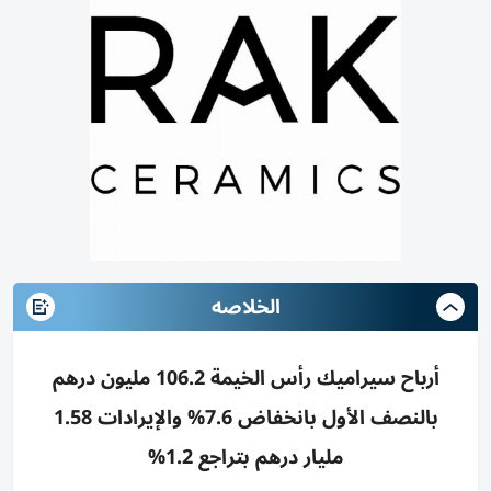
الخلاصه
أرباح سيراميك رأس الخيمة 106.2 مليون درهم
بالنصف الأول بانخفاض 7.6% والإيرادات 1.58
مليار درهم بتراجع 1.2%