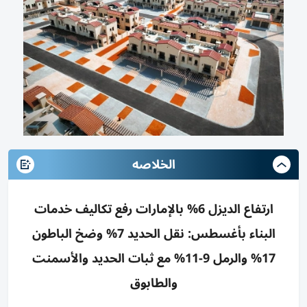
الخلاصه
ارتفاع الديزل 6% بالإمارات رفع تكاليف خدمات
البناء بأغسطس: نقل الحديد 7% وضخ الباطون
17% والرمل 9-11% مع ثبات الحديد والأسمنت
والطابوق