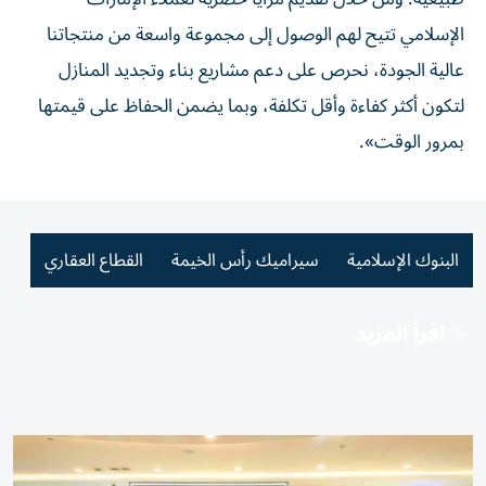
الإسلامي تتيح لهم الوصول إلى مجموعة واسعة من منتجاتنا
عالية الجودة، نحرص على دعم مشاريع بناء وتجديد المنازل
لتكون أكثر كفاءة وأقل تكلفة، وبما يضمن الحفاظ على قيمتها
بمرور الوقت».
البنوك الإسلامية
سيراميك رأس الخيمة
القطاع العقاري
اقرأ المزيد