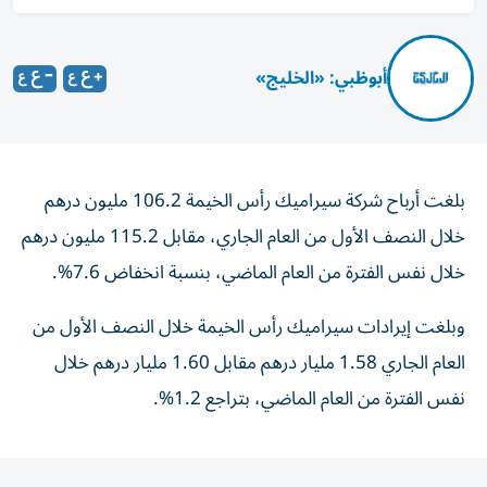
أبوظبي: «الخليج»
بلغت أرباح شركة سيراميك رأس الخيمة 106.2 مليون درهم
خلال النصف الأول من العام الجاري، مقابل 115.2 مليون درهم
خلال نفس الفترة من العام الماضي، بنسبة انخفاض 7.6%.
وبلغت إيرادات سيراميك رأس الخيمة خلال النصف الأول من
العام الجاري 1.58 مليار درهم مقابل 1.60 مليار درهم خلال
نفس الفترة من العام الماضي، بتراجع 1.2%.