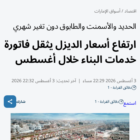
اقتصاد
/
أسواق الإمارات
الحديد والأسمنت والطابوق دون تغير شهري
ارتفاع أسعار الديزل يثقل فاتورة
خدمات البناء خلال أغسطس
3 أغسطس 2026 22:29 مساء
|
آخر تحديث:
3 أغسطس 22:32 2026
دقائق القراءة - 1
دقائق القراءة - 1
استمع
شارك