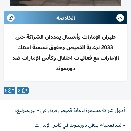
الخلاصه
طيران الإمارات وأرسنال يمددان الشراكة حتى
2033 لرعاية القميص وحقوق تسمية استاد
الإمارات مع فعاليات احتفال وكأس الإمارات ضد
دورتموند
أطول شراكة مستمرة لرعاية قميص فريق في «البريميرليغ»
«المدفعجية» يلاقي دورتموند في كأس الإمارات