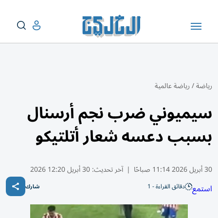
رياضة
/
رياضة عالمية
سيميوني ضرب نجم أرسنال
بسبب دعسه شعار أتلتيكو
30 أبريل 2026 11:14 صباحًا
|
آخر تحديث:
30 أبريل 12:20 2026
دقائق القراءة - 1
استمع
شارك