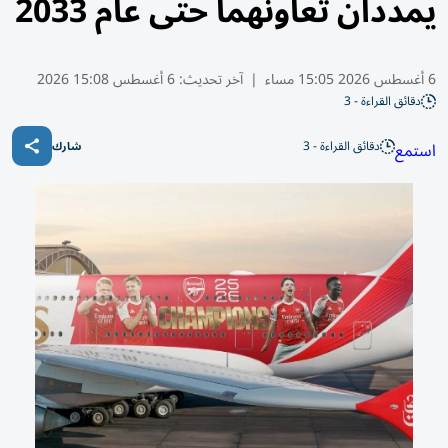
يمددان تعاونهما حتى عام 2033
6 أغسطس 2026 15:05 مساء
|
آخر تحديث:
6 أغسطس 15:08 2026
دقائق القراءة - 3
دقائق القراءة - 3
استمع
شارك