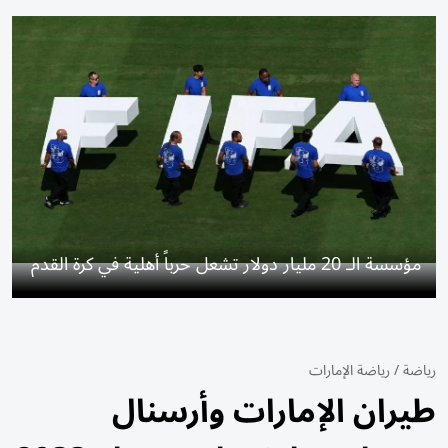
مؤسسة الـ 20 مليار دولار تشعل حرباً أهلية في كرة القدم
رياضة
/
رياضة الإمارات
طيران الإمارات وأرسنال