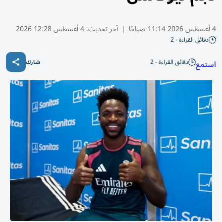
4 أغسطس 2026 11:14 صباحًا
|
آخر تحديث:
4 أغسطس 12:28 2026
دقائق القراءة - 2
دقائق القراءة - 2
استمع
شارك