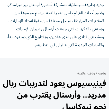
جديد بطريقة سينمائية، بمشاركة أسطورة أرسنال بير ميرتساكر.
وتدور أحداث الفيلم داخل متجر للتحف يضم مجموعة من
المقتنيات المرتبطة بمراحل مختلفة من حقبة استاد الإمارات،
ويحتفي بالذكريات التي جمعت أرسنال وطيران الإمارات
ومشجعي النادي على مدى عقدين، وبالتاريخ الذي صنعوه معاً،
واللحظات الجديدة التي لا تزال في انتظارهم.
رياضة
/
رياضة عالمية
فينيسيوس يعود لتدريبات ريال
مدريد.. وأرسنال يقترب من
نجم نيوكاسل