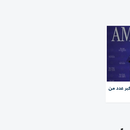
بر عدد من