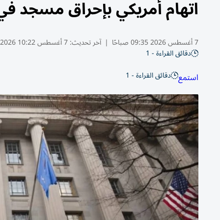
اتهام أمريكي بإحراق مسجد في فيلاد
7 أغسطس 2026 09:35 صباحًا
|
آخر تحديث:
7 أغسطس 10:22 2026
دقائق القراءة - 1
دقائق القراءة - 1
استمع