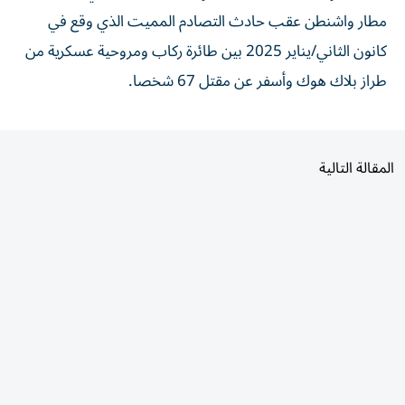
مطار واشنطن عقب حادث التصادم المميت الذي وقع في
كانون الثاني/يناير 2025 بين طائرة ركاب ومروحية عسكرية من
طراز بلاك هوك وأسفر عن مقتل 67 شخصا.
المقالة التالية