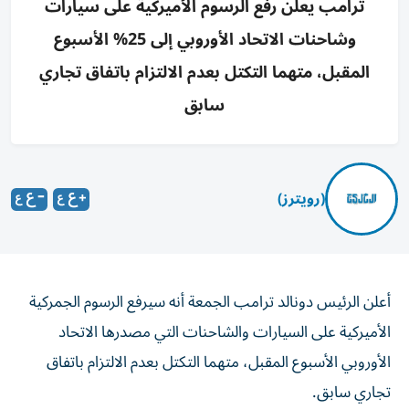
ترامب يعلن رفع الرسوم الأميركية على سيارات
وشاحنات الاتحاد الأوروبي إلى 25% الأسبوع
المقبل، متهما التكتل بعدم الالتزام باتفاق تجاري
سابق
(رويترز)
أعلن الرئيس دونالد ترامب الجمعة أنه سيرفع الرسوم الجمركية
الأميركية على السيارات والشاحنات التي مصدرها الاتحاد
الأوروبي الأسبوع المقبل، متهما التكتل بعدم الالتزام باتفاق
تجاري سابق.