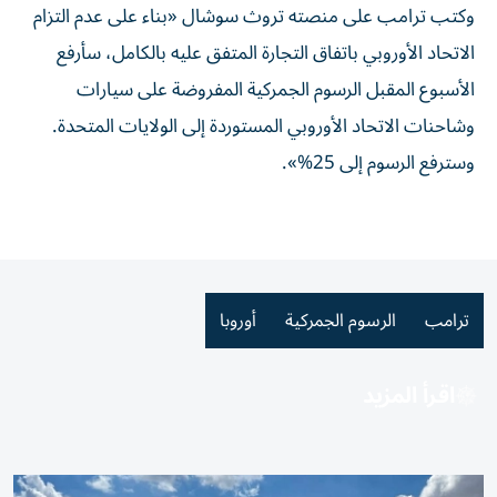
وكتب ترامب على منصته تروث سوشال «بناء على عدم التزام
الاتحاد الأوروبي باتفاق التجارة المتفق عليه بالكامل، سأرفع
الأسبوع المقبل الرسوم الجمركية المفروضة على سيارات
وشاحنات الاتحاد الأوروبي المستوردة إلى الولايات المتحدة.
وسترفع الرسوم إلى 25%».
ترامب
الرسوم الجمركية
أوروبا
اقرأ المزيد