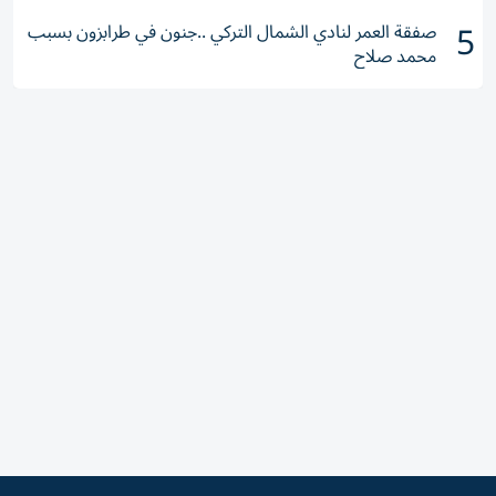
5
صفقة العمر لنادي الشمال التركي ..جنون في طرابزون بسبب
محمد صلاح