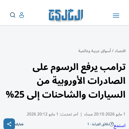
اقتصاد
/
أسواق عربية وعالمية
ترامب يرفع الرسوم على
الصادرات الأوروبية من
السيارات والشاحنات إلى 25%
1 مايو 2026 20:10 مساء
|
آخر تحديث:
1 مايو 20:12 2026
دقائق القراءة - 1
استمع
شارك