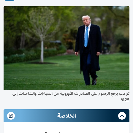
ترامب يرفع الرسوم على الصادرات الأوروبية من السيارات والشاحنات إلى
25%
الخلاصة