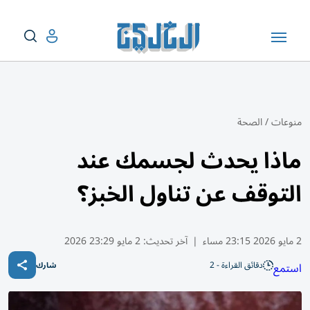
منوعات
/
الصحة
ماذا يحدث لجسمك عند
التوقف عن تناول الخبز؟
2 مايو 2026 23:15 مساء
|
آخر تحديث:
2 مايو 23:29 2026
دقائق القراءة - 2
استمع
شارك