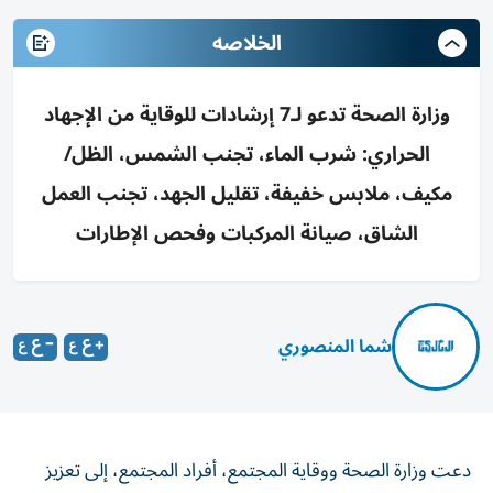
الخلاصه
وزارة الصحة تدعو لـ7 إرشادات للوقاية من الإجهاد
الحراري: شرب الماء، تجنب الشمس، الظل/
مكيف، ملابس خفيفة، تقليل الجهد، تجنب العمل
الشاق، صيانة المركبات وفحص الإطارات
شما المنصوري
دعت وزارة الصحة ووقاية المجتمع، أفراد المجتمع، إلى تعزيز