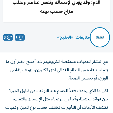
الدم؛ وقد يؤدي لإمساك ونقص عناصر وتقلب
مزاج حسب نوعه
متابعات: «الخليج»
مع انتشار الحميات منخفضة الكربوهيدرات، أصبح الخبز أول ما
يتم استبعاده من النظام الغذائي لدى الكثيرين، بهدف إنقاص
الوزن، أو تحسين الصحة.
لكن ما الذي يحدث فعلاً للجسم عند التوقف عن تناول الخبز؟
بين فوائد محتملة وأعراض مزعجة، مثل الإمساك والتعب،
تكشف الأبحاث أن التأثيرات تختلف حسب نوع الخبز، وكميات