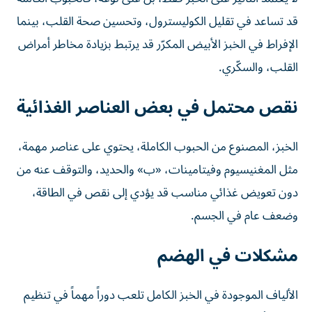
قد تساعد في تقليل الكوليسترول، وتحسين صحة القلب، بينما
الإفراط في الخبز الأبيض المكرّر قد يرتبط بزيادة مخاطر أمراض
القلب، والسكّري.
نقص محتمل في بعض العناصر الغذائية
الخبز، المصنوع من الحبوب الكاملة، يحتوي على عناصر مهمة،
مثل المغنيسيوم وفيتامينات، «ب» والحديد، والتوقف عنه من
دون تعويض غذائي مناسب قد يؤدي إلى نقص في الطاقة،
وضعف عام في الجسم.
مشكلات في الهضم
الألياف الموجودة في الخبز الكامل تلعب دوراً مهماً في تنظيم