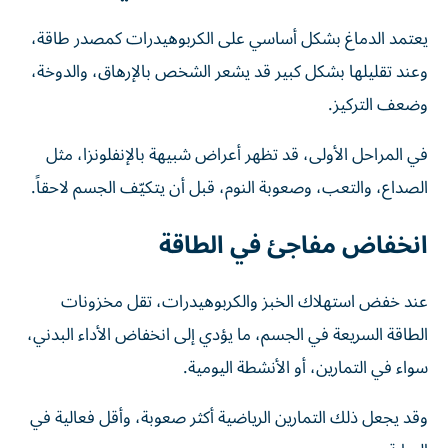
يعتمد الدماغ بشكل أساسي على الكربوهيدرات كمصدر طاقة،
وعند تقليلها بشكل كبير قد يشعر الشخص بالإرهاق، والدوخة،
وضعف التركيز.
في المراحل الأولى، قد تظهر أعراض شبيهة بالإنفلونزا، مثل
الصداع، والتعب، وصعوبة النوم، قبل أن يتكيّف الجسم لاحقاً.
انخفاض مفاجئ في الطاقة
عند خفض استهلاك الخبز والكربوهيدرات، تقل مخزونات
الطاقة السريعة في الجسم، ما يؤدي إلى انخفاض الأداء البدني،
سواء في التمارين، أو الأنشطة اليومية.
وقد يجعل ذلك التمارين الرياضية أكثر صعوبة، وأقل فعالية في