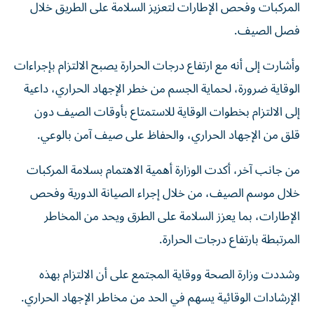
المركبات وفحص الإطارات لتعزيز السلامة على الطريق خلال
فصل الصيف.
وأشارت إلى أنه مع ارتفاع درجات الحرارة يصبح الالتزام بإجراءات
الوقاية ضرورة، لحماية الجسم من خطر الإجهاد الحراري، داعية
إلى الالتزام بخطوات الوقاية للاستمتاع بأوقات الصيف دون
قلق من الإجهاد الحراري، والحفاظ على صيف آمن بالوعي.
من جانب آخر، أكدت الوزارة أهمية الاهتمام بسلامة المركبات
خلال موسم الصيف، من خلال إجراء الصيانة الدورية وفحص
الإطارات، بما يعزز السلامة على الطرق ويحد من المخاطر
المرتبطة بارتفاع درجات الحرارة.
وشددت وزارة الصحة ووقاية المجتمع على أن الالتزام بهذه
الإرشادات الوقائية يسهم في الحد من مخاطر الإجهاد الحراري.