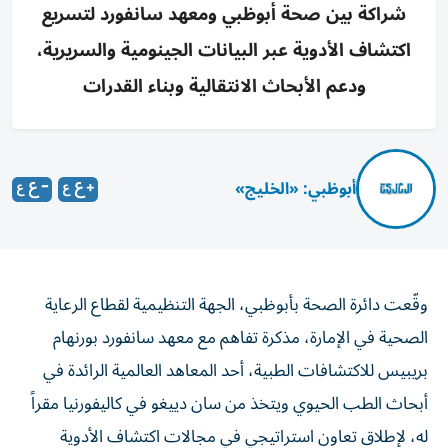
شراكة بين صحة أبوظبي ومعهد سانفورد لتسريع
اكتشاف الأدوية عبر البيانات الجينومية والسريرية،
ودعم الأبحاث الانتقالية وبناء القدرات
أبوظبي: «الخليج»
وقّعت دائرة الصحة بأبوظبي، الجهة التنظيمية لقطاع الرعاية
الصحية في الإمارة، مذكرة تفاهم مع معهد سانفورد بورنهام
بريبيس للاكتشافات الطبية، أحد المعاهد العالمية الرائدة في
أبحاث الطب الحيوي ويتخذ من سان دييغو في كاليفورنيا مقراً
له، لإطلاق تعاون استراتيجي في مجالات اكتشاف الأدوية