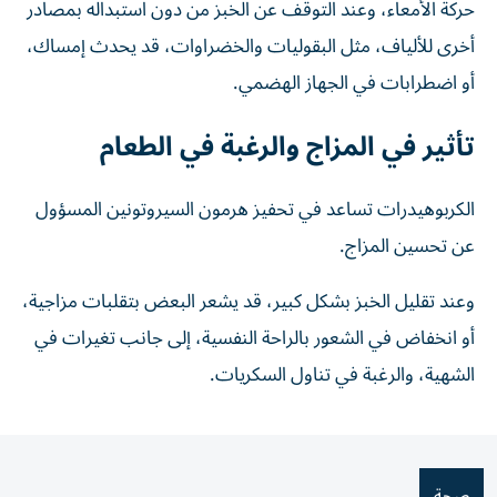
حركة الأمعاء، وعند التوقف عن الخبز من دون استبداله بمصادر
أخرى للألياف، مثل البقوليات والخضراوات، قد يحدث إمساك،
أو اضطرابات في الجهاز الهضمي.
تأثير في المزاج والرغبة في الطعام
الكربوهيدرات تساعد في تحفيز هرمون السيروتونين المسؤول
عن تحسين المزاج.
وعند تقليل الخبز بشكل كبير، قد يشعر البعض بتقلبات مزاجية،
أو انخفاض في الشعور بالراحة النفسية، إلى جانب تغيرات في
الشهية، والرغبة في تناول السكريات.
صحة