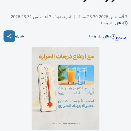
7 أغسطس 2026 23:30 مساء
|
آخر تحديث:
7 أغسطس 23:31 2026
دقائق القراءة - 1
دقائق القراءة - 1
استمع
شارك