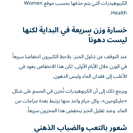
الكربوهيدرات التي يتم حذفها بحسب موقع Women
Health.
خسارة وزن سريعة في البداية لكنها
ليست دهوناً
عند التوقف عن تناول الخبز، يلاحظ الكثيرون انخفاضا سريعاً
في الوزن خلال الأيام الأولى، لكن هذا الانخفاض يعود في
الأغلب إلى فقدان الماء وليس الدهون.
ويرجع ذلك إلى أن الكربوهيدرات تُخزن في الجسم على شكل
«جليكوجين»، وكل جرام واحد منها يرتبط بعدة جرامات من
الماء، وعند تقليل الخبز ينخفض هذا المخزون سريعاً.
شعور بالتعب والضباب الذهني