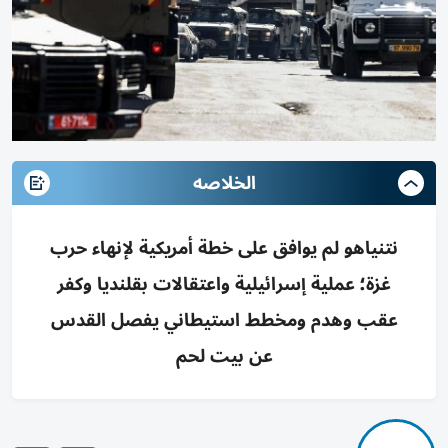
الخلاصه
نتنياهو لم يوافق على خطة أمريكية لإنهاء حرب
غزة؛ عملية إسرائيلية واعتقالات بقلنديا وكفر
عقب وهدم ومخطط استيطاني يفصل القدس
عن بيت لحم