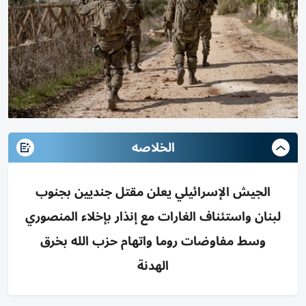
الخلاصه
الجيش الإسرائيلي يعلن مقتل جنديين بجنوب
لبنان واستئناف الغارات مع إنذار بإخلاء المنصوري
وسط مفاوضات روما واتهام حزب الله بخرق
الهدنة