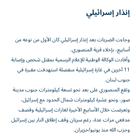
إنذار إسرائيلي
وجاءت الضربات بعد إنذار إسرائيلي كان الأول من نوعه من
أسابيع، بإخلاء قرية المنصوري.
وأفادت الوكالة الوطنية للإعلام الرسمية بمقتل شخص وإصابة
11 آخرين في غارة إسرائيلية منفصلة استهدفت مقبرة في
جنوب لبنان.
وتقع المنصوري على بعد نحو تسعة كيلومترات جنوب مدينة
صور، ونحو عشرة كيلومترات شمال الحدود مع إسرائيل،
وتعرضت خلال الأسابيع الأخيرة لغارات إسرائيلية وقصف
مدفعي مرات عدة، رغم سريان وقف إطلاق النار بين إسرائيل
وحزب الله منذ يونيو/حزيران.