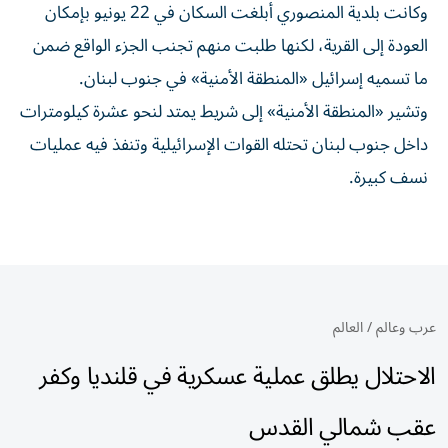
وكانت بلدية المنصوري أبلغت السكان في 22 يونيو بإمكان
العودة إلى القرية، لكنها طلبت منهم تجنب الجزء الواقع ضمن
ما تسميه إسرائيل «المنطقة الأمنية» في جنوب لبنان.
وتشير «المنطقة الأمنية» إلى شريط يمتد لنحو عشرة كيلومترات
داخل جنوب لبنان تحتله القوات الإسرائيلية وتنفذ فيه عمليات
نسف كبيرة.
عرب وعالم
/
العالم
الاحتلال يطلق عملية عسكرية في قلنديا وكفر
عقب شمالي القدس