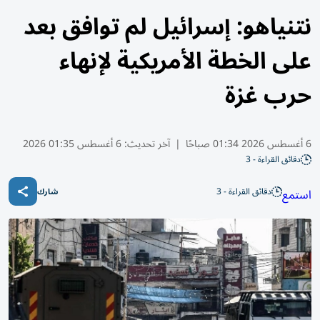
نتنياهو: إسرائيل لم توافق بعد
على الخطة الأمريكية لإنهاء
حرب غزة
6 أغسطس 2026 01:34 صباحًا
|
آخر تحديث:
6 أغسطس 01:35 2026
دقائق القراءة - 3
دقائق القراءة - 3
استمع
شارك