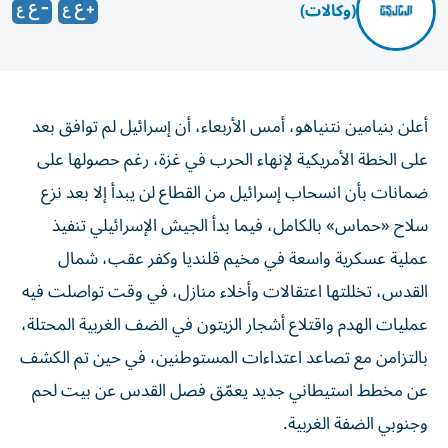
(وكالات)
أعلن بنيامين نتنياهو، أمس الأربعاء، أن إسرائيل لم توافق بعد
على الخطة الأمريكية لإنهاء الحرب في غزة، رغم حصولها على
ضمانات بأن انسحاب إسرائيل من القطاع لن يبدأ إلا بعد نزع
سلاح «حماس» بالكامل، فيما بدأ الجيش الإسرائيلي تنفيذ
عملية عسكرية واسعة في مخيم قلنديا وكفر عقب، شمال
القدس، تخللتها اعتقالات وأخلاء منازل، في وقت تواصلت فيه
عمليات الهدم واقتلاع أشجار الزيتون في الضف الغربية المحتلة،
بالتزامن مع تصاعد اعتداءات المستوطنين، في حين تم الكشف
عن مخطط استيطاني جديد يعمّق فصل القدس عن بيت لحم
وجنوبي الضفة الغربية.