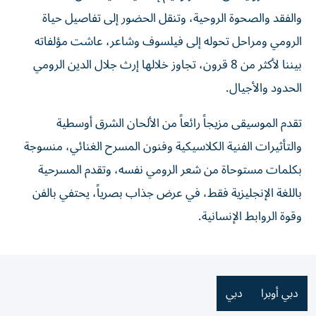
والفقد والصحوة الروحية، وتنقل الحضور إلى تفاصيل حياة
الرومي ومراحل تحوله إلى فيلسوف وشاعر، عاشت مؤلفاته
بيننا لأكثر من 8 قرون، تجاوز خلالها إرث جلال الدين الرومي
الحدود والأجيال.
تقدم الموسيقى مزيجاً رائعاً من الألحان الشرق أوسطية
والتأثيرات الفنية الكلاسيكية وفنون المسرح الغنائي، منسوجة
بكلمات مستوحاة من شعر الرومي نفسه، وتقدم المسرحية
باللغة الإنجليزية فقط، في عرض جذاب بصرياً، يحتفي بالفن
وقوة الروابط الإنسانية.
دبي أوبرا
دبي