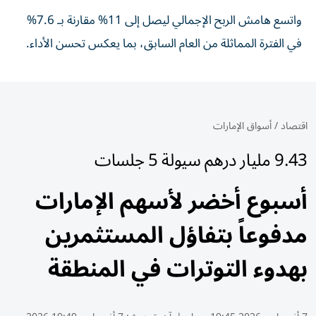
واتسع هامش الربح الإجمالي ليصل إلى 11% مقارنة بـ 7.6%
في الفترة المماثلة من العام السابق، بما يعكس تحسن الأداء.
اقتصاد
/
أسواق الإمارات
9.43 مليار درهم سيولة 5 جلسات
أسبوع أخضر لأسهم الإمارات
مدفوعاً بتفاؤل المستثمرين
بهدوء التوترات في المنطقة