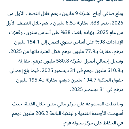
وبلغ صافي أرباح الشركة 9 ملايين درهم خلال النصف الأول من
2026، بنمو 38% مقارنة بـ6.5 مليون درهم خلال النصف الأول
من عام 2025، بزيادة بلغت 38% على أساس سنوي، وقفزت
الإيرادات 98% على أساس سنوي لتصل إلى 154.1 مليون
درهم، مقارنة بـ77.9 مليون درهم خلال الفترة ذاتها من 2025.
وسجل إجمالي أصول الشركة 580.8 مليون درهم، مقارنة
بـ610.8 مليون درهم في 31 ديسمبر 2025، فيما بلغ إجمالي
حقوق الملكية 194.7 مليون درهم، مقارنة بـ195.4 مليون
درهم في 31 ديسمبر 2025.
وحافظت المجموعة على مركز مالي متين خلال الفترة، حيث
أسهمت الأرصدة النقدية والبنكية البالغة 206.2 مليون درهم
في الحفاظ على مركز سيولة قوي.