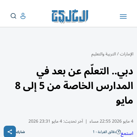
الإمارات
/
التربية والتعليم
دبي.. التعلّم عن بعد في
المدارس الخاصة من 5 إلى 8
مايو
4 مايو 2026 22:55 مساء
|
آخر تحديث:
4 مايو 23:31 2026
دقائق القراءة - 1
استمع
شارك