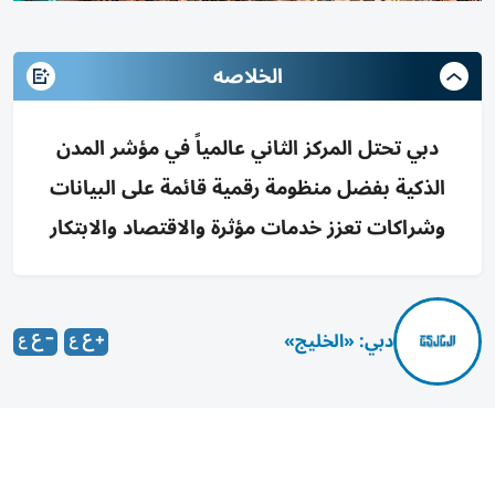
الخلاصه
دبي تحتل المركز الثاني عالمياً في مؤشر المدن
الذكية بفضل منظومة رقمية قائمة على البيانات
وشراكات تعزز خدمات مؤثرة والاقتصاد والابتكار
دبي: «الخليج»