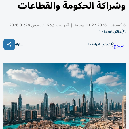
وشراكة الحكومة والقطاعات
6 أغسطس 2026 01:27 صباحًا
|
آخر تحديث:
6 أغسطس 01:28 2026
دقائق القراءة - 1
دقائق القراءة - 1
استمع
شارك