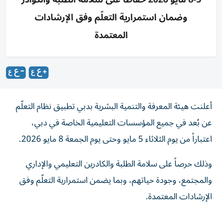
وضمان استمرارية التعلّم وفق الإرشادات
المعتمدة
أعلنت هيئة المعرفة والتنمية البشرية بدبي تطبيق نظام التعلّم
عن بُعد في جميع المؤسسات التعليمية الخاصة في دبي،
اعتباراً من يوم الثلاثاء 5 مايو وحتى يوم الجمعة 8 مايو 2026.
وذلك حرصاً على سلامة الطلبة والكادرين التعليمي والإداري
والمجتمع، وجودة حياتهم، وبما يضمن استمرارية التعلّم وفق
الإرشادات المعتمدة.