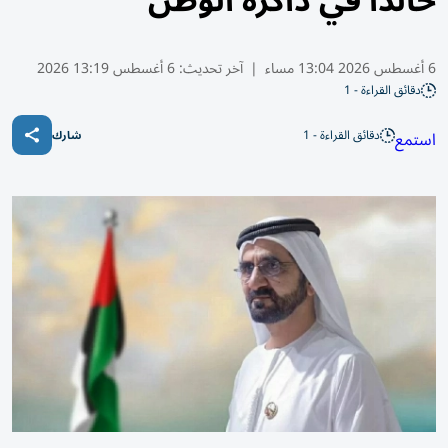
خالداً في ذاكرة الوطن
6 أغسطس 2026 13:04 مساء
|
آخر تحديث:
6 أغسطس 13:19 2026
دقائق القراءة - 1
دقائق القراءة - 1
استمع
شارك