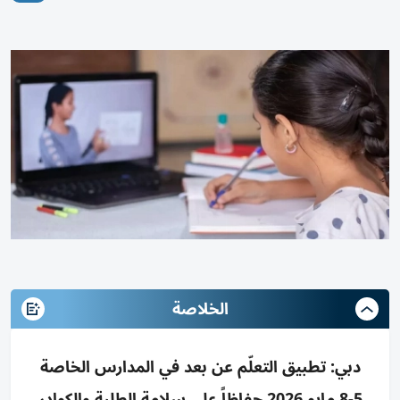
الخلاصة
دبي: تطبيق التعلّم عن بعد في المدارس الخاصة
5-8 مايو 2026 حفاظاً على سلامة الطلبة والكوادر