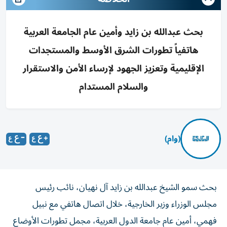
بحث عبدالله بن زايد وأمين عام الجامعة العربية
هاتفياً تطورات الشرق الأوسط والمستجدات
الإقليمية وتعزيز الجهود لإرساء الأمن والاستقرار
والسلام المستدام
(وام)
بحث سمو الشيخ عبدالله بن زايد آل نهيان، نائب رئيس
مجلس الوزراء وزير الخارجية، خلال اتصال هاتفي مع نبيل
فهمي، أمين عام جامعة الدول العربية، مجمل تطورات الأوضاع