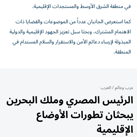
في منطقة الشرق الأوسط والمستجدات الإقليمية.
كما استعرض الجانبان عدداً من الموضوعات والقضايا ذات
الاهتمام المشترك، وبحثا سبل تعزيز الجهود الإقليمية والدولية
المبذولة لإرساء دعائم الأمن والاستقرار والسلام المستدام في
المنطقة.
عرب وعالم
/
العرب
الرئيس المصري وملك البحرين
يبحثان تطورات الأوضاع
الإقليمية