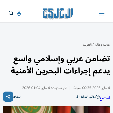
عرب وعالم
/
العرب
تضامن عربي وإسلامي واسع
يدعم إجراءات البحرين الأمنية
4 مايو 2026 00:35 صباحًا
|
آخر تحديث:
4 مايو 01:04 2026
دقائق القراءة - 2
استمع
شارك