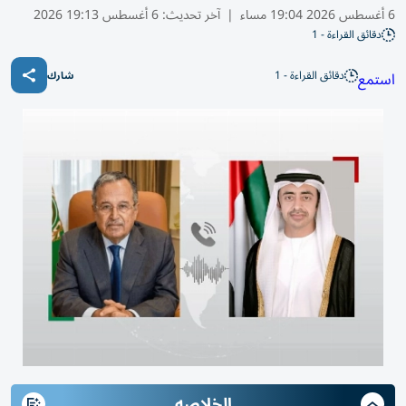
6 أغسطس 2026 19:04 مساء
|
آخر تحديث:
6 أغسطس 19:13 2026
دقائق القراءة - 1
دقائق القراءة - 1
استمع
شارك
الخلاصه