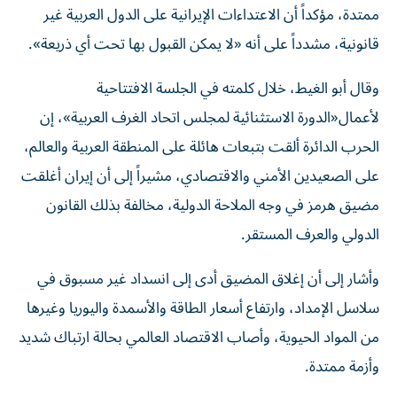
ممتدة، مؤكداً أن الاعتداءات الإيرانية على الدول العربية غير
قانونية، مشدداً على أنه «لا يمكن القبول بها تحت أي ذريعة».
وقال أبو الغيط، خلال كلمته في الجلسة الافتتاحية
لأعمال«الدورة الاستثنائية لمجلس اتحاد الغرف العربية»، إن
الحرب الدائرة ألقت بتبعات هائلة على المنطقة العربية والعالم،
على الصعيدين الأمني والاقتصادي، مشيراً إلى أن إيران أغلقت
مضيق هرمز في وجه الملاحة الدولية، مخالفة بذلك القانون
الدولي والعرف المستقر.
وأشار إلى أن إغلاق المضيق أدى إلى انسداد غير مسبوق في
سلاسل الإمداد، وارتفاع أسعار الطاقة والأسمدة واليوريا وغيرها
من المواد الحيوية، وأصاب الاقتصاد العالمي بحالة ارتباك شديد
وأزمة ممتدة.