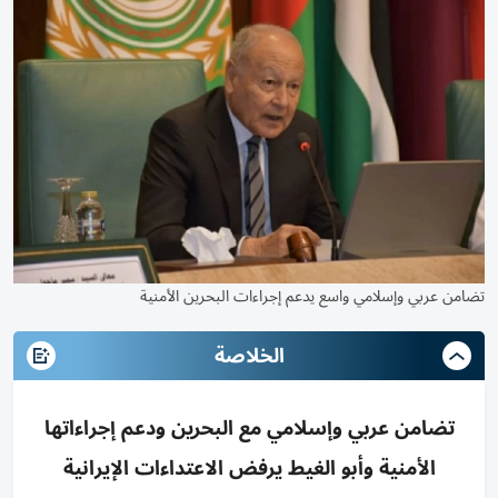
تضامن عربي وإسلامي واسع يدعم إجراءات البحرين الأمنية
الخلاصة
تضامن عربي وإسلامي مع البحرين ودعم إجراءاتها
الأمنية وأبو الغيط يرفض الاعتداءات الإيرانية