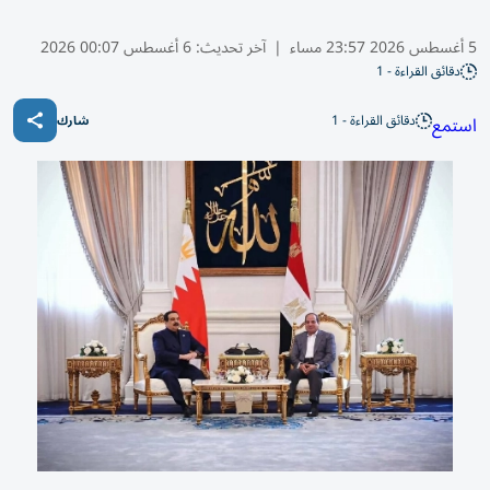
5 أغسطس 2026 23:57 مساء
|
آخر تحديث:
6 أغسطس 00:07 2026
دقائق القراءة - 1
دقائق القراءة - 1
استمع
شارك