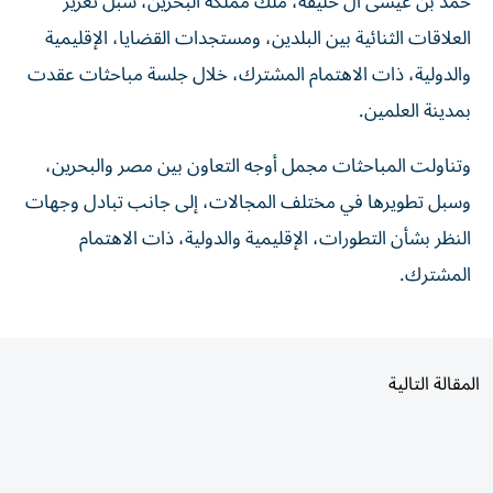
العلاقات الثنائية بين البلدين، ومستجدات القضايا، الإقليمية
والدولية، ذات الاهتمام المشترك، خلال جلسة مباحثات عقدت
بمدينة العلمين.
وتناولت المباحثات مجمل أوجه التعاون بين مصر والبحرين،
وسبل تطويرها في مختلف المجالات، إلى جانب تبادل وجهات
النظر بشأن التطورات، الإقليمية والدولية، ذات الاهتمام
المشترك.
المقالة التالية