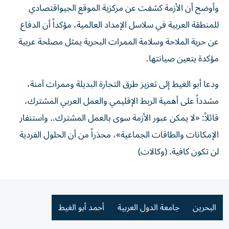
وأوضح أن الأزمة كشفت عن مركزية الموقع الجيواقتصادي
للمنطقة العربية في سلاسل الإمداد العالمية، مؤكداً أن الدفاع
عن حرية الملاحة وسلامة الممرات البحرية يمثل مصلحة عربية
مؤكدة يتعين صيانتها.
ودعا أبو الغيط إلى تعزيز طرق التجارة البديلة وممرات آمنة،
مشدداً على أهمية الربط الإقليمي والعمل العربي المشترك،
قائلاً: «لا يمكن عبور الأزمة سوى بالعمل المشترك.. واستنفار
الإمكانات والطاقات الجماعية»، محذراً من أن الحلول الفردية
لن تكون كافية. (وكالات)
البحرين
جامعة الدول العربية
أحمد أبو الغيط