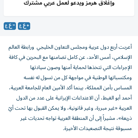
وإغلاق هرمز ويدعو لعمل عربي مشترك
أعربت أربع دول عربية ومجلس التعاون الخليجي ورابطة العالم
الإسلامي، أمس الأحد، عن كامل تضامنها مع البحرين في كافة
الإجراءات التي تتخذها لحماية أمنها وصون سيادتها
ومكتسباتها الوطنية في مواجهة كل من تسول له نفسه
المساس بأمن المملكة، بينما أكد الأمين العام للجامعة العربية،
أحمد أبو الغيط، أن الاعتداءات الإيرانية على عدد من الدول
العربية «غير مبررة، وغير قانونية، ولا يمكن القبول بها تحت أيّ
ذريعة»، مشيراً إلى أن المنطقة العربية تواجه تحديات غير
مسبوقة نتيجة التصعيدات الأخيرة.