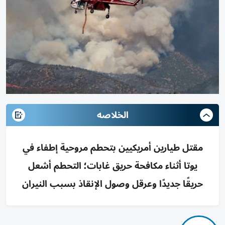
الخلاصه
مقتل طيارين أمريكيين بتحطم مروحية إطفاء في
يوتا أثناء مكافحة حريق غابات؛ التحطم أشعل
حريقًا جديدًا وعرقل وصول الإنقاذ بسبب النيران