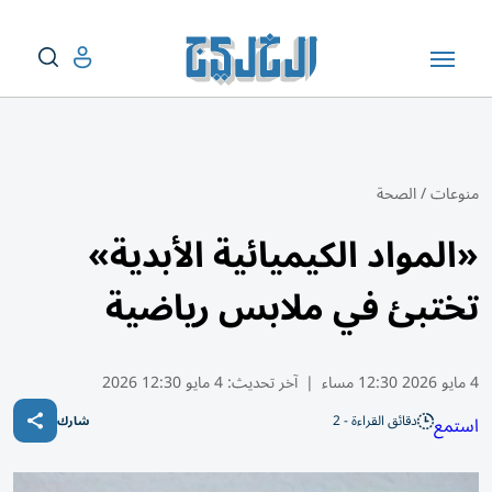
منوعات
/
الصحة
«المواد الكيميائية الأبدية»
تختبئ في ملابس رياضية
4 مايو 2026 12:30 مساء
|
آخر تحديث:
4 مايو 12:30 2026
دقائق القراءة - 2
استمع
شارك