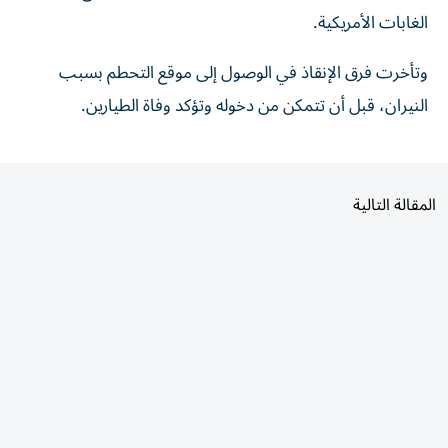
الغابات الأمريكية.
وتأخرت فرق الإنقاذ في الوصول إلى موقع التحطم بسبب
النيران، قبل أن تتمكن من دخوله وتؤكد وفاة الطيارين.
المقالة التالية