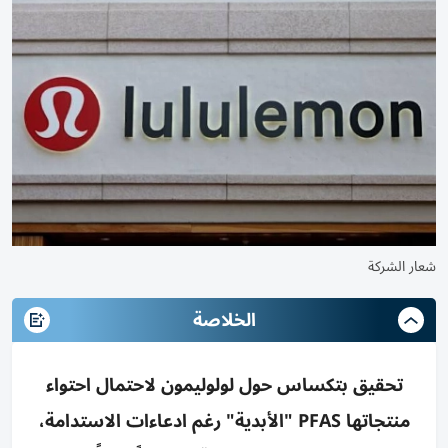
شعار الشركة
الخلاصة
تحقيق بتكساس حول لولوليمون لاحتمال احتواء
منتجاتها PFAS "الأبدية" رغم ادعاءات الاستدامة،