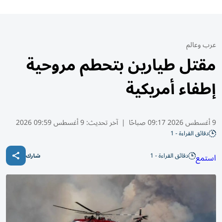
عرب وعالم
مقتل طيارين بتحطم مروحية
إطفاء أمريكية
9 أغسطس 2026 09:17 صباحًا
|
آخر تحديث:
9 أغسطس 09:59 2026
دقائق القراءة - 1
دقائق القراءة - 1
استمع
شارك