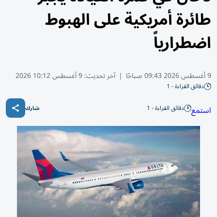
طائرة أمريكية على الهبوط
اضطرارياً
9 أغسطس 2026 09:43 صباحًا
|
آخر تحديث:
9 أغسطس 10:12 2026
دقائق القراءة - 1
دقائق القراءة - 1
استمع
شارك