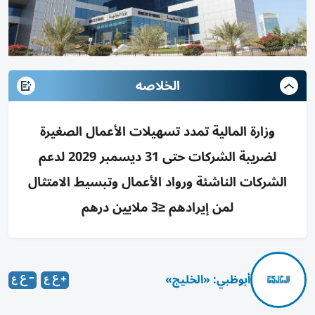
الخلاصه
وزارة المالية تمدد تسهيلات الأعمال الصغيرة
لضريبة الشركات حتى 31 ديسمبر 2029 لدعم
الشركات الناشئة ورواد الأعمال وتبسيط الامتثال
لمن إيرادهم ≤3 ملايين درهم
أبوظبي: «الخليج»