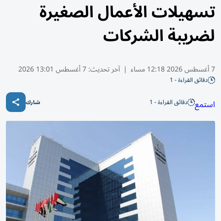
تسهيلات الأعمال الصغيرة
لضريبة الشركات
7 أغسطس 2026 12:18 مساء
|
آخر تحديث:
7 أغسطس 13:01 2026
دقائق القراءة - 1
دقائق القراءة - 1
استمع
شارك