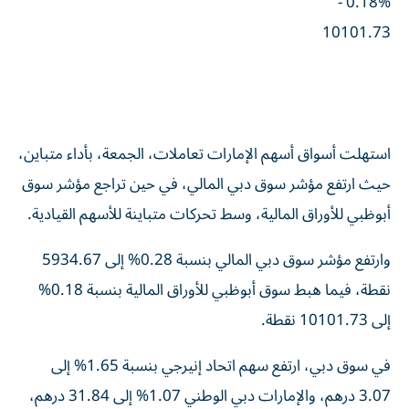
0.18% -
10101.73
استهلت أسواق أسهم الإمارات تعاملات، الجمعة، بأداء متباين،
حيث ارتفع مؤشر سوق دبي المالي، في حين تراجع مؤشر سوق
أبوظبي للأوراق المالية، وسط تحركات متباينة للأسهم القيادية.
وارتفع مؤشر سوق دبي المالي بنسبة 0.28% إلى 5934.67
نقطة، فيما هبط سوق أبوظبي للأوراق المالية بنسبة 0.18%
إلى 10101.73 نقطة.
في سوق دبي، ارتفع سهم اتحاد إنيرجي بنسبة 1.65% إلى
3.07 درهم، والإمارات دبي الوطني 1.07% إلى 31.84 درهم،