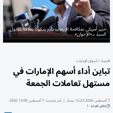
خبير أمريكي بمكافحة الإرهاب يثير شكوكاً بعلاقة عبدول
السيد بـ«الإخوان»
اقتصاد
/
أسواق الإمارات
تباين أداء أسهم الإمارات في
مستهل تعاملات الجمعة
7 أغسطس 2026 12:22 مساء
|
آخر تحديث:
7 أغسطس 13:09 2026
دقائق القراءة - 1