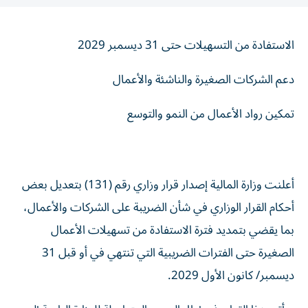
الاستفادة من التسهيلات حتى 31 ديسمبر 2029
دعم الشركات الصغيرة والناشئة والأعمال
تمكين رواد الأعمال من النمو والتوسع
أعلنت وزارة المالية إصدار قرار وزاري رقم (131) بتعديل بعض
أحكام القرار الوزاري في شأن الضريبة على الشركات والأعمال،
بما يقضي بتمديد فترة الاستفادة من تسهيلات الأعمال
الصغيرة حتى الفترات الضريبية التي تنتهي في أو قبل 31
ديسمبر/ كانون الأول 2029.
ويأتي هذا القرار، في إطار الجهود المتواصلة للوزارة الرامية إلى