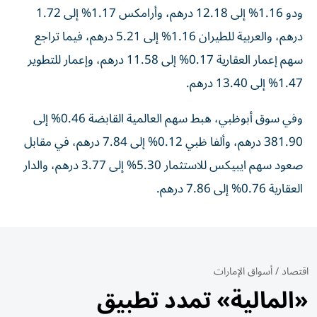
ودو 1.16% إلى 12.18 درهم، وأرامكس 1.17% إلى 1.72
درهم، والعربية للطيران 1.16% إلى 5.21 درهم، فيما تراجع
سهم إعمار العقارية 0.17% إلى 11.58 درهم، وإعمار للتطوير
1.47% إلى 13.40 درهم.
وفي سوق أبوظبي، هبط سهم العالمية القابضة 0.46% إلى
381.90 درهم، وألفا ظبي 0.12% إلى 7.84 درهم، في مقابل
صعود سهم ايبيكس للاستثمار 5.30% إلى 3.77 درهم، والدار
العقارية 0.76% إلى 7.86 درهم.
اقتصاد
/
أسواق الإمارات
«المالية» تمدد تطبيق