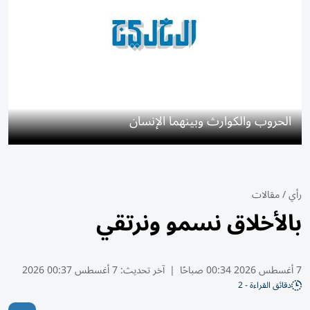
الحروب والكوارث وبينهما الإنسان
رأي
/
مقالات
بالأخلاق نسمو ونرتقي
7 أغسطس 2026 00:34 صباحًا
|
آخر تحديث:
7 أغسطس 00:37 2026
دقائق القراءة - 2