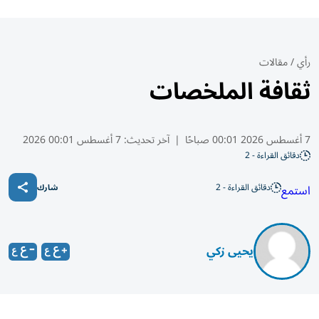
رأي
/
مقالات
ثقافة الملخصات
7 أغسطس 2026 00:01 صباحًا
|
آخر تحديث:
7 أغسطس 00:01 2026
دقائق القراءة - 2
دقائق القراءة - 2
استمع
شارك
يحيى زكي