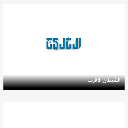
الشيطان الأقرب