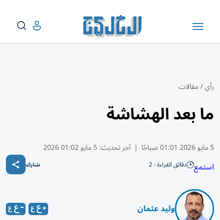
رأي
/
مقالات
ما بعد الهشاشة
5 مايو 2026 01:01 صباحًا
|
آخر تحديث:
5 مايو 01:02 2026
دقائق القراءة - 2
استمع
شارك
وليد عثمان