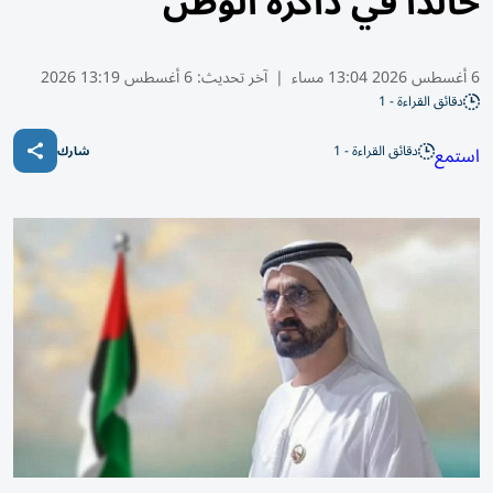
خالداً في ذاكرة الوطن
6 أغسطس 2026 13:04 مساء
|
آخر تحديث:
6 أغسطس 13:19 2026
دقائق القراءة - 1
دقائق القراءة - 1
استمع
شارك