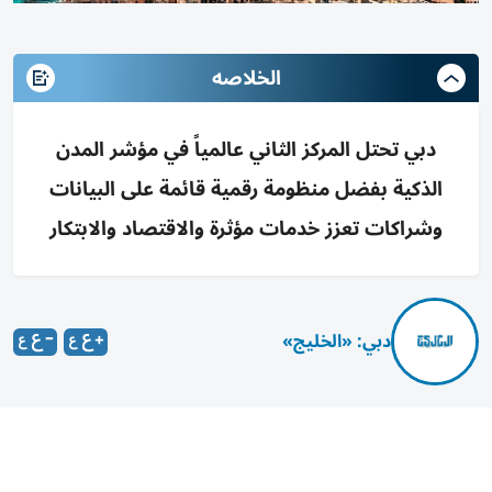
الخلاصه
دبي تحتل المركز الثاني عالمياً في مؤشر المدن
الذكية بفضل منظومة رقمية قائمة على البيانات
وشراكات تعزز خدمات مؤثرة والاقتصاد والابتكار
دبي: «الخليج»