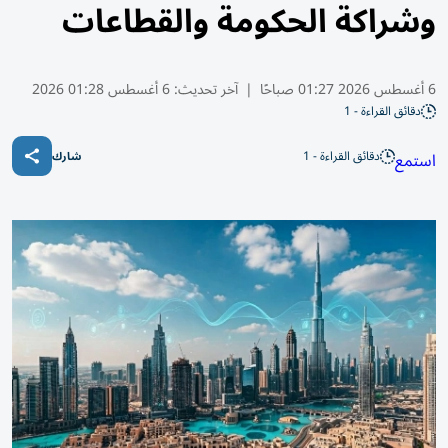
وشراكة الحكومة والقطاعات
6 أغسطس 2026 01:27 صباحًا
|
آخر تحديث:
6 أغسطس 01:28 2026
دقائق القراءة - 1
دقائق القراءة - 1
استمع
شارك