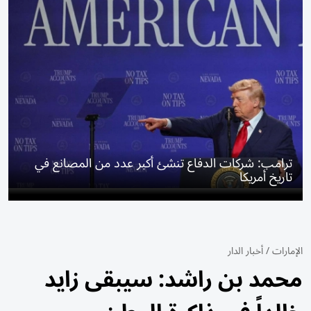
ترامب: شركات الدفاع تنشئ أكبر عدد من المصانع في
تاريخ أمريكا
الإمارات
/
أخبار الدار
محمد بن راشد: سيبقى زايد