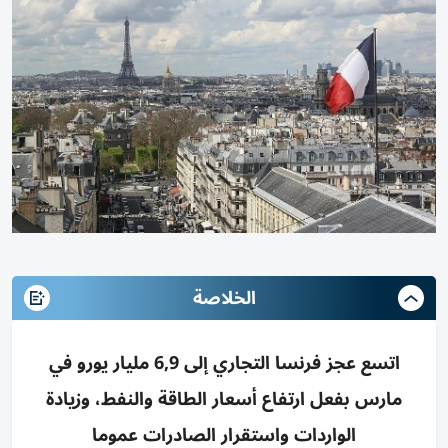
الخلاصة
اتسع عجز فرنسا التجاري إلى 6,9 مليار يورو في
مارس بفعل ارتفاع أسعار الطاقة والنفط، وزيادة
الواردات واستقرار الصادرات عموما