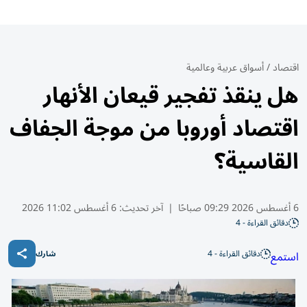
اقتصاد
/
أسواق عربية وعالمية
هل ينقذ تفجير قيعان الأنهار
اقتصاد أوروبا من موجة الجفاف
القاسية؟
6 أغسطس 2026 09:29 صباحًا
|
آخر تحديث:
6 أغسطس 11:02 2026
دقائق القراءة - 4
دقائق القراءة - 4
استمع
شارك