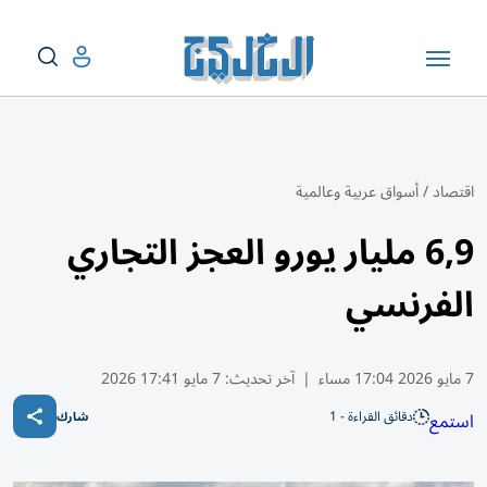
اقتصاد
/
أسواق عربية وعالمية
6,9 مليار يورو العجز التجاري
الفرنسي
7 مايو 2026 17:04 مساء
|
آخر تحديث:
7 مايو 17:41 2026
دقائق القراءة - 1
استمع
شارك