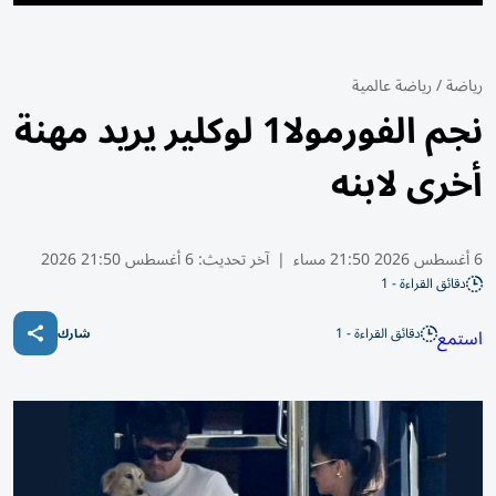
رياضة
/
رياضة عالمية
نجم الفورمولا1 لوكلير يريد مهنة
أخرى لابنه
6 أغسطس 2026 21:50 مساء
|
آخر تحديث:
6 أغسطس 21:50 2026
دقائق القراءة - 1
دقائق القراءة - 1
استمع
شارك