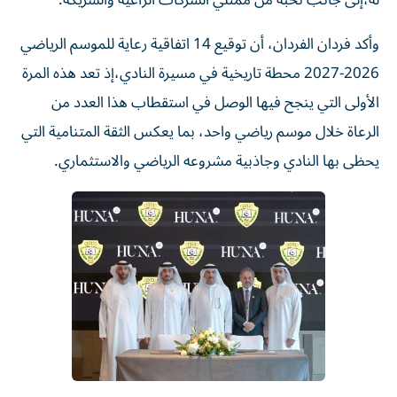
وأكد فردان الفردان، أن توقيع 14 اتفاقية رعاية للموسم الرياضي
2026-2027 محطة تاريخية في مسيرة النادي،إذ تعد هذه المرة
الأولى التي ينجح فيها الوصل في استقطاب هذا العدد من
الرعاة خلال موسم رياضي واحد، بما يعكس الثقة المتنامية التي
يحظى بها النادي وجاذبية مشروعه الرياضي والاستثماري.