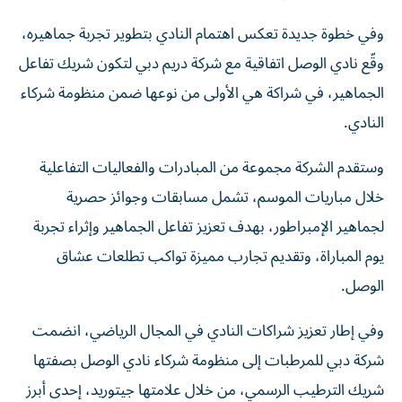
وفي خطوة جديدة تعكس اهتمام النادي بتطوير تجربة جماهيره،
وقّع نادي الوصل اتفاقية مع شركة دريم دبي لتكون شريك تفاعل
الجماهير، في شراكة هي الأولى من نوعها ضمن منظومة شركاء
النادي.
وستقدم الشركة مجموعة من المبادرات والفعاليات التفاعلية
خلال مباريات الموسم، تشمل مسابقات وجوائز حصرية
لجماهير الإمبراطور، بهدف تعزيز تفاعل الجماهير وإثراء تجربة
يوم المباراة، وتقديم تجارب مميزة تواكب تطلعات عشاق
الوصل.
وفي إطار تعزيز شراكات النادي في المجال الرياضي، انضمت
شركة دبي للمرطبات إلى منظومة شركاء نادي الوصل بصفتها
شريك الترطيب الرسمي، من خلال علامتها جيتوريد، إحدى أبرز