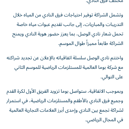
مختلف فرق النادي.
وتشمل الشراكة توفير احتياجات فرق النادي من المياه خلال
التدريبات والمباريات، إلى جانب تقديم عبوات مياه خاصة
تحمل شعار نادي الوصل، بما يعزز حضور هوية النادي ويمنح
الشراكة طابعاً مميزاً طوال الموسم.
واختتم نادي الوصل سلسلة اتفاقياته بالإعلان عن تجديد شراكته
مع شركة بوما العالمية للمستلزمات الرياضية للموسم الثاني
على التوالي.
وبموجب الاتفاقية، ستواصل بوما تزويد الفريق الأول لكرة القدم
وجميع فرق النادي بالأطقم والمستلزمات الرياضية، في استمرار
لشراكة تجمع بين النادي وإحدى أبرز العلامات التجارية العالمية
في المجال الرياضي.