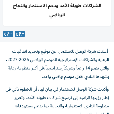
الشراكات طويلة الأمد ودعم الاستثمار والنجاح
الرياضي
أعلنت شركة الوصل للاستثمار، عن توقيع وتجديد اتفاقيات
الرعاية والشراكات الإستراتيجية للموسم الرياضي 2026-2027،
والتي تضم 14 راعياً وشريكاً إستراتيجياً،في أكبر منظومة رعاية
يشهدها النادي خلال موسم رياضي واحد.
وأكدت شركة الوصل للاستثمار في بيان لها، أن الخطوة تأتي في
إطار رؤيتها الرامية إلى ترسيخ شراكات طويلة الأمد، وتعزيز
منظومة النادي الاستثمارية والتجارية بما يدعم مستهدفاته