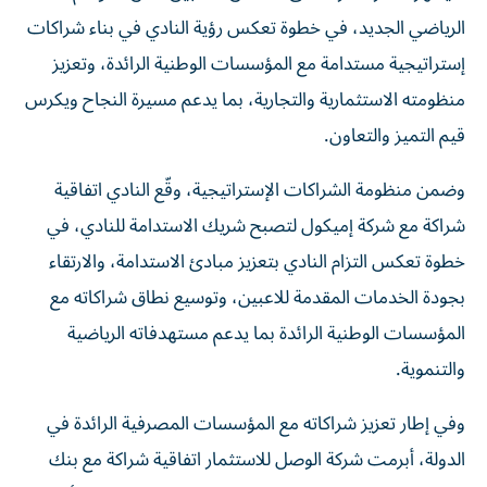
الرياضي الجديد، في خطوة تعكس رؤية النادي في بناء شراكات
إستراتيجية مستدامة مع المؤسسات الوطنية الرائدة، وتعزيز
منظومته الاستثمارية والتجارية، بما يدعم مسيرة النجاح ويكرس
قيم التميز والتعاون.
وضمن منظومة الشراكات الإستراتيجية، وقّع النادي اتفاقية
شراكة مع شركة إميكول لتصبح شريك الاستدامة للنادي، في
خطوة تعكس التزام النادي بتعزيز مبادئ الاستدامة، والارتقاء
بجودة الخدمات المقدمة للاعبين، وتوسيع نطاق شراكاته مع
المؤسسات الوطنية الرائدة بما يدعم مستهدفاته الرياضية
والتنموية.
وفي إطار تعزيز شراكاته مع المؤسسات المصرفية الرائدة في
الدولة، أبرمت شركة الوصل للاستثمار اتفاقية شراكة مع بنك