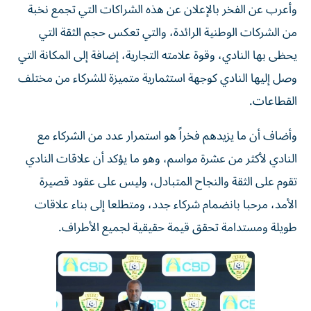
وأعرب عن الفخر بالإعلان عن هذه الشراكات التي تجمع نخبة
من الشركات الوطنية الرائدة، والتي تعكس حجم الثقة التي
يحظى بها النادي، وقوة علامته التجارية، إضافة إلى المكانة التي
وصل إليها النادي كوجهة استثمارية متميزة للشركاء من مختلف
القطاعات.
وأضاف أن ما يزيدهم فخراً هو استمرار عدد من الشركاء مع
النادي لأكثر من عشرة مواسم، وهو ما يؤكد أن علاقات النادي
تقوم على الثقة والنجاح المتبادل، وليس على عقود قصيرة
الأمد، مرحبا بانضمام شركاء جدد، ومتطلعا إلى بناء علاقات
طويلة ومستدامة تحقق قيمة حقيقية لجميع الأطراف.