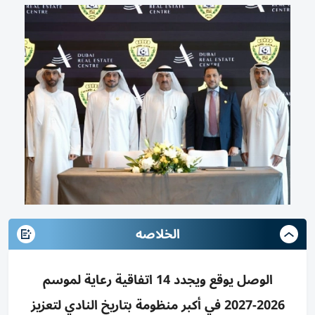
الخلاصه
الوصل يوقع ويجدد 14 اتفاقية رعاية لموسم
2026-2027 في أكبر منظومة بتاريخ النادي لتعزيز