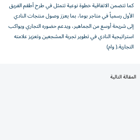
كما تتضمن الاتفاقية خطوة نوعية تتمثل في طرح أطقم الفريق
الأول رسمياً في متاجر بوما، بما يعزز وصول منتجات النادي
إلى شريحة أوسع من الجماهير، ويدعم حضوره التجاري ويواكب
استراتيجية النادي في تطوير تجربة المشجعين وتعزيز علامته
التجارية.( وام)
المقالة التالية