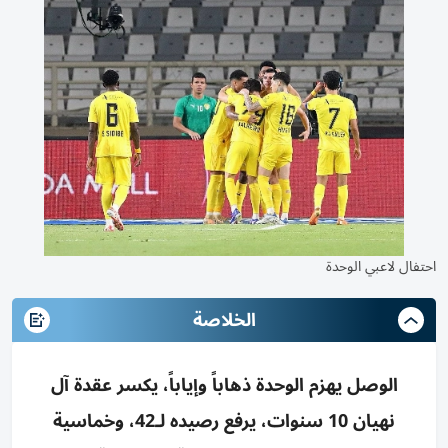
احتفال لاعبي الوحدة
الخلاصة
الوصل يهزم الوحدة ذهاباً وإياباً، يكسر عقدة آل
نهيان 10 سنوات، يرفع رصيده لـ42، وخماسية