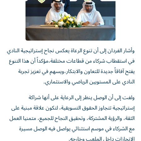
وأشار الفردان إلى أن تنوع الرعاة يعكس نجاح إستراتيجية النادي
في استقطاب شركاء من قطاعات مختلفة،مؤكداً أن هذا التنوع
يفتح آفاقاً جديدة للتعاون والابتكار،ويسهم في تعزيز تجربة
النادي على المستويين الرياضي والاستثماري.
ولفت إلى أن الوصل ينظر إلى الرعاية على أنها شراكة
إستراتيجية تتجاوز الحقوق التسويقية، لتكون علاقة مبنية على
الثقة، والرؤية المشتركة، وتحقيق النجاح للجميع، متمنيا العمل
مع الشركاء في موسم استثنائي يواصل فيه الوصل مسيرة
الإنجازات داخل الملعب وخارجه.