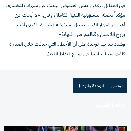
في المقابل، رفض حسن العبدولي البحث عن مبررات للخسارة،
مؤكداً تحمله المسؤولية الفنية الكاملة، وقال: «لا أبحث عن
أعذار، والجهاز الفني يتحمل مسؤولية الخسارة، لكنني أشيد
بروح اللاعبين وقتالهم حتى النهاية».
وشدد مدرب الوحدة على أن الأخطاء التي حدثت خلال المباراة
كانت سبباً مباشراً في ضياع النقاط الثلاث.
الوصل
الوحدة والوصل
اقرأ المزيد