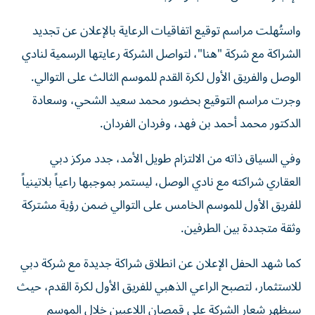
واستُهلت مراسم توقيع اتفاقيات الرعاية بالإعلان عن تجديد
الشراكة مع شركة "هنا"، لتواصل الشركة رعايتها الرسمية لنادي
الوصل والفريق الأول لكرة القدم للموسم الثالث على التوالي.
وجرت مراسم التوقيع بحضور محمد سعيد الشحي، وسعادة
الدكتور محمد أحمد بن فهد، وفردان الفردان.
وفي السياق ذاته من الالتزام طويل الأمد، جدد مركز دبي
العقاري شراكته مع نادي الوصل، ليستمر بموجبها راعياً بلاتينياً
للفريق الأول للموسم الخامس على التوالي ضمن رؤية مشتركة
وثقة متجددة بين الطرفين.
كما شهد الحفل الإعلان عن انطلاق شراكة جديدة مع شركة دبي
للاستثمار، لتصبح الراعي الذهبي للفريق الأول لكرة القدم، حيث
سيظهر شعار الشركة على قمصان اللاعبين خلال الموسم