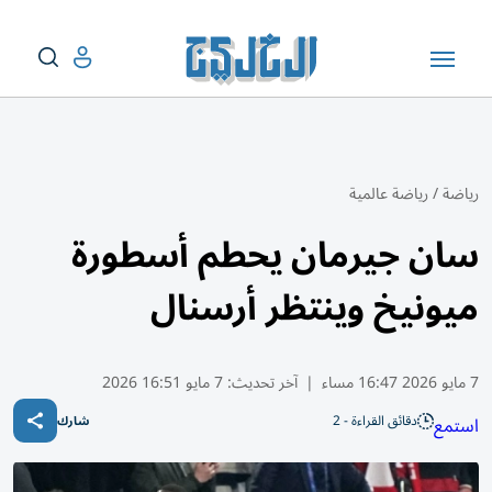
رياضة
/
رياضة عالمية
سان جيرمان يحطم أسطورة
ميونيخ وينتظر أرسنال
7 مايو 2026 16:47 مساء
|
آخر تحديث:
7 مايو 16:51 2026
دقائق القراءة - 2
استمع
شارك