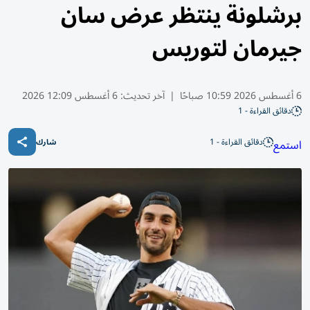
برشلونة ينتظر عرض سان
جيرمان لتوريس
6 أغسطس 2026 10:59 صباحًا
|
آخر تحديث:
6 أغسطس 12:09 2026
دقائق القراءة - 1
دقائق القراءة - 1
استمع
شارك