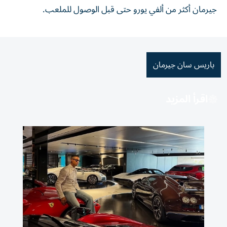
جيرمان أكثر من ألفي يورو حتى قبل الوصول للملعب.
باريس سان جيرمان
اقرأ المزيد