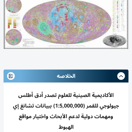
الخلاصه
الأكاديمية الصينية للعلوم تصدر أدق أطلس
جيولوجي للقمر (1:5,000,000) ببيانات تشانغ إي
ومهمات دولية لدعم الأبحاث واختيار مواقع
الهبوط