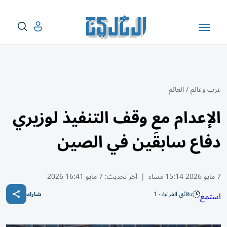
عرب وعالم
/
العالم
الإعدام مع وقف التنفيذ لوزيري
دفاع سابقَين في الصين
7 مايو 2026 15:14 مساء
|
آخر تحديث:
7 مايو 16:41 2026
دقائق القراءة - 1
استمع
شارك