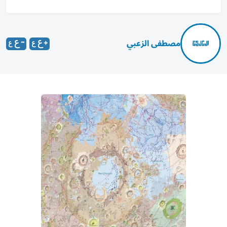
مصطفى الزعبي