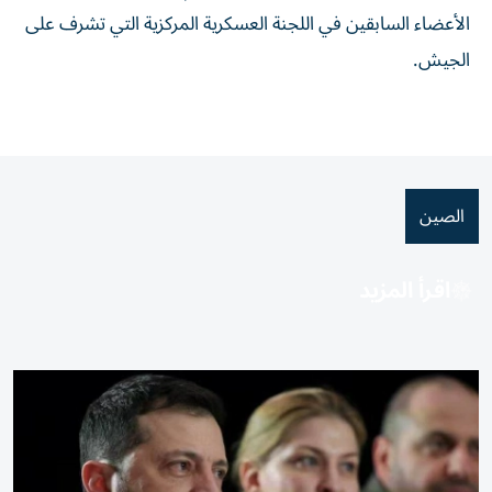
الأعضاء السابقين في اللجنة العسكرية المركزية التي تشرف على
الجيش.
الصين
اقرأ المزيد