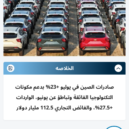
الخلاصه
صادرات الصين في يوليو +23% بدعم مكونات
التكنولوجيا الفائقة وتباطؤ عن يونيو، الواردات
+27.5%، والفائض التجاري 112.5 مليار دولار