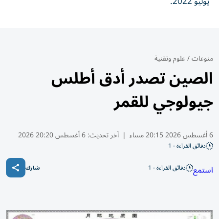
يوليو 2022.
منوعات
/
علوم وتقنية
الصين تصدر أدق أطلس
جيولوجي للقمر
6 أغسطس 2026 20:15 مساء
|
آخر تحديث:
6 أغسطس 20:20 2026
دقائق القراءة - 1
دقائق القراءة - 1
استمع
شارك