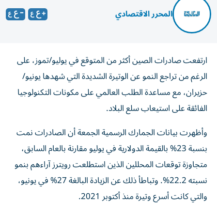
المحرر الاقتصادي
ارتفعت صادرات الصين أكثر من المتوقع في يوليو/تموز، على
الرغم من تراجع النمو عن الوتيرة الشديدة التي شهدها يونيو/
حزيران، مع مساعدة الطلب العالمي على مكونات التكنولوجيا
الفائقة على استيعاب سلع البلاد.
وأظهرت بيانات الجمارك الرسمية الجمعة أن الصادرات نمت
بنسبة 23% بالقيمة الدولارية في يوليو مقارنة بالعام السابق،
متجاوزة توقعات المحللين الذين استطلعت رويترز آراءهم بنمو
نسبته 22.2%. وتباطأ ذلك عن الزيادة البالغة 27% في يونيو،
والتي كانت أسرع وتيرة منذ أكتوبر 2021.